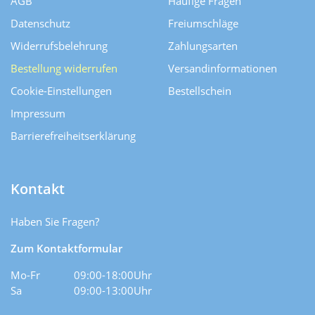
AGB
Häufige Fragen
Datenschutz
Freiumschläge
Widerrufsbelehrung
Zahlungsarten
Bestellung widerrufen
Versand­informationen
Cookie-Einstellungen
Bestellschein
Impressum
Barrierefreiheitserklärung
Kontakt
Haben Sie Fragen?
Zum Kontaktformular
Mo-Fr
09:00-18:00Uhr
Sa
09:00-13:00Uhr