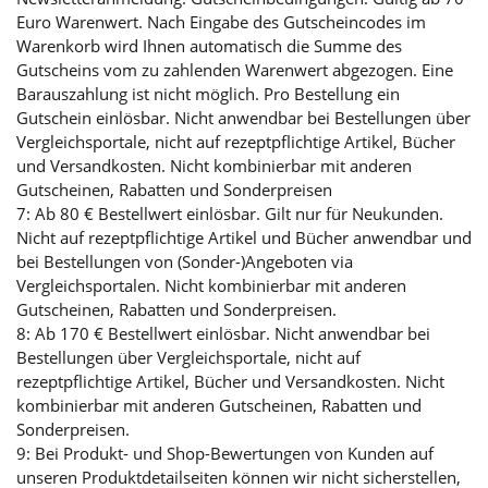
Euro Warenwert. Nach Eingabe des Gutscheincodes im
Warenkorb wird Ihnen automatisch die Summe des
Gutscheins vom zu zahlenden Warenwert abgezogen. Eine
Barauszahlung ist nicht möglich. Pro Bestellung ein
Gutschein einlösbar. Nicht anwendbar bei Bestellungen über
Vergleichsportale, nicht auf rezeptpflichtige Artikel, Bücher
und Versandkosten. Nicht kombinierbar mit anderen
Gutscheinen, Rabatten und Sonderpreisen
7: Ab 80 € Bestellwert einlösbar. Gilt nur für Neukunden.
Nicht auf rezeptpflichtige Artikel und Bücher anwendbar und
bei Bestellungen von (Sonder-)Angeboten via
Vergleichsportalen. Nicht kombinierbar mit anderen
Gutscheinen, Rabatten und Sonderpreisen.
8: Ab 170 € Bestellwert einlösbar. Nicht anwendbar bei
Bestellungen über Vergleichsportale, nicht auf
rezeptpflichtige Artikel, Bücher und Versandkosten. Nicht
kombinierbar mit anderen Gutscheinen, Rabatten und
Sonderpreisen.
9: Bei Produkt- und Shop-Bewertungen von Kunden auf
unseren Produktdetailseiten können wir nicht sicherstellen,