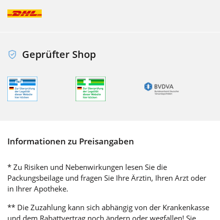
Geprüfter Shop
Informationen zu Preisangaben
* Zu Risiken und Nebenwirkungen lesen Sie die
Packungsbeilage und fragen Sie Ihre Ärztin, Ihren Arzt oder
in Ihrer Apotheke.
** Die Zuzahlung kann sich abhängig von der Krankenkasse
und dem Rabattvertrag noch ändern oder wegfallen! Sie