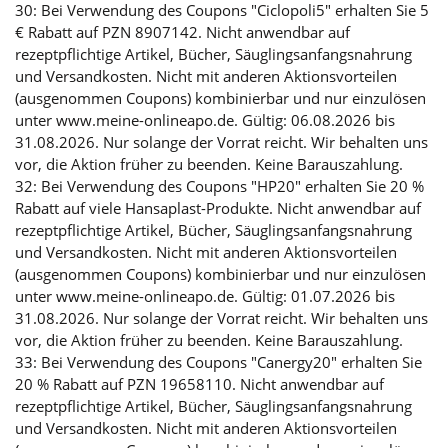
30: Bei Verwendung des Coupons "Ciclopoli5" erhalten Sie 5
€ Rabatt auf PZN 8907142. Nicht anwendbar auf
rezeptpflichtige Artikel, Bücher, Säuglingsanfangsnahrung
und Versandkosten. Nicht mit anderen Aktionsvorteilen
(ausgenommen Coupons) kombinierbar und nur einzulösen
unter www.meine-onlineapo.de. Gültig: 06.08.2026 bis
31.08.2026. Nur solange der Vorrat reicht. Wir behalten uns
vor, die Aktion früher zu beenden. Keine Barauszahlung.
32: Bei Verwendung des Coupons "HP20" erhalten Sie 20 %
Rabatt auf viele Hansaplast-Produkte. Nicht anwendbar auf
rezeptpflichtige Artikel, Bücher, Säuglingsanfangsnahrung
und Versandkosten. Nicht mit anderen Aktionsvorteilen
(ausgenommen Coupons) kombinierbar und nur einzulösen
unter www.meine-onlineapo.de. Gültig: 01.07.2026 bis
31.08.2026. Nur solange der Vorrat reicht. Wir behalten uns
vor, die Aktion früher zu beenden. Keine Barauszahlung.
33: Bei Verwendung des Coupons "Canergy20" erhalten Sie
20 % Rabatt auf PZN 19658110. Nicht anwendbar auf
rezeptpflichtige Artikel, Bücher, Säuglingsanfangsnahrung
und Versandkosten. Nicht mit anderen Aktionsvorteilen