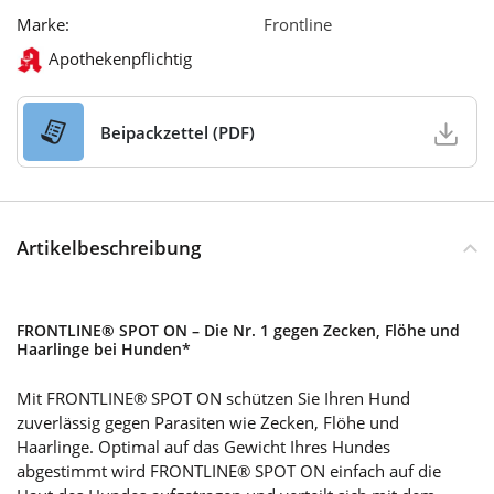
Marke:
Frontline
Apothekenpflichtig
Beipackzettel (PDF)
Artikelbeschreibung
FRONTLINE® SPOT ON – Die Nr. 1 gegen Zecken, Flöhe und
Haarlinge bei Hunden*
Mit FRONTLINE® SPOT ON schützen Sie Ihren Hund
zuverlässig gegen Parasiten wie Zecken, Flöhe und
Haarlinge. Optimal auf das Gewicht Ihres Hundes
abgestimmt wird FRONTLINE® SPOT ON einfach auf die