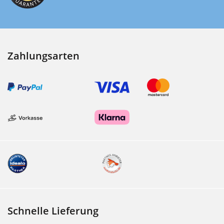
Zahlungsarten
Schnelle Lieferung