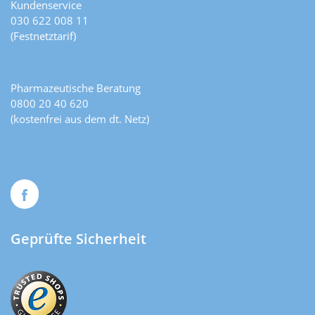
Kundenservice
030 622 008 11
(Festnetztarif)
Pharmazeutische Beratung
0800 20 40 620
(kostenfrei aus dem dt. Netz)
Geprüfte Sicherheit