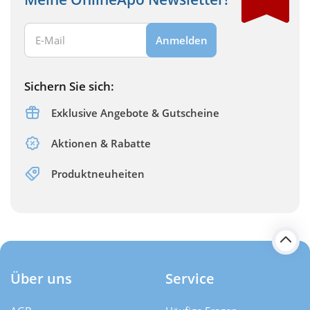
Ihre E-Mail Adresse:
Anmelden
Sichern Sie sich:
Exklusive Angebote & Gutscheine
Aktionen & Rabatte
Produktneuheiten
Über uns
Service