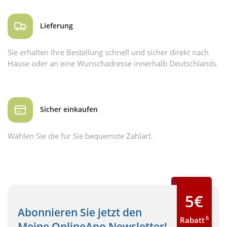
Lieferung
Sie erhalten Ihre Bestellung schnell und sicher direkt nach
Hause oder an eine Wunschadresse innerhalb Deutschlands.
Sicher einkaufen
Wählen Sie die für Sie bequemste Zahlart.
5€
Abonnieren Sie jetzt den
6
Rabatt
Meine OnlineApo Newsletter!