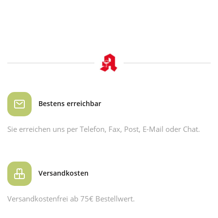
Bestens erreichbar
Sie erreichen uns per Telefon, Fax, Post, E-Mail oder Chat.
Versandkosten
Versandkostenfrei ab 75€ Bestellwert.