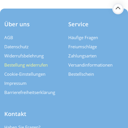
Über uns
Service
AGB
Häufige Fragen
Datenschutz
Freiumschläge
Widerrufsbelehrung
Zahlungsarten
Bestellung widerrufen
Versand­informationen
Cookie-Einstellungen
Bestellschein
Impressum
Barrierefreiheitserklärung
Kontakt
Haben Sie Fragen?