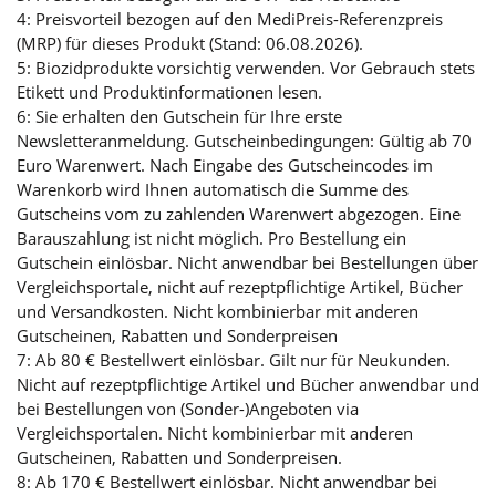
4: Preisvorteil bezogen auf den MediPreis-Referenzpreis
(MRP) für dieses Produkt (Stand: 06.08.2026).
5: Biozidprodukte vorsichtig verwenden. Vor Gebrauch stets
Etikett und Produktinformationen lesen.
6: Sie erhalten den Gutschein für Ihre erste
Newsletteranmeldung. Gutscheinbedingungen: Gültig ab 70
Euro Warenwert. Nach Eingabe des Gutscheincodes im
Warenkorb wird Ihnen automatisch die Summe des
Gutscheins vom zu zahlenden Warenwert abgezogen. Eine
Barauszahlung ist nicht möglich. Pro Bestellung ein
Gutschein einlösbar. Nicht anwendbar bei Bestellungen über
Vergleichsportale, nicht auf rezeptpflichtige Artikel, Bücher
und Versandkosten. Nicht kombinierbar mit anderen
Gutscheinen, Rabatten und Sonderpreisen
7: Ab 80 € Bestellwert einlösbar. Gilt nur für Neukunden.
Nicht auf rezeptpflichtige Artikel und Bücher anwendbar und
bei Bestellungen von (Sonder-)Angeboten via
Vergleichsportalen. Nicht kombinierbar mit anderen
Gutscheinen, Rabatten und Sonderpreisen.
8: Ab 170 € Bestellwert einlösbar. Nicht anwendbar bei