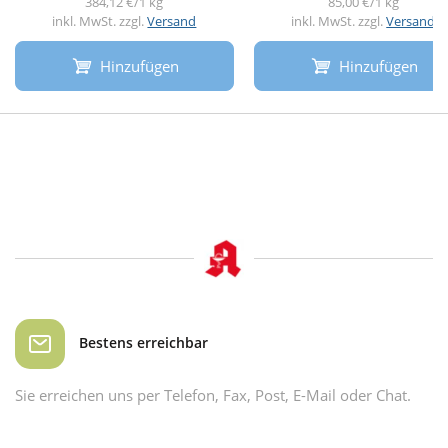
384,12 €/1 kg
85,00 €/1 kg
inkl. MwSt. zzgl.
Versand
inkl. MwSt. zzgl.
Versand
Hinzufügen
Hinzufügen
Bestens erreichbar
Sie erreichen uns per Telefon, Fax, Post, E-Mail oder Chat.