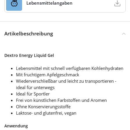
Lebensmittelangaben
Artikelbeschreibung
Dextro Energy Liquid Gel
Lebensmittel mit schnell verfügbaren Kohlenhydraten
Mit fruchtigem Apfelgeschmack
Wiederverschließbar und leicht zu transportieren -
ideal für unterwegs
Ideal für Sportler
Frei von künstlichen Farbstoffen und Aromen
Ohne Konservierungsstoffe
Laktose- und glutenfrei, vegan
Anwendung