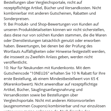
Bestellungen über Vergleichsportale, nicht auf
rezeptpflichtige Artikel, Bücher und Versandkosten. Nicht
kombinierbar mit anderen Gutscheinen, Rabatten und
Sonderpreisen.
9: Bei Produkt- und Shop-Bewertungen von Kunden auf
unseren Produktdetailseiten können wir nicht sicherstellen,
dass diese nur von solchen Kunden stammen, die die Waren
oder Dienstleistungen tatsächlich genutzt oder erworben
haben. Bewertungen, bei denen bei der Prüfung des
Wortlauts Auffälligkeiten oder Hinweise festgestellt werden,
die insoweit zu Zweifeln Anlass geben, werden nicht
veröffentlicht.
10: Nur für Neukunden mit Kundenkonto. Mit dem
Gutscheincode "10NEU26" erhalten Sie 10 % Rabatt für Ihre
erste Bestellung, ab einem Mindestbestellwert von 65 €
(Warenkorbwert). Nicht anwendbar auf rezeptpflichtige
Artikel, Bücher, Säuglingsanfangsnahrung und
Versandkosten sowie bei Bestellungen über
Vergleichsportale. Nicht mit anderen Aktionsvorteilen
(ausgenommen Coupons) kombinierbar und nur einzulösen