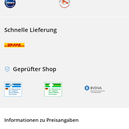
Schnelle Lieferung
Geprüfter Shop
Informationen zu Preisangaben