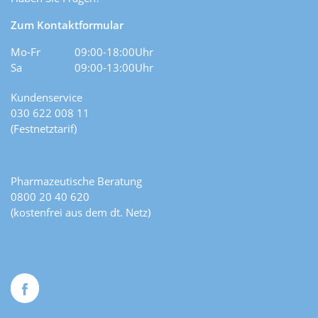
Zum Kontaktformular
Mo-Fr
09:00-18:00Uhr
Sa
09:00-13:00Uhr
Kundenservice
030 622 008 11
(Festnetztarif)
Pharmazeutische Beratung
0800 20 40 620
(kostenfrei aus dem dt. Netz)