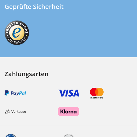
Geprüfte Sicherheit
Zahlungsarten