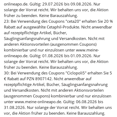
onlineapo.de. Gültig: 29.07.2026 bis 09.08.2026. Nur
solange der Vorrat reicht. Wir behalten uns vor, die Aktion
früher zu beenden. Keine Barauszahlung.
23: Bei Verwendung des Coupons "ceta20" erhalten Sie 20 %
Rabatt auf ausgewählte Cetaphil-Produkte. Nicht anwendbar
auf rezeptpflichtige Artikel, Bücher,
Säuglingsanfangsnahrung und Versandkosten. Nicht mit
anderen Aktionsvorteilen (ausgenommen Coupons)
kombinierbar und nur einzulösen unter www.meine-
onlineapo.de. Gültig: 01.08.2026 bis 01.09.2026. Nur
solange der Vorrat reicht. Wir behalten uns vor, die Aktion
früher zu beenden. Keine Barauszahlung.
30: Bei Verwendung des Coupons "Ciclopoli5" erhalten Sie 5
€ Rabatt auf PZN 8907142. Nicht anwendbar auf
rezeptpflichtige Artikel, Bücher, Säuglingsanfangsnahrung
und Versandkosten. Nicht mit anderen Aktionsvorteilen
(ausgenommen Coupons) kombinierbar und nur einzulösen
unter www.meine-onlineapo.de. Gültig: 06.08.2026 bis
31.08.2026. Nur solange der Vorrat reicht. Wir behalten uns
vor, die Aktion früher zu beenden. Keine Barauszahlung.