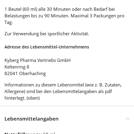
1 Beutel (60 ml) alle 30 Minuten oder nach Bedarf bei
Belastungen bis zu 90 Minuten. Maximal 3 Packungen pro
Tag.
Zur Verwendung bei sportlicher Aktivität.
Adresse des Lebensmittel-Unternehmens
Kyberg Pharma Vertriebs GmbH
Keltenring 8
82041 Oberhaching
Informationen zu diesem Lebensmittel (wie z. B. Zutaten,
Allergene) sind bei den Lebensmittelangaben als pdf
hinterlegt. (oben)
Lebensmittelangaben