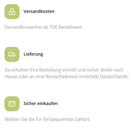
Versandkosten
Versandkostenfrei ab 75€ Bestellwert.
Lieferung
Sie erhalten Ihre Bestellung schnell und sicher direkt nach
Hause oder an eine Wunschadresse innerhalb Deutschlands.
Sicher einkaufen
Wählen Sie die für Sie bequemste Zahlart.