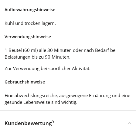
Aufbewahrungshinweise
Kühl und trocken lagern.
Verwendungshinweise
1 Beutel (60 ml) alle 30 Minuten oder nach Bedarf bei
Belastungen bis zu 90 Minuten.
Zur Verwendung bei sportlicher Aktivität.
Gebrauchshinweise
Eine abwechslungsreiche, ausgewogene Ernährung und eine
gesunde Lebensweise sind wichtig.
9
Kundenbewertung