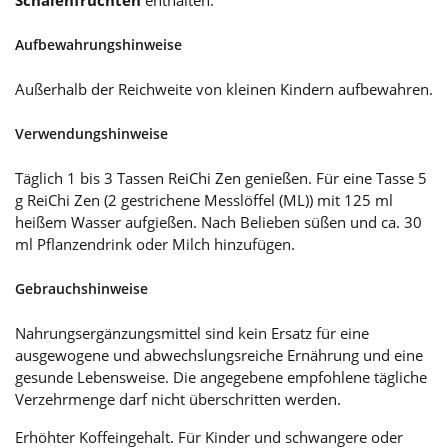
Aufbewahrungshinweise
Außerhalb der Reichweite von kleinen Kindern aufbewahren.
Verwendungshinweise
Täglich 1 bis 3 Tassen ReiChi Zen genießen. Für eine Tasse 5
g ReiChi Zen (2 gestrichene Messlöffel (ML)) mit 125 ml
heißem Wasser aufgießen. Nach Belieben süßen und ca. 30
ml Pflanzendrink oder Milch hinzufügen.
Gebrauchshinweise
Nahrungsergänzungsmittel sind kein Ersatz für eine
ausgewogene und abwechslungsreiche Ernährung und eine
gesunde Lebensweise. Die angegebene empfohlene tägliche
Verzehrmenge darf nicht überschritten werden.
Erhöhter Koffeingehalt. Für Kinder und schwangere oder