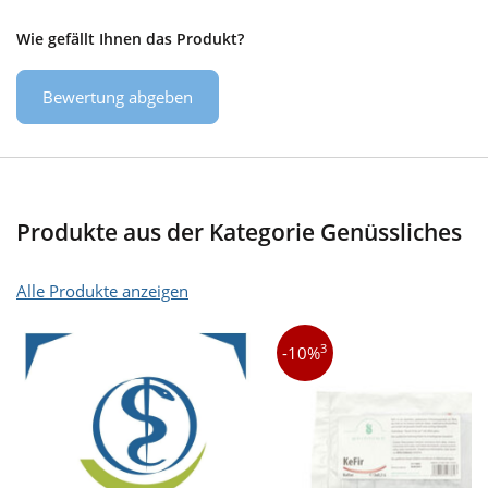
Wie gefällt Ihnen das Produkt?
Bewertung abgeben
Produkte aus der Kategorie Genüssliches
Alle Produkte anzeigen
3
-10%