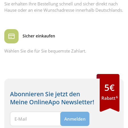
Sie erhalten Ihre Bestellung schnell und sicher direkt nach
Hause oder an eine Wunschadresse innerhalb Deutschlands.
Sicher einkaufen
Wählen Sie die für Sie bequemste Zahlart.
5€
Abonnieren Sie jetzt den
6
Rabatt
Meine OnlineApo Newsletter!
Ihre E-Mail Adresse:
Anmelden