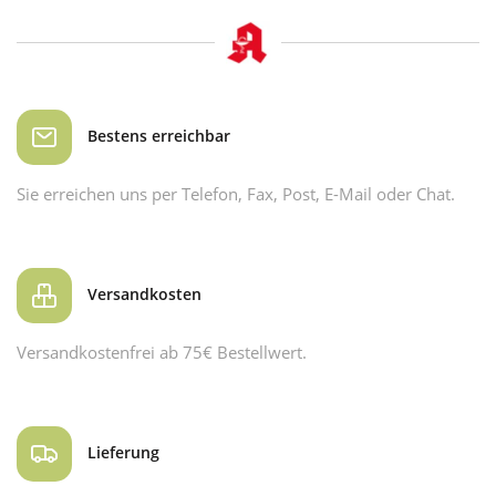
Bestens erreichbar
Sie erreichen uns per Telefon, Fax, Post, E-Mail oder Chat.
Versandkosten
Versandkostenfrei ab 75€ Bestellwert.
Lieferung