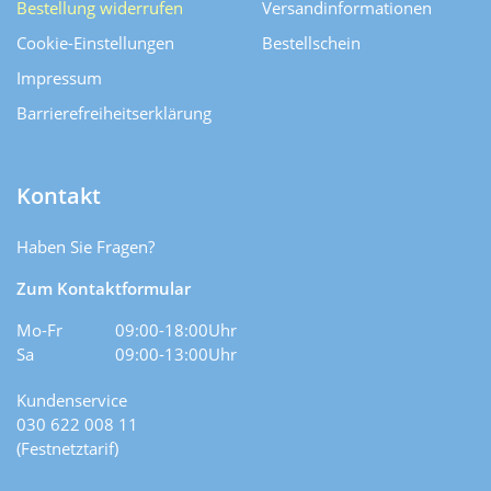
Bestellung widerrufen
Versand­informationen
Cookie-Einstellungen
Bestellschein
Impressum
Barrierefreiheitserklärung
Kontakt
Haben Sie Fragen?
Zum Kontaktformular
Mo-Fr
09:00-18:00Uhr
Sa
09:00-13:00Uhr
Kundenservice
030 622 008 11
(Festnetztarif)