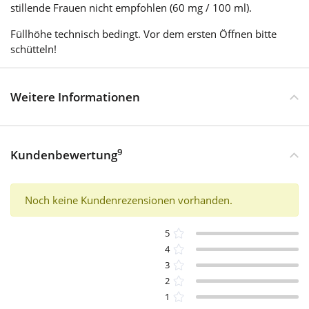
stillende Frauen nicht empfohlen (60 mg / 100 ml).
Füllhöhe technisch bedingt. Vor dem ersten Öffnen bitte
schütteln!
Weitere Informationen
9
Kundenbewertung
Noch keine Kundenrezensionen vorhanden.
5
4
3
2
1