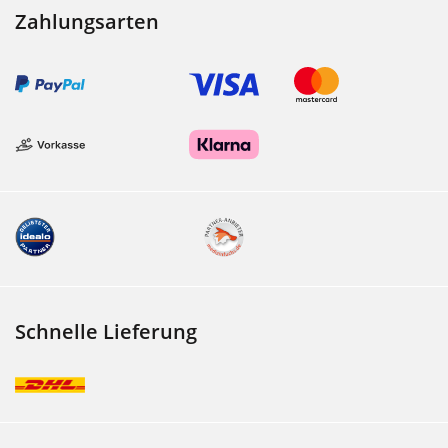
Zahlungsarten
Schnelle Lieferung