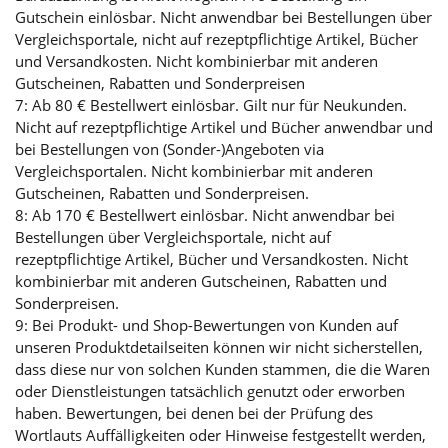
Gutschein einlösbar. Nicht anwendbar bei Bestellungen über
Vergleichsportale, nicht auf rezeptpflichtige Artikel, Bücher
und Versandkosten. Nicht kombinierbar mit anderen
Gutscheinen, Rabatten und Sonderpreisen
7: Ab 80 € Bestellwert einlösbar. Gilt nur für Neukunden.
Nicht auf rezeptpflichtige Artikel und Bücher anwendbar und
bei Bestellungen von (Sonder-)Angeboten via
Vergleichsportalen. Nicht kombinierbar mit anderen
Gutscheinen, Rabatten und Sonderpreisen.
8: Ab 170 € Bestellwert einlösbar. Nicht anwendbar bei
Bestellungen über Vergleichsportale, nicht auf
rezeptpflichtige Artikel, Bücher und Versandkosten. Nicht
kombinierbar mit anderen Gutscheinen, Rabatten und
Sonderpreisen.
9: Bei Produkt- und Shop-Bewertungen von Kunden auf
unseren Produktdetailseiten können wir nicht sicherstellen,
dass diese nur von solchen Kunden stammen, die die Waren
oder Dienstleistungen tatsächlich genutzt oder erworben
haben. Bewertungen, bei denen bei der Prüfung des
Wortlauts Auffälligkeiten oder Hinweise festgestellt werden,