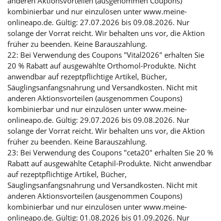
anderen Aktionsvorteilen (ausgenommen Coupons)
kombinierbar und nur einzulösen unter www.meine-
onlineapo.de. Gültig: 27.07.2026 bis 09.08.2026. Nur
solange der Vorrat reicht. Wir behalten uns vor, die Aktion
früher zu beenden. Keine Barauszahlung.
22: Bei Verwendung des Coupons "Vital2026" erhalten Sie
20 % Rabatt auf ausgewählte Orthomol-Produkte. Nicht
anwendbar auf rezeptpflichtige Artikel, Bücher,
Säuglingsanfangsnahrung und Versandkosten. Nicht mit
anderen Aktionsvorteilen (ausgenommen Coupons)
kombinierbar und nur einzulösen unter www.meine-
onlineapo.de. Gültig: 29.07.2026 bis 09.08.2026. Nur
solange der Vorrat reicht. Wir behalten uns vor, die Aktion
früher zu beenden. Keine Barauszahlung.
23: Bei Verwendung des Coupons "ceta20" erhalten Sie 20 %
Rabatt auf ausgewählte Cetaphil-Produkte. Nicht anwendbar
auf rezeptpflichtige Artikel, Bücher,
Säuglingsanfangsnahrung und Versandkosten. Nicht mit
anderen Aktionsvorteilen (ausgenommen Coupons)
kombinierbar und nur einzulösen unter www.meine-
onlineapo.de. Gültig: 01.08.2026 bis 01.09.2026. Nur