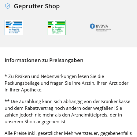
Geprüfter Shop
Informationen zu Preisangaben
* Zu Risiken und Nebenwirkungen lesen Sie die
Packungsbeilage und fragen Sie Ihre Ärztin, Ihren Arzt oder
in Ihrer Apotheke.
** Die Zuzahlung kann sich abhängig von der Krankenkasse
und dem Rabattvertrag noch ändern oder wegfallen! Sie
zahlen jedoch nie mehr als den Arzneimittelpreis, der in
unserem Shop angegeben ist.
Alle Preise inkl. gesetzlicher Mehrwertsteuer, gegebenenfalls