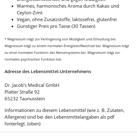
Warmes, harmonisches Aroma durch Kakao und
Ceylon-Zimt
Vegan, ohne Zusatzstoffe, laktosefrei, glutenfrei
Günstiger Preis pro Tasse (30 Tassen)
* Magnesium trägt zur Verringerung von Müdigkeit und Ermüdung bei.
Magnesium trägt zu einem normalen Energiestoffwechsel bei. Magnesium trägt
zu einer normalen Funktion des Nervensystems bei. Magnesium trägt zur
normalen psychischen Funktion bei.
Adresse des Lebensmittel-Unternehmens
Dr. Jacob's Medical GmbH
Platter Straße 92
65232 Taunusstein
Informationen zu diesem Lebensmittel (wie z. B. Zutaten,
Allergene) sind bei den Lebensmittelangaben als pdf
hinterlegt. (oben)