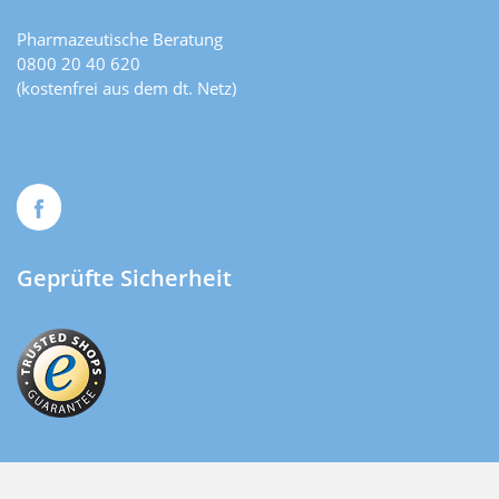
Pharmazeutische Beratung
0800 20 40 620
(kostenfrei aus dem dt. Netz)
Geprüfte Sicherheit