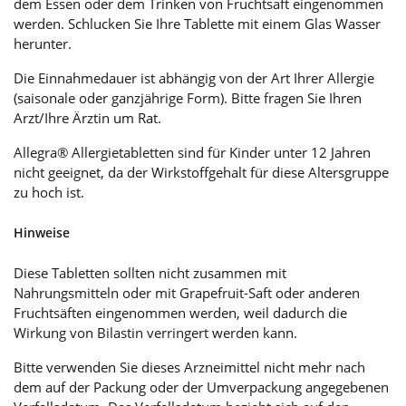
dem Essen oder dem Trinken von Fruchtsaft eingenommen
werden. Schlucken Sie Ihre Tablette mit einem Glas Wasser
herunter.
Die Einnahmedauer ist abhängig von der Art Ihrer Allergie
(saisonale oder ganzjährige Form). Bitte fragen Sie Ihren
Arzt/Ihre Ärztin um Rat.
Allegra® Allergietabletten sind für Kinder unter 12 Jahren
nicht geeignet, da der Wirkstoffgehalt für diese Altersgruppe
zu hoch ist.
Hinweise
Diese Tabletten sollten nicht zusammen mit
Nahrungsmitteln oder mit Grapefruit-Saft oder anderen
Fruchtsäften eingenommen werden, weil dadurch die
Wirkung von Bilastin verringert werden kann.
Bitte verwenden Sie dieses Arzneimittel nicht mehr nach
dem auf der Packung oder der Umverpackung angegebenen