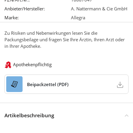
Anbieter/Hersteller:
A. Nattermann & Cie GmbH
Marke:
Allegra
Zu Risiken und Nebenwirkungen lesen Sie die
Packungsbeilage und fragen Sie Ihre Ärztin, Ihren Arzt oder
in Ihrer Apotheke.
Apothekenpflichtig
Beipackzettel (PDF)
Artikelbeschreibung