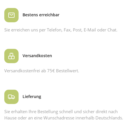
Bestens erreichbar
Sie erreichen uns per Telefon, Fax, Post, E-Mail oder Chat.
Versandkosten
Versandkostenfrei ab 75€ Bestellwert.
Lieferung
Sie erhalten Ihre Bestellung schnell und sicher direkt nach
Hause oder an eine Wunschadresse innerhalb Deutschlands.