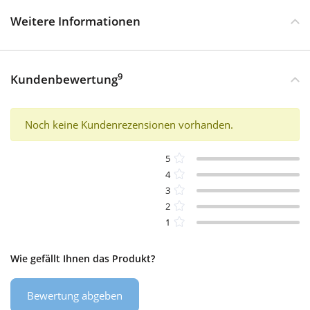
Weitere Informationen
9
Kundenbewertung
Noch keine Kundenrezensionen vorhanden.
5
4
3
2
1
Wie gefällt Ihnen das Produkt?
Bewertung abgeben