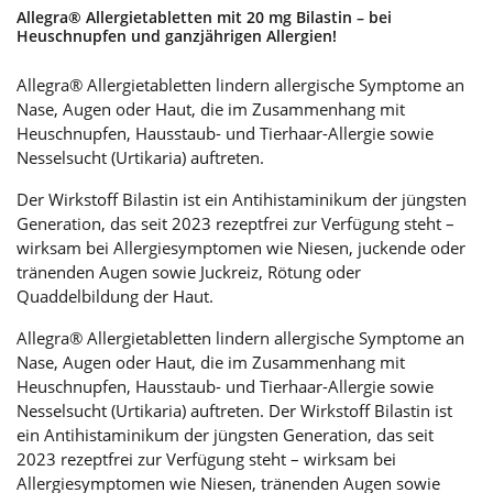
Allegra® Allergietabletten mit 20 mg Bilastin – bei
Heuschnupfen und ganzjährigen Allergien!
Allegra® Allergietabletten lindern allergische Symptome an
Nase, Augen oder Haut, die im Zusammenhang mit
Heuschnupfen, Hausstaub- und Tierhaar-Allergie sowie
Nesselsucht (Urtikaria) auftreten.
Der Wirkstoff Bilastin ist ein Antihistaminikum der jüngsten
Generation, das seit 2023 rezeptfrei zur Verfügung steht –
wirksam bei Allergiesymptomen wie Niesen, juckende oder
tränenden Augen sowie Juckreiz, Rötung oder
Quaddelbildung der Haut.
Allegra® Allergietabletten lindern allergische Symptome an
Nase, Augen oder Haut, die im Zusammenhang mit
Heuschnupfen, Hausstaub- und Tierhaar-Allergie sowie
Nesselsucht (Urtikaria) auftreten. Der Wirkstoff Bilastin ist
ein Antihistaminikum der jüngsten Generation, das seit
2023 rezeptfrei zur Verfügung steht – wirksam bei
Allergiesymptomen wie Niesen, tränenden Augen sowie