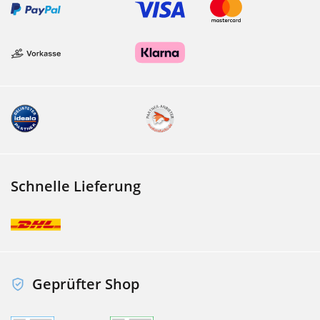
Schnelle Lieferung
Geprüfter Shop