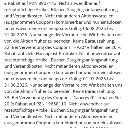
€ Rabatt auf PZN 8907142. Nicht anwendbar auf
rezeptpflichtige Artikel, Bücher, Säuglingsanfangsnahrung
und Versandkosten. Nicht mit anderen Aktionsvorteilen
(ausgenommen Coupons) kombinierbar und nur einzulösen
unter www.meine-onlineapo.de. Gültig: 06.08.2026 bis
31.08.2026. Nur solange der Vorrat reicht. Wir behalten uns
vor, die Aktion früher zu beenden. Keine Barauszahlung.
32: Bei Verwendung des Coupons "HP20" erhalten Sie 20 %
Rabatt auf viele Hansaplast-Produkte. Nicht anwendbar auf
rezeptpflichtige Artikel, Bücher, Säuglingsanfangsnahrung
und Versandkosten. Nicht mit anderen Aktionsvorteilen
(ausgenommen Coupons) kombinierbar und nur einzulösen
unter www.meine-onlineapo.de. Gültig: 01.07.2026 bis
31.08.2026. Nur solange der Vorrat reicht. Wir behalten uns
vor, die Aktion früher zu beenden. Keine Barauszahlung.
33: Bei Verwendung des Coupons "Canergy20" erhalten Sie
20 % Rabatt auf PZN 19658110. Nicht anwendbar auf
rezeptpflichtige Artikel, Bücher, Säuglingsanfangsnahrung
und Versandkosten. Nicht mit anderen Aktionsvorteilen
(ausgenommen Coupons) kombinierbar und nur einzulösen