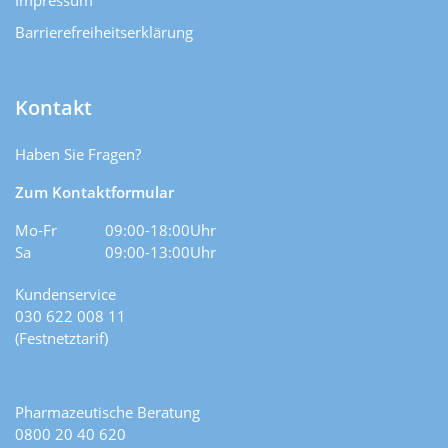
Impressum
Barrierefreiheitserklärung
Kontakt
Haben Sie Fragen?
Zum Kontaktformular
Mo-Fr
09:00-18:00Uhr
Sa
09:00-13:00Uhr
Kundenservice
030 622 008 11
(Festnetztarif)
Pharmazeutische Beratung
0800 20 40 620