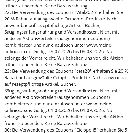
früher zu beenden. Keine Barauszahlung.
22: Bei Verwendung des Coupons "Vital2026" erhalten Sie
20 % Rabatt auf ausgewählte Orthomol-Produkte. Nicht
anwendbar auf rezeptpflichtige Artikel, Bücher,
Säuglingsanfangsnahrung und Versandkosten. Nicht mit
anderen Aktionsvorteilen (ausgenommen Coupons)
kombinierbar und nur einzulösen unter www.meine-
onlineapo.de. Gültig: 29.07.2026 bis 09.08.2026. Nur
solange der Vorrat reicht. Wir behalten uns vor, die Aktion
früher zu beenden. Keine Barauszahlung.
23: Bei Verwendung des Coupons "ceta20" erhalten Sie 20 %
Rabatt auf ausgewählte Cetaphil-Produkte. Nicht anwendbar
auf rezeptpflichtige Artikel, Bücher,
Säuglingsanfangsnahrung und Versandkosten. Nicht mit
anderen Aktionsvorteilen (ausgenommen Coupons)
kombinierbar und nur einzulösen unter www.meine-
onlineapo.de. Gültig: 01.08.2026 bis 01.09.2026. Nur
solange der Vorrat reicht. Wir behalten uns vor, die Aktion
früher zu beenden. Keine Barauszahlung.
30: Bei Verwendung des Coupons "Ciclopoli5" erhalten Sie 5