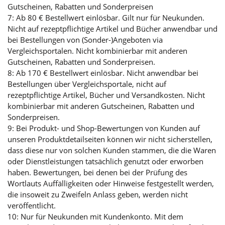
Gutscheinen, Rabatten und Sonderpreisen
7: Ab 80 € Bestellwert einlösbar. Gilt nur für Neukunden.
Nicht auf rezeptpflichtige Artikel und Bücher anwendbar und
bei Bestellungen von (Sonder-)Angeboten via
Vergleichsportalen. Nicht kombinierbar mit anderen
Gutscheinen, Rabatten und Sonderpreisen.
8: Ab 170 € Bestellwert einlösbar. Nicht anwendbar bei
Bestellungen über Vergleichsportale, nicht auf
rezeptpflichtige Artikel, Bücher und Versandkosten. Nicht
kombinierbar mit anderen Gutscheinen, Rabatten und
Sonderpreisen.
9: Bei Produkt- und Shop-Bewertungen von Kunden auf
unseren Produktdetailseiten können wir nicht sicherstellen,
dass diese nur von solchen Kunden stammen, die die Waren
oder Dienstleistungen tatsächlich genutzt oder erworben
haben. Bewertungen, bei denen bei der Prüfung des
Wortlauts Auffälligkeiten oder Hinweise festgestellt werden,
die insoweit zu Zweifeln Anlass geben, werden nicht
veröffentlicht.
10: Nur für Neukunden mit Kundenkonto. Mit dem