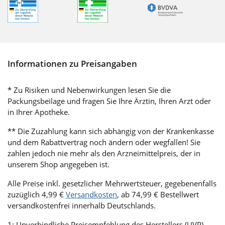
Informationen zu Preisangaben
* Zu Risiken und Nebenwirkungen lesen Sie die
Packungsbeilage und fragen Sie Ihre Ärztin, Ihren Arzt oder
in Ihrer Apotheke.
** Die Zuzahlung kann sich abhängig von der Krankenkasse
und dem Rabattvertrag noch ändern oder wegfallen! Sie
zahlen jedoch nie mehr als den Arzneimittelpreis, der in
unserem Shop angegeben ist.
Alle Preise inkl. gesetzlicher Mehrwertsteuer, gegebenenfalls
zuzüglich 4,99 €
Versandkosten
, ab 74,99 € Bestellwert
versandkostenfrei innerhalb Deutschlands.
1: Unverbindliche Preisempfehlung des Herstellers (UVP)