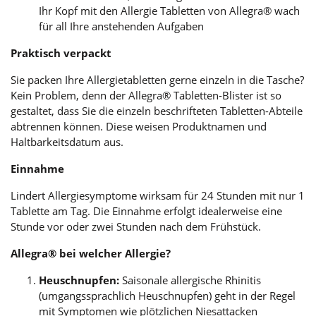
Ihr Kopf mit den Allergie Tabletten von Allegra® wach
für all Ihre anstehenden Aufgaben
Praktisch verpackt
Sie packen Ihre Allergietabletten gerne einzeln in die Tasche?
Kein Problem, denn der Allegra® Tabletten-Blister ist so
gestaltet, dass Sie die einzeln beschrifteten Tabletten-Abteile
abtrennen können. Diese weisen Produktnamen und
Haltbarkeitsdatum aus.
Einnahme
Lindert Allergiesymptome wirksam für 24 Stunden mit nur 1
Tablette am Tag. Die Einnahme erfolgt idealerweise eine
Stunde vor oder zwei Stunden nach dem Frühstück.
Allegra® bei welcher Allergie?
Heuschnupfen:
Saisonale allergische Rhinitis
(umgangssprachlich Heuschnupfen) geht in der Regel
mit Symptomen wie plötzlichen Niesattacken