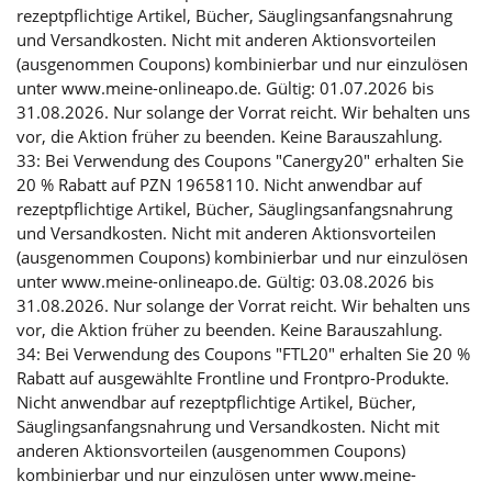
rezeptpflichtige Artikel, Bücher, Säuglingsanfangsnahrung
und Versandkosten. Nicht mit anderen Aktionsvorteilen
(ausgenommen Coupons) kombinierbar und nur einzulösen
unter www.meine-onlineapo.de. Gültig: 01.07.2026 bis
31.08.2026. Nur solange der Vorrat reicht. Wir behalten uns
vor, die Aktion früher zu beenden. Keine Barauszahlung.
33: Bei Verwendung des Coupons "Canergy20" erhalten Sie
20 % Rabatt auf PZN 19658110. Nicht anwendbar auf
rezeptpflichtige Artikel, Bücher, Säuglingsanfangsnahrung
und Versandkosten. Nicht mit anderen Aktionsvorteilen
(ausgenommen Coupons) kombinierbar und nur einzulösen
unter www.meine-onlineapo.de. Gültig: 03.08.2026 bis
31.08.2026. Nur solange der Vorrat reicht. Wir behalten uns
vor, die Aktion früher zu beenden. Keine Barauszahlung.
34: Bei Verwendung des Coupons "FTL20" erhalten Sie 20 %
Rabatt auf ausgewählte Frontline und Frontpro-Produkte.
Nicht anwendbar auf rezeptpflichtige Artikel, Bücher,
Säuglingsanfangsnahrung und Versandkosten. Nicht mit
anderen Aktionsvorteilen (ausgenommen Coupons)
kombinierbar und nur einzulösen unter www.meine-