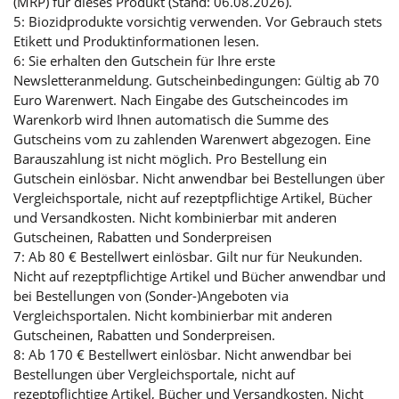
(MRP) für dieses Produkt (Stand: 06.08.2026).
5: Biozidprodukte vorsichtig verwenden. Vor Gebrauch stets
Etikett und Produktinformationen lesen.
6: Sie erhalten den Gutschein für Ihre erste
Newsletteranmeldung. Gutscheinbedingungen: Gültig ab 70
Euro Warenwert. Nach Eingabe des Gutscheincodes im
Warenkorb wird Ihnen automatisch die Summe des
Gutscheins vom zu zahlenden Warenwert abgezogen. Eine
Barauszahlung ist nicht möglich. Pro Bestellung ein
Gutschein einlösbar. Nicht anwendbar bei Bestellungen über
Vergleichsportale, nicht auf rezeptpflichtige Artikel, Bücher
und Versandkosten. Nicht kombinierbar mit anderen
Gutscheinen, Rabatten und Sonderpreisen
7: Ab 80 € Bestellwert einlösbar. Gilt nur für Neukunden.
Nicht auf rezeptpflichtige Artikel und Bücher anwendbar und
bei Bestellungen von (Sonder-)Angeboten via
Vergleichsportalen. Nicht kombinierbar mit anderen
Gutscheinen, Rabatten und Sonderpreisen.
8: Ab 170 € Bestellwert einlösbar. Nicht anwendbar bei
Bestellungen über Vergleichsportale, nicht auf
rezeptpflichtige Artikel, Bücher und Versandkosten. Nicht