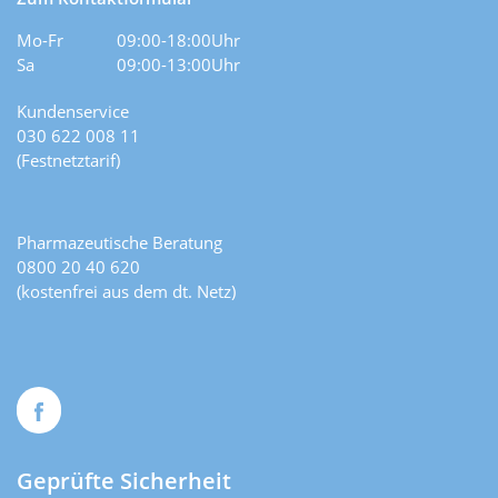
Mo-Fr
09:00-18:00Uhr
Sa
09:00-13:00Uhr
Kundenservice
030 622 008 11
(Festnetztarif)
Pharmazeutische Beratung
0800 20 40 620
(kostenfrei aus dem dt. Netz)
Geprüfte Sicherheit