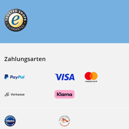
Zahlungsarten