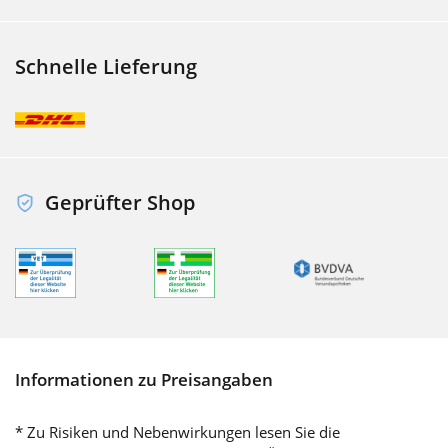
Schnelle Lieferung
Geprüfter Shop
Informationen zu Preisangaben
* Zu Risiken und Nebenwirkungen lesen Sie die