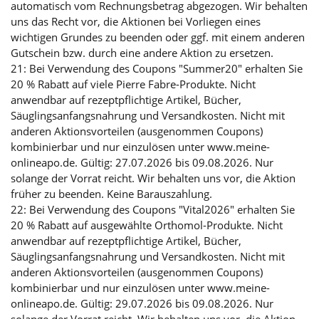
automatisch vom Rechnungsbetrag abgezogen. Wir behalten
uns das Recht vor, die Aktionen bei Vorliegen eines
wichtigen Grundes zu beenden oder ggf. mit einem anderen
Gutschein bzw. durch eine andere Aktion zu ersetzen.
21: Bei Verwendung des Coupons "Summer20" erhalten Sie
20 % Rabatt auf viele Pierre Fabre-Produkte. Nicht
anwendbar auf rezeptpflichtige Artikel, Bücher,
Säuglingsanfangsnahrung und Versandkosten. Nicht mit
anderen Aktionsvorteilen (ausgenommen Coupons)
kombinierbar und nur einzulösen unter www.meine-
onlineapo.de. Gültig: 27.07.2026 bis 09.08.2026. Nur
solange der Vorrat reicht. Wir behalten uns vor, die Aktion
früher zu beenden. Keine Barauszahlung.
22: Bei Verwendung des Coupons "Vital2026" erhalten Sie
20 % Rabatt auf ausgewählte Orthomol-Produkte. Nicht
anwendbar auf rezeptpflichtige Artikel, Bücher,
Säuglingsanfangsnahrung und Versandkosten. Nicht mit
anderen Aktionsvorteilen (ausgenommen Coupons)
kombinierbar und nur einzulösen unter www.meine-
onlineapo.de. Gültig: 29.07.2026 bis 09.08.2026. Nur