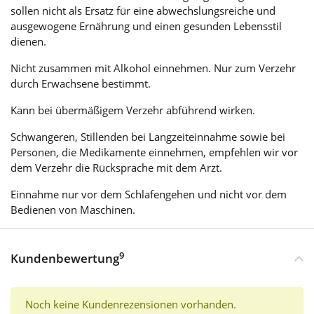
sollen nicht als Ersatz für eine abwechslungsreiche und
ausgewogene Ernährung und einen gesunden Lebensstil
dienen.
Nicht zusammen mit Alkohol einnehmen. Nur zum Verzehr
durch Erwachsene bestimmt.
Kann bei übermäßigem Verzehr abführend wirken.
Schwangeren, Stillenden bei Langzeiteinnahme sowie bei
Personen, die Medikamente einnehmen, empfehlen wir vor
dem Verzehr die Rücksprache mit dem Arzt.
Einnahme nur vor dem Schlafengehen und nicht vor dem
Bedienen von Maschinen.
9
Kundenbewertung
Noch keine Kundenrezensionen vorhanden.