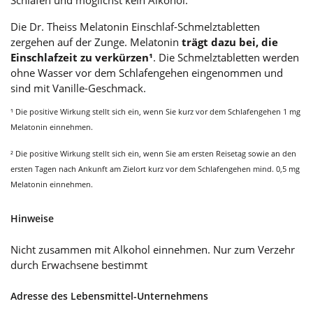
Die Dr. Theiss Melatonin Einschlaf-Schmelztabletten
zergehen auf der Zunge. Melatonin
trägt dazu bei, die
Einschlafzeit zu verkürzen¹
. Die Schmelztabletten werden
ohne Wasser vor dem Schlafengehen eingenommen und
sind mit Vanille-Geschmack.
¹ Die positive Wirkung stellt sich ein, wenn Sie kurz vor dem Schlafengehen 1 mg
Melatonin einnehmen.
² Die positive Wirkung stellt sich ein, wenn Sie am ersten Reisetag sowie an den
ersten Tagen nach Ankunft am Zielort kurz vor dem Schlafengehen mind. 0,5 mg
Melatonin einnehmen.
Hinweise
Nicht zusammen mit Alkohol einnehmen. Nur zum Verzehr
durch Erwachsene bestimmt
Adresse des Lebensmittel-Unternehmens