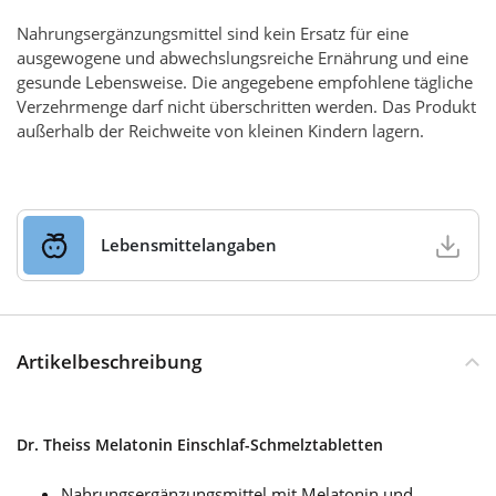
Nahrungsergänzungsmittel sind kein Ersatz für eine
ausgewogene und abwechslungsreiche Ernährung und eine
gesunde Lebensweise. Die angegebene empfohlene tägliche
Verzehrmenge darf nicht überschritten werden. Das Produkt
außerhalb der Reichweite von kleinen Kindern lagern.
Lebensmittelangaben
Artikelbeschreibung
Dr. Theiss Melatonin Einschlaf-Schmelztabletten
Nahrungsergänzungsmittel mit Melatonin und