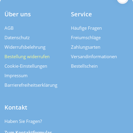
Über uns
Service
AGB
Häufige Fragen
Datenschutz
Freiumschläge
Widerrufsbelehrung
Zahlungsarten
Bestellung widerrufen
Versand­informationen
Cookie-Einstellungen
Bestellschein
Impressum
Barrierefreiheitserklärung
Kontakt
Haben Sie Fragen?
Zum Kontaktformular