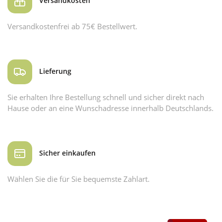
Versandkosten
Versandkostenfrei ab 75€ Bestellwert.
Lieferung
Sie erhalten Ihre Bestellung schnell und sicher direkt nach
Hause oder an eine Wunschadresse innerhalb Deutschlands.
Sicher einkaufen
Wählen Sie die für Sie bequemste Zahlart.