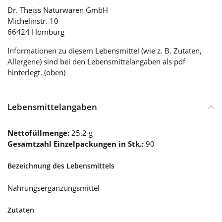
Dr. Theiss Naturwaren GmbH
Michelinstr. 10
66424 Homburg
Informationen zu diesem Lebensmittel (wie z. B. Zutaten,
Allergene) sind bei den Lebensmittelangaben als pdf
hinterlegt. (oben)
Lebensmittelangaben
Nettofüllmenge:
25.2 g
Gesamtzahl Einzelpackungen in Stk.:
90
Bezeichnung des Lebensmittels
Nahrungsergänzungsmittel
Zutaten