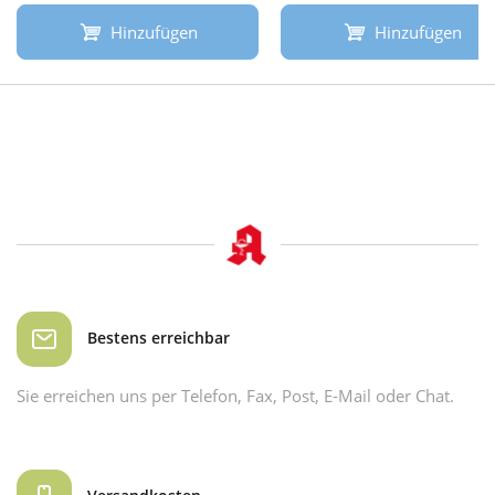
Hinzufügen
Hinzufügen
Bestens erreichbar
Sie erreichen uns per Telefon, Fax, Post, E-Mail oder Chat.