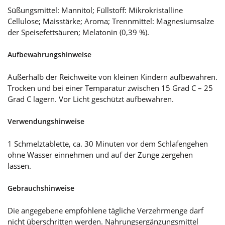
Süßungsmittel: Mannitol; Füllstoff: Mikrokristalline
Cellulose; Maisstärke; Aroma; Trennmittel: Magnesiumsalze
der Speisefettsäuren; Melatonin (0,39 %).
Aufbewahrungshinweise
Außerhalb der Reichweite von kleinen Kindern aufbewahren.
Trocken und bei einer Temparatur zwischen 15 Grad C – 25
Grad C lagern. Vor Licht geschützt aufbewahren.
Verwendungshinweise
1 Schmelztablette, ca. 30 Minuten vor dem Schlafengehen
ohne Wasser einnehmen und auf der Zunge zergehen
lassen.
Gebrauchshinweise
Die angegebene empfohlene tägliche Verzehrmenge darf
nicht überschritten werden. Nahrungsergänzungsmittel