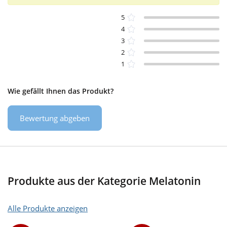
5
4
3
2
1
Wie gefällt Ihnen das Produkt?
Bewertung abgeben
Produkte aus der Kategorie Melatonin
Alle Produkte anzeigen