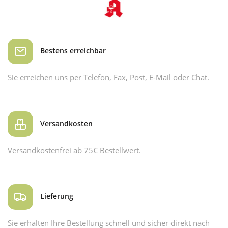
Bestens erreichbar
Sie erreichen uns per Telefon, Fax, Post, E-Mail oder Chat.
Versandkosten
Versandkostenfrei ab 75€ Bestellwert.
Lieferung
Sie erhalten Ihre Bestellung schnell und sicher direkt nach