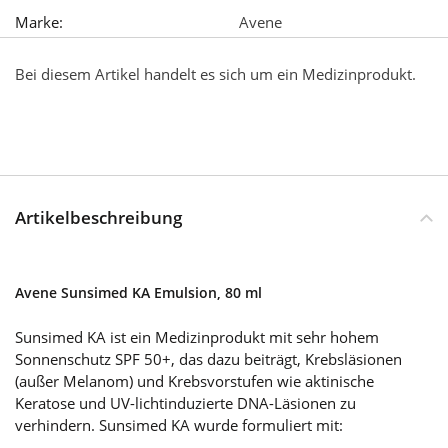
Marke:
Avene
Bei diesem Artikel handelt es sich um ein Medizinprodukt.
Artikelbeschreibung
Avene Sunsimed KA Emulsion, 80 ml
Sunsimed KA ist ein Medizinprodukt mit sehr hohem
Sonnenschutz SPF 50+, das dazu beiträgt, Krebsläsionen
(außer Melanom) und Krebsvorstufen wie aktinische
Keratose und UV-lichtinduzierte DNA-Läsionen zu
verhindern. Sunsimed KA wurde formuliert mit: