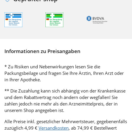
Informationen zu Preisangaben
* Zu Risiken und Nebenwirkungen lesen Sie die
Packungsbeilage und fragen Sie Ihre Ärztin, Ihren Arzt oder
in Ihrer Apotheke.
** Die Zuzahlung kann sich abhängig von der Krankenkasse
und dem Rabattvertrag noch ändern oder wegfallen! Sie
zahlen jedoch nie mehr als den Arzneimittelpreis, der in
unserem Shop angegeben ist.
Alle Preise inkl. gesetzlicher Mehrwertsteuer, gegebenenfalls
zuzüglich 4,99 €
Versandkosten
, ab 74,99 € Bestellwert