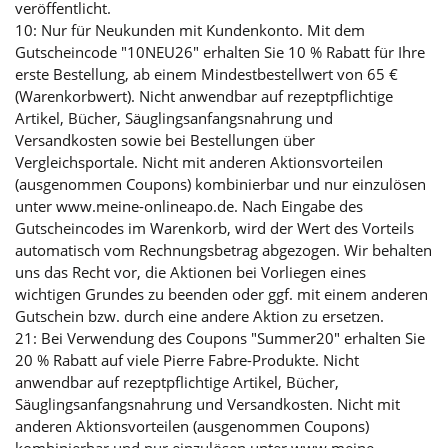
veröffentlicht.
10: Nur für Neukunden mit Kundenkonto. Mit dem
Gutscheincode "10NEU26" erhalten Sie 10 % Rabatt für Ihre
erste Bestellung, ab einem Mindestbestellwert von 65 €
(Warenkorbwert). Nicht anwendbar auf rezeptpflichtige
Artikel, Bücher, Säuglingsanfangsnahrung und
Versandkosten sowie bei Bestellungen über
Vergleichsportale. Nicht mit anderen Aktionsvorteilen
(ausgenommen Coupons) kombinierbar und nur einzulösen
unter www.meine-onlineapo.de. Nach Eingabe des
Gutscheincodes im Warenkorb, wird der Wert des Vorteils
automatisch vom Rechnungsbetrag abgezogen. Wir behalten
uns das Recht vor, die Aktionen bei Vorliegen eines
wichtigen Grundes zu beenden oder ggf. mit einem anderen
Gutschein bzw. durch eine andere Aktion zu ersetzen.
21: Bei Verwendung des Coupons "Summer20" erhalten Sie
20 % Rabatt auf viele Pierre Fabre-Produkte. Nicht
anwendbar auf rezeptpflichtige Artikel, Bücher,
Säuglingsanfangsnahrung und Versandkosten. Nicht mit
anderen Aktionsvorteilen (ausgenommen Coupons)