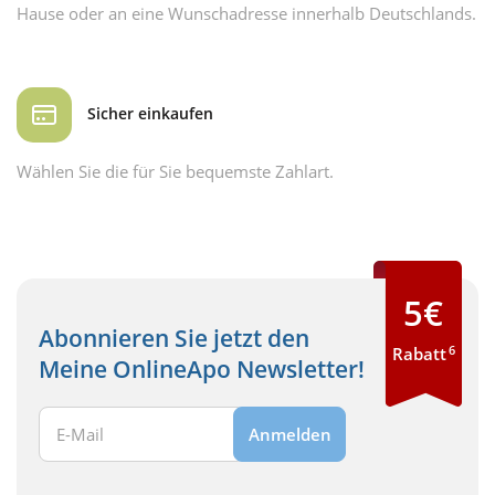
Hause oder an eine Wunschadresse innerhalb Deutschlands.
Sicher einkaufen
Wählen Sie die für Sie bequemste Zahlart.
5€
Abonnieren Sie jetzt den
6
Rabatt
Meine OnlineApo Newsletter!
Ihre E-Mail Adresse:
Anmelden