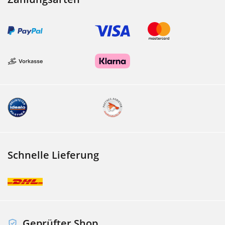
Schnelle Lieferung
Geprüfter Shop