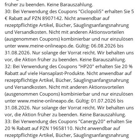
früher zu beenden. Keine Barauszahlung.
30: Bei Verwendung des Coupons "Ciclopoli5" erhalten Sie 5
€ Rabatt auf PZN 8907142. Nicht anwendbar auf
rezeptpflichtige Artikel, Bücher, Säuglingsanfangsnahrung
und Versandkosten. Nicht mit anderen Aktionsvorteilen
(ausgenommen Coupons) kombinierbar und nur einzulösen
unter www.meine-onlineapo.de. Gültig: 06.08.2026 bis
31.08.2026. Nur solange der Vorrat reicht. Wir behalten uns
vor, die Aktion früher zu beenden. Keine Barauszahlung.
32: Bei Verwendung des Coupons "HP20" erhalten Sie 20 %
Rabatt auf viele Hansaplast-Produkte. Nicht anwendbar auf
rezeptpflichtige Artikel, Bücher, Säuglingsanfangsnahrung
und Versandkosten. Nicht mit anderen Aktionsvorteilen
(ausgenommen Coupons) kombinierbar und nur einzulösen
unter www.meine-onlineapo.de. Gültig: 01.07.2026 bis
31.08.2026. Nur solange der Vorrat reicht. Wir behalten uns
vor, die Aktion früher zu beenden. Keine Barauszahlung.
33: Bei Verwendung des Coupons "Canergy20" erhalten Sie
20 % Rabatt auf PZN 19658110. Nicht anwendbar auf
rezeptpflichtige Artikel, Bücher, Säuglingsanfangsnahrung