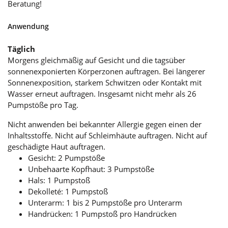
Beratung!
Anwendung
Täglich
Morgens gleichmäßig auf Gesicht und die tagsüber
sonnenexponierten Körperzonen auftragen. Bei längerer
Sonnenexposition, starkem Schwitzen oder Kontakt mit
Wasser erneut auftragen. Insgesamt nicht mehr als 26
Pumpstöße pro Tag.
Nicht anwenden bei bekannter Allergie gegen einen der
Inhaltsstoffe. Nicht auf Schleimhäute auftragen. Nicht auf
geschädigte Haut auftragen.
Gesicht: 2 Pumpstöße
Unbehaarte Kopfhaut: 3 Pumpstöße
Hals: 1 Pumpstoß
Dekolleté: 1 Pumpstoß
Unterarm: 1 bis 2 Pumpstöße pro Unterarm
Handrücken: 1 Pumpstoß pro Handrücken