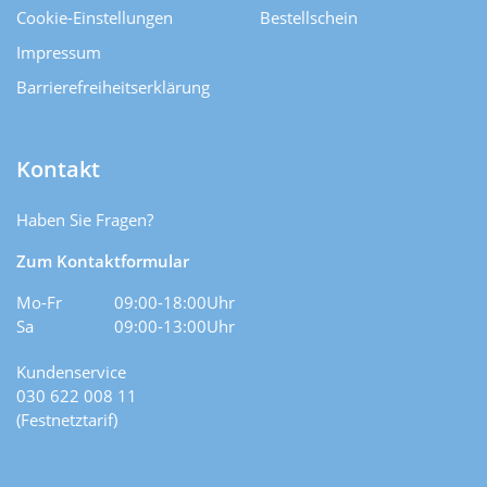
Cookie-Einstellungen
Bestellschein
Impressum
Barrierefreiheitserklärung
Kontakt
Haben Sie Fragen?
Zum Kontaktformular
Mo-Fr
09:00-18:00Uhr
Sa
09:00-13:00Uhr
Kundenservice
030 622 008 11
(Festnetztarif)