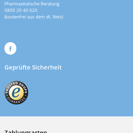
Pharmazeutische Beratung
0800 20 40 620
(kostenfrei aus dem dt. Netz)
Geprüfte Sicherheit
Zahlungsarten