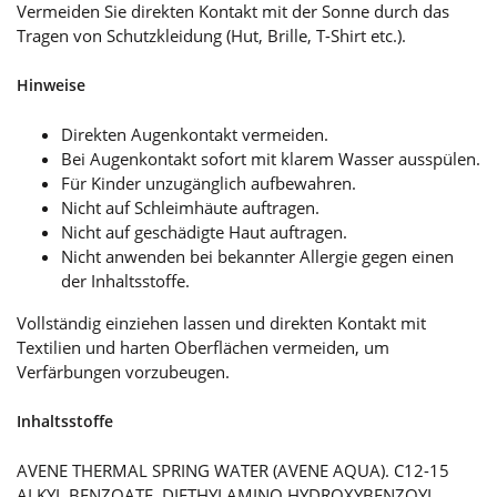
Vermeiden Sie direkten Kontakt mit der Sonne durch das
Tragen von Schutzkleidung (Hut, Brille, T-Shirt etc.).
Hinweise
Direkten Augenkontakt vermeiden.
Bei Augenkontakt sofort mit klarem Wasser ausspülen.
Für Kinder unzugänglich aufbewahren.
Nicht auf Schleimhäute auftragen.
Nicht auf geschädigte Haut auftragen.
Nicht anwenden bei bekannter Allergie gegen einen
der Inhaltsstoffe.
Vollständig einziehen lassen und direkten Kontakt mit
Textilien und harten Oberflächen vermeiden, um
Verfärbungen vorzubeugen.
Inhaltsstoffe
AVENE THERMAL SPRING WATER (AVENE AQUA). C12-15
ALKYL BENZOATE. DIETHYLAMINO HYDROXYBENZOYL