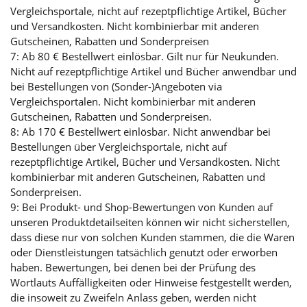
Vergleichsportale, nicht auf rezeptpflichtige Artikel, Bücher
und Versandkosten. Nicht kombinierbar mit anderen
Gutscheinen, Rabatten und Sonderpreisen
7: Ab 80 € Bestellwert einlösbar. Gilt nur für Neukunden.
Nicht auf rezeptpflichtige Artikel und Bücher anwendbar und
bei Bestellungen von (Sonder-)Angeboten via
Vergleichsportalen. Nicht kombinierbar mit anderen
Gutscheinen, Rabatten und Sonderpreisen.
8: Ab 170 € Bestellwert einlösbar. Nicht anwendbar bei
Bestellungen über Vergleichsportale, nicht auf
rezeptpflichtige Artikel, Bücher und Versandkosten. Nicht
kombinierbar mit anderen Gutscheinen, Rabatten und
Sonderpreisen.
9: Bei Produkt- und Shop-Bewertungen von Kunden auf
unseren Produktdetailseiten können wir nicht sicherstellen,
dass diese nur von solchen Kunden stammen, die die Waren
oder Dienstleistungen tatsächlich genutzt oder erworben
haben. Bewertungen, bei denen bei der Prüfung des
Wortlauts Auffälligkeiten oder Hinweise festgestellt werden,
die insoweit zu Zweifeln Anlass geben, werden nicht