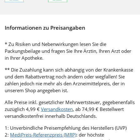
Informationen zu Preisangaben
* Zu Risiken und Nebenwirkungen lesen Sie die
Packungsbeilage und fragen Sie Ihre Ärztin, Ihren Arzt oder
in Ihrer Apotheke.
** Die Zuzahlung kann sich abhängig von der Krankenkasse
und dem Rabattvertrag noch ändern oder wegfallen! Sie
zahlen jedoch nie mehr als den Arzneimittelpreis, der in
unserem Shop angegeben ist.
Alle Preise inkl. gesetzlicher Mehrwertsteuer, gegebenenfalls
zuzüglich 4,99 €
Versandkosten
, ab 74,99 € Bestellwert
versandkostenfrei innerhalb Deutschlands.
1: Unverbindliche Preisempfehlung des Herstellers (UVP)
2:
MediPreis-Referenzpreis (MRP)
: der höchste