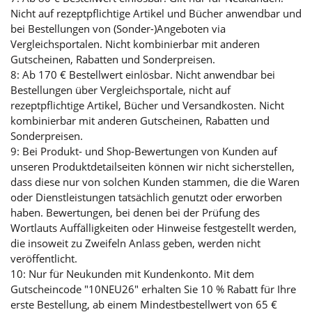
Nicht auf rezeptpflichtige Artikel und Bücher anwendbar und
bei Bestellungen von (Sonder-)Angeboten via
Vergleichsportalen. Nicht kombinierbar mit anderen
Gutscheinen, Rabatten und Sonderpreisen.
8: Ab 170 € Bestellwert einlösbar. Nicht anwendbar bei
Bestellungen über Vergleichsportale, nicht auf
rezeptpflichtige Artikel, Bücher und Versandkosten. Nicht
kombinierbar mit anderen Gutscheinen, Rabatten und
Sonderpreisen.
9: Bei Produkt- und Shop-Bewertungen von Kunden auf
unseren Produktdetailseiten können wir nicht sicherstellen,
dass diese nur von solchen Kunden stammen, die die Waren
oder Dienstleistungen tatsächlich genutzt oder erworben
haben. Bewertungen, bei denen bei der Prüfung des
Wortlauts Auffälligkeiten oder Hinweise festgestellt werden,
die insoweit zu Zweifeln Anlass geben, werden nicht
veröffentlicht.
10: Nur für Neukunden mit Kundenkonto. Mit dem
Gutscheincode "10NEU26" erhalten Sie 10 % Rabatt für Ihre
erste Bestellung, ab einem Mindestbestellwert von 65 €