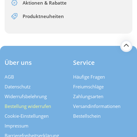
Aktionen & Rabatte
Produktneuheiten
Über uns
Service
AGB
Häufige Fragen
Datenschutz
Freiumschläge
Widerrufsbelehrung
Zahlungsarten
Bestellung widerrufen
Versand­informationen
Cookie-Einstellungen
Bestellschein
Impressum
Barrierefreiheitserklärung