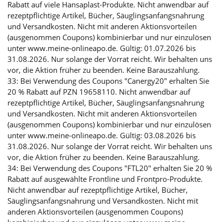
Rabatt auf viele Hansaplast-Produkte. Nicht anwendbar auf
rezeptpflichtige Artikel, Bücher, Säuglingsanfangsnahrung
und Versandkosten. Nicht mit anderen Aktionsvorteilen
(ausgenommen Coupons) kombinierbar und nur einzulösen
unter www.meine-onlineapo.de. Gültig: 01.07.2026 bis
31.08.2026. Nur solange der Vorrat reicht. Wir behalten uns
vor, die Aktion früher zu beenden. Keine Barauszahlung.
33: Bei Verwendung des Coupons "Canergy20" erhalten Sie
20 % Rabatt auf PZN 19658110. Nicht anwendbar auf
rezeptpflichtige Artikel, Bücher, Säuglingsanfangsnahrung
und Versandkosten. Nicht mit anderen Aktionsvorteilen
(ausgenommen Coupons) kombinierbar und nur einzulösen
unter www.meine-onlineapo.de. Gültig: 03.08.2026 bis
31.08.2026. Nur solange der Vorrat reicht. Wir behalten uns
vor, die Aktion früher zu beenden. Keine Barauszahlung.
34: Bei Verwendung des Coupons "FTL20" erhalten Sie 20 %
Rabatt auf ausgewählte Frontline und Frontpro-Produkte.
Nicht anwendbar auf rezeptpflichtige Artikel, Bücher,
Säuglingsanfangsnahrung und Versandkosten. Nicht mit
anderen Aktionsvorteilen (ausgenommen Coupons)