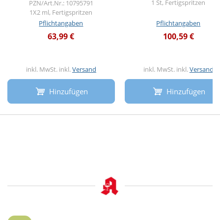
1 St, Fertigspritzen
PZN/Art.Nr.: 10795791
1X2 ml, Fertigspritzen
Pflichtangaben
Pflichtangaben
63,99 €
100,59 €
inkl. MwSt. inkl.
Versand
inkl. MwSt. inkl.
Versand
Hinzufügen
Hinzufügen