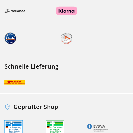
Schnelle Lieferung
Geprüfter Shop