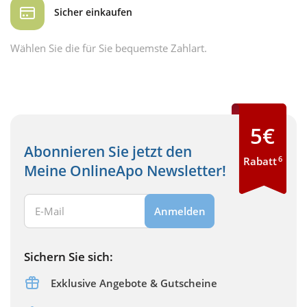
Sicher einkaufen
Wählen Sie die für Sie bequemste Zahlart.
5€
Abonnieren Sie jetzt den
6
Rabatt
Meine OnlineApo Newsletter!
Ihre E-Mail Adresse:
Anmelden
Sichern Sie sich:
Exklusive Angebote & Gutscheine