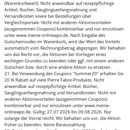
(Warenkorbwert). Nicht anwendbar auf rezeptpflichtige
Artikel, Bücher, Säuglingsanfangsnahrung und
Versandkosten sowie bei Bestellungen über
Vergleichsportale. Nicht mit anderen Aktionsvorteilen
(ausgenommen Coupons) kombinierbar und nur einzulösen
unter www.meine-onlineapo.de. Nach Eingabe des
Gutscheincodes im Warenkorb, wird der Wert des Vorteils
automatisch vom Rechnungsbetrag abgezogen. Wir behalten
uns das Recht vor, die Aktionen bei Vorliegen eines
wichtigen Grundes zu beenden oder ggf. mit einem anderen
Gutschein bzw. durch eine andere Aktion zu ersetzen.
21: Bei Verwendung des Coupons "Summer20" erhalten Sie
20 % Rabatt auf viele Pierre Fabre-Produkte. Nicht
anwendbar auf rezeptpflichtige Artikel, Bücher,
Säuglingsanfangsnahrung und Versandkosten. Nicht mit
anderen Aktionsvorteilen (ausgenommen Coupons)
kombinierbar und nur einzulösen unter www.meine-
onlineapo.de. Gültig: 27.07.2026 bis 09.08.2026. Nur
solange der Vorrat reicht. Wir behalten uns vor, die Aktion
früher zu beenden. Keine Barauszahlung.