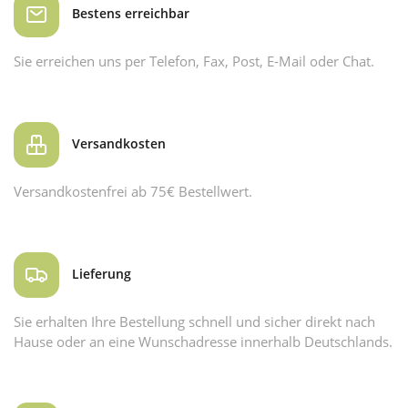
Bestens erreichbar
Sie erreichen uns per Telefon, Fax, Post, E-Mail oder Chat.
Versandkosten
Versandkostenfrei ab 75€ Bestellwert.
Lieferung
Sie erhalten Ihre Bestellung schnell und sicher direkt nach
Hause oder an eine Wunschadresse innerhalb Deutschlands.