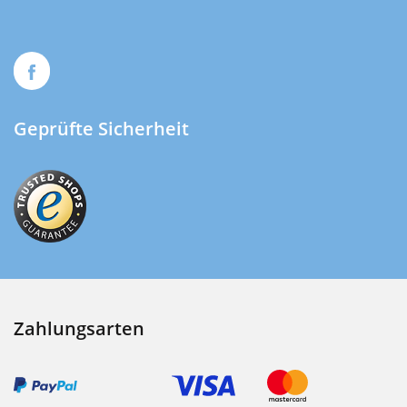
Geprüfte Sicherheit
Zahlungsarten