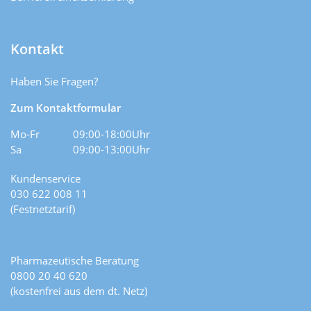
Kontakt
Haben Sie Fragen?
Zum Kontaktformular
Mo-Fr
09:00-18:00Uhr
Sa
09:00-13:00Uhr
Kundenservice
030 622 008 11
(Festnetztarif)
Pharmazeutische Beratung
0800 20 40 620
(kostenfrei aus dem dt. Netz)