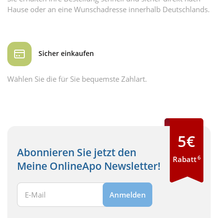
Hause oder an eine Wunschadresse innerhalb Deutschlands.
Sicher einkaufen
Wählen Sie die für Sie bequemste Zahlart.
5€
Abonnieren Sie jetzt den
6
Rabatt
Meine OnlineApo Newsletter!
Ihre E-Mail Adresse:
Anmelden