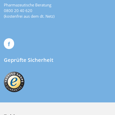
Pharmazeutische Beratung
0800 20 40 620
(kostenfrei aus dem dt. Netz)
Geprüfte Sicherheit