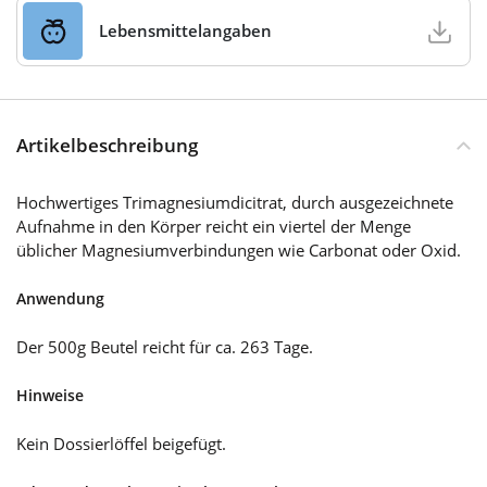
Lebensmittelangaben
Artikelbeschreibung
Hochwertiges Trimagnesiumdicitrat, durch ausgezeichnete
Aufnahme in den Körper reicht ein viertel der Menge
üblicher Magnesiumverbindungen wie Carbonat oder Oxid.
Anwendung
Der 500g Beutel reicht für ca. 263 Tage.
Hinweise
Kein Dossierlöffel beigefügt.