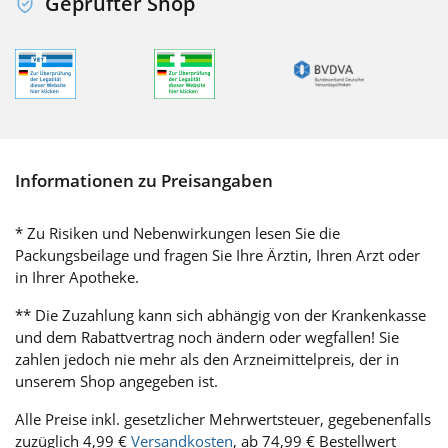
Geprüfter Shop
Informationen zu Preisangaben
* Zu Risiken und Nebenwirkungen lesen Sie die
Packungsbeilage und fragen Sie Ihre Ärztin, Ihren Arzt oder
in Ihrer Apotheke.
** Die Zuzahlung kann sich abhängig von der Krankenkasse
und dem Rabattvertrag noch ändern oder wegfallen! Sie
zahlen jedoch nie mehr als den Arzneimittelpreis, der in
unserem Shop angegeben ist.
Alle Preise inkl. gesetzlicher Mehrwertsteuer, gegebenenfalls
zuzüglich 4,99 €
Versandkosten
, ab 74,99 € Bestellwert