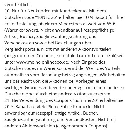
veröffentlicht.
10: Nur für Neukunden mit Kundenkonto. Mit dem
Gutscheincode "10NEU26" erhalten Sie 10 % Rabatt für Ihre
erste Bestellung, ab einem Mindestbestellwert von 65 €
(Warenkorbwert). Nicht anwendbar auf rezeptpflichtige
Artikel, Bücher, Säuglingsanfangsnahrung und
Versandkosten sowie bei Bestellungen über
Vergleichsportale. Nicht mit anderen Aktionsvorteilen
(ausgenommen Coupons) kombinierbar und nur einzulösen
unter www.meine-onlineapo.de. Nach Eingabe des
Gutscheincodes im Warenkorb, wird der Wert des Vorteils
automatisch vom Rechnungsbetrag abgezogen. Wir behalten
uns das Recht vor, die Aktionen bei Vorliegen eines
wichtigen Grundes zu beenden oder ggf. mit einem anderen
Gutschein bzw. durch eine andere Aktion zu ersetzen.
21: Bei Verwendung des Coupons "Summer20" erhalten Sie
20 % Rabatt auf viele Pierre Fabre-Produkte. Nicht
anwendbar auf rezeptpflichtige Artikel, Bücher,
Säuglingsanfangsnahrung und Versandkosten. Nicht mit
anderen Aktionsvorteilen (ausgenommen Coupons)