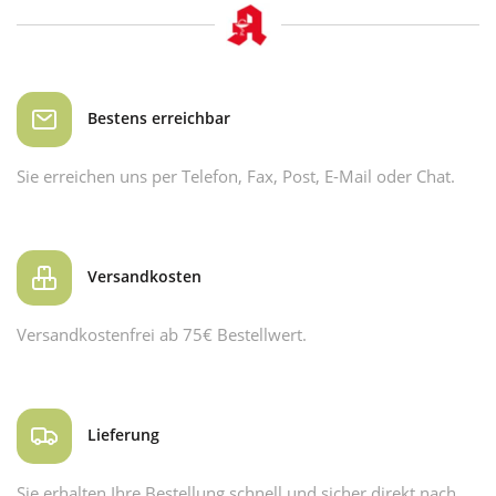
Bestens erreichbar
Sie erreichen uns per Telefon, Fax, Post, E-Mail oder Chat.
Versandkosten
Versandkostenfrei ab 75€ Bestellwert.
Lieferung
Sie erhalten Ihre Bestellung schnell und sicher direkt nach