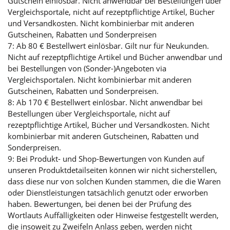
Gutschein einlösbar. Nicht anwendbar bei Bestellungen über
Vergleichsportale, nicht auf rezeptpflichtige Artikel, Bücher
und Versandkosten. Nicht kombinierbar mit anderen
Gutscheinen, Rabatten und Sonderpreisen
7: Ab 80 € Bestellwert einlösbar. Gilt nur für Neukunden.
Nicht auf rezeptpflichtige Artikel und Bücher anwendbar und
bei Bestellungen von (Sonder-)Angeboten via
Vergleichsportalen. Nicht kombinierbar mit anderen
Gutscheinen, Rabatten und Sonderpreisen.
8: Ab 170 € Bestellwert einlösbar. Nicht anwendbar bei
Bestellungen über Vergleichsportale, nicht auf
rezeptpflichtige Artikel, Bücher und Versandkosten. Nicht
kombinierbar mit anderen Gutscheinen, Rabatten und
Sonderpreisen.
9: Bei Produkt- und Shop-Bewertungen von Kunden auf
unseren Produktdetailseiten können wir nicht sicherstellen,
dass diese nur von solchen Kunden stammen, die die Waren
oder Dienstleistungen tatsächlich genutzt oder erworben
haben. Bewertungen, bei denen bei der Prüfung des
Wortlauts Auffälligkeiten oder Hinweise festgestellt werden,
die insoweit zu Zweifeln Anlass geben, werden nicht