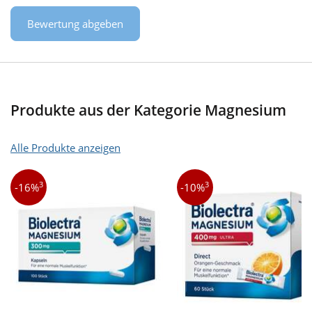
Bewertung abgeben
Produkte aus der Kategorie Magnesium
Alle Produkte anzeigen
3
3
-16%
-10%