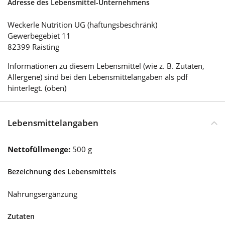
Adresse des Lebensmittel-Unternehmens
Weckerle Nutrition UG (haftungsbeschränk)
Gewerbegebiet 11
82399 Raisting
Informationen zu diesem Lebensmittel (wie z. B. Zutaten,
Allergene) sind bei den Lebensmittelangaben als pdf
hinterlegt. (oben)
Lebensmittelangaben
Nettofüllmenge:
500 g
Bezeichnung des Lebensmittels
Nahrungsergänzung
Zutaten