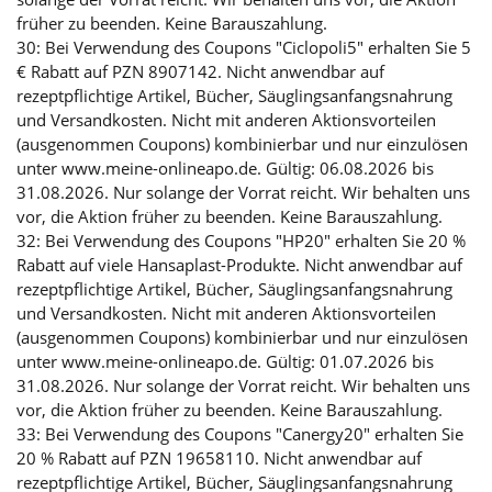
früher zu beenden. Keine Barauszahlung.
30: Bei Verwendung des Coupons "Ciclopoli5" erhalten Sie 5
€ Rabatt auf PZN 8907142. Nicht anwendbar auf
rezeptpflichtige Artikel, Bücher, Säuglingsanfangsnahrung
und Versandkosten. Nicht mit anderen Aktionsvorteilen
(ausgenommen Coupons) kombinierbar und nur einzulösen
unter www.meine-onlineapo.de. Gültig: 06.08.2026 bis
31.08.2026. Nur solange der Vorrat reicht. Wir behalten uns
vor, die Aktion früher zu beenden. Keine Barauszahlung.
32: Bei Verwendung des Coupons "HP20" erhalten Sie 20 %
Rabatt auf viele Hansaplast-Produkte. Nicht anwendbar auf
rezeptpflichtige Artikel, Bücher, Säuglingsanfangsnahrung
und Versandkosten. Nicht mit anderen Aktionsvorteilen
(ausgenommen Coupons) kombinierbar und nur einzulösen
unter www.meine-onlineapo.de. Gültig: 01.07.2026 bis
31.08.2026. Nur solange der Vorrat reicht. Wir behalten uns
vor, die Aktion früher zu beenden. Keine Barauszahlung.
33: Bei Verwendung des Coupons "Canergy20" erhalten Sie
20 % Rabatt auf PZN 19658110. Nicht anwendbar auf
rezeptpflichtige Artikel, Bücher, Säuglingsanfangsnahrung