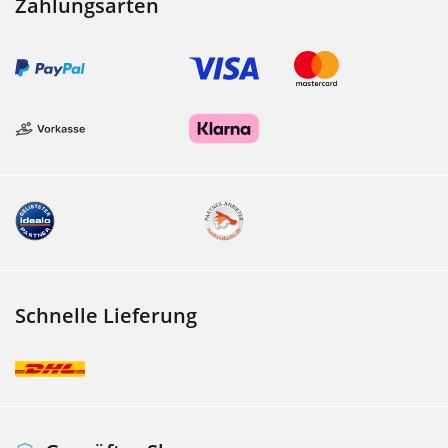
Zahlungsarten
Schnelle Lieferung