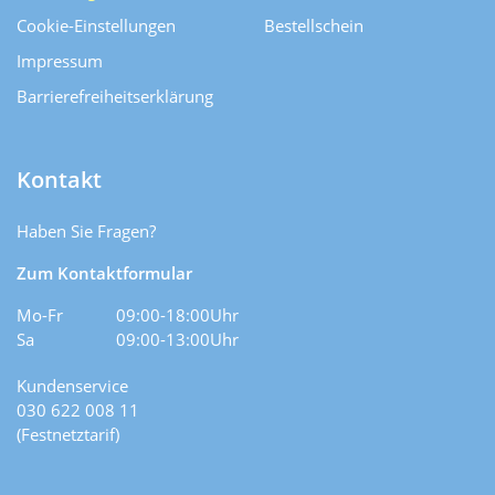
Cookie-Einstellungen
Bestellschein
Impressum
Barrierefreiheitserklärung
Kontakt
Haben Sie Fragen?
Zum Kontaktformular
Mo-Fr
09:00-18:00Uhr
Sa
09:00-13:00Uhr
Kundenservice
030 622 008 11
(Festnetztarif)