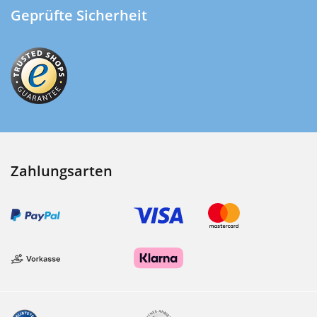
Geprüfte Sicherheit
Zahlungsarten