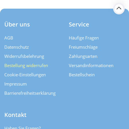
Über uns
Service
AGB
Häufige Fragen
Datenschutz
Freiumschläge
Widerrufsbelehrung
Zahlungsarten
Bestellung widerrufen
Versand­informationen
Cookie-Einstellungen
Bestellschein
Impressum
Barrierefreiheitserklärung
Kontakt
Haben Sie Fragen?