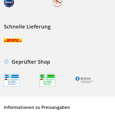
Schnelle Lieferung
Geprüfter Shop
Informationen zu Preisangaben