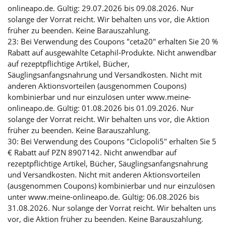
onlineapo.de. Gültig: 29.07.2026 bis 09.08.2026. Nur
solange der Vorrat reicht. Wir behalten uns vor, die Aktion
früher zu beenden. Keine Barauszahlung.
23: Bei Verwendung des Coupons "ceta20" erhalten Sie 20 %
Rabatt auf ausgewählte Cetaphil-Produkte. Nicht anwendbar
auf rezeptpflichtige Artikel, Bücher,
Säuglingsanfangsnahrung und Versandkosten. Nicht mit
anderen Aktionsvorteilen (ausgenommen Coupons)
kombinierbar und nur einzulösen unter www.meine-
onlineapo.de. Gültig: 01.08.2026 bis 01.09.2026. Nur
solange der Vorrat reicht. Wir behalten uns vor, die Aktion
früher zu beenden. Keine Barauszahlung.
30: Bei Verwendung des Coupons "Ciclopoli5" erhalten Sie 5
€ Rabatt auf PZN 8907142. Nicht anwendbar auf
rezeptpflichtige Artikel, Bücher, Säuglingsanfangsnahrung
und Versandkosten. Nicht mit anderen Aktionsvorteilen
(ausgenommen Coupons) kombinierbar und nur einzulösen
unter www.meine-onlineapo.de. Gültig: 06.08.2026 bis
31.08.2026. Nur solange der Vorrat reicht. Wir behalten uns
vor, die Aktion früher zu beenden. Keine Barauszahlung.