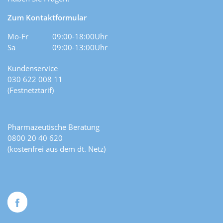
Zum Kontaktformular
Mo-Fr
09:00-18:00Uhr
Sa
09:00-13:00Uhr
Kundenservice
030 622 008 11
(Festnetztarif)
Pharmazeutische Beratung
0800 20 40 620
(kostenfrei aus dem dt. Netz)