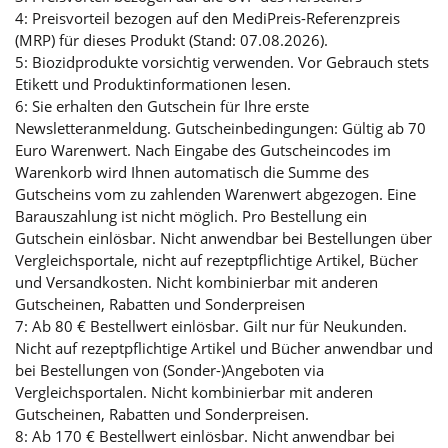
4: Preisvorteil bezogen auf den MediPreis-Referenzpreis
(MRP) für dieses Produkt (Stand: 07.08.2026).
5: Biozidprodukte vorsichtig verwenden. Vor Gebrauch stets
Etikett und Produktinformationen lesen.
6: Sie erhalten den Gutschein für Ihre erste
Newsletteranmeldung. Gutscheinbedingungen: Gültig ab 70
Euro Warenwert. Nach Eingabe des Gutscheincodes im
Warenkorb wird Ihnen automatisch die Summe des
Gutscheins vom zu zahlenden Warenwert abgezogen. Eine
Barauszahlung ist nicht möglich. Pro Bestellung ein
Gutschein einlösbar. Nicht anwendbar bei Bestellungen über
Vergleichsportale, nicht auf rezeptpflichtige Artikel, Bücher
und Versandkosten. Nicht kombinierbar mit anderen
Gutscheinen, Rabatten und Sonderpreisen
7: Ab 80 € Bestellwert einlösbar. Gilt nur für Neukunden.
Nicht auf rezeptpflichtige Artikel und Bücher anwendbar und
bei Bestellungen von (Sonder-)Angeboten via
Vergleichsportalen. Nicht kombinierbar mit anderen
Gutscheinen, Rabatten und Sonderpreisen.
8: Ab 170 € Bestellwert einlösbar. Nicht anwendbar bei