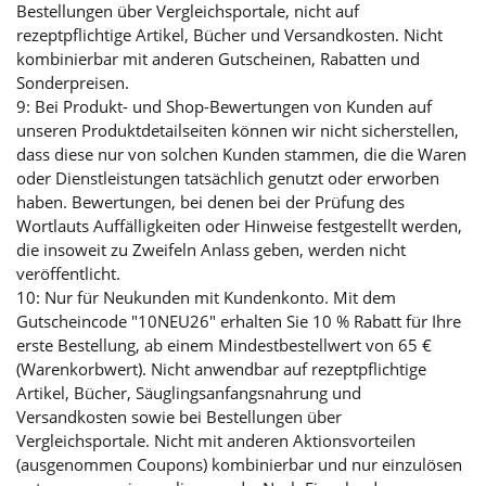
Bestellungen über Vergleichsportale, nicht auf
rezeptpflichtige Artikel, Bücher und Versandkosten. Nicht
kombinierbar mit anderen Gutscheinen, Rabatten und
Sonderpreisen.
9: Bei Produkt- und Shop-Bewertungen von Kunden auf
unseren Produktdetailseiten können wir nicht sicherstellen,
dass diese nur von solchen Kunden stammen, die die Waren
oder Dienstleistungen tatsächlich genutzt oder erworben
haben. Bewertungen, bei denen bei der Prüfung des
Wortlauts Auffälligkeiten oder Hinweise festgestellt werden,
die insoweit zu Zweifeln Anlass geben, werden nicht
veröffentlicht.
10: Nur für Neukunden mit Kundenkonto. Mit dem
Gutscheincode "10NEU26" erhalten Sie 10 % Rabatt für Ihre
erste Bestellung, ab einem Mindestbestellwert von 65 €
(Warenkorbwert). Nicht anwendbar auf rezeptpflichtige
Artikel, Bücher, Säuglingsanfangsnahrung und
Versandkosten sowie bei Bestellungen über
Vergleichsportale. Nicht mit anderen Aktionsvorteilen
(ausgenommen Coupons) kombinierbar und nur einzulösen