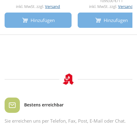
1099,00 €/1 l
inkl. MwSt. zzgl.
Versand
inkl. MwSt. zzgl.
Versand
Hinzufügen
Hinzufügen
Bestens erreichbar
Sie erreichen uns per Telefon, Fax, Post, E-Mail oder Chat.