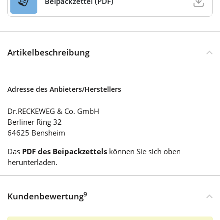
Beipackzettel (PDF)
Artikelbeschreibung
Adresse des Anbieters/Herstellers
Dr.RECKEWEG & Co. GmbH
Berliner Ring 32
64625 Bensheim
Das
PDF des Beipackzettels
können Sie sich oben
herunterladen.
9
Kundenbewertung