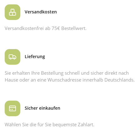
Versandkosten
Versandkostenfrei ab 75€ Bestellwert.
Lieferung
Sie erhalten Ihre Bestellung schnell und sicher direkt nach
Hause oder an eine Wunschadresse innerhalb Deutschlands.
Sicher einkaufen
Wählen Sie die für Sie bequemste Zahlart.