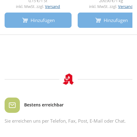
0,15 €/1 St
209,90 €/1 kg
inkl. MwSt. zzgl.
Versand
inkl. MwSt. zzgl.
Versand
Hinzufügen
Hinzufügen
Bestens erreichbar
Sie erreichen uns per Telefon, Fax, Post, E-Mail oder Chat.