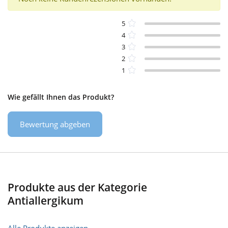
5
4
3
2
1
Wie gefällt Ihnen das Produkt?
Bewertung abgeben
Produkte aus der Kategorie
Antiallergikum