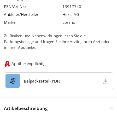
PZN/Art.Nr.:
13917740
Anbieter/Hersteller:
Hexal AG
Marke:
Lorano
Zu Risiken und Nebenwirkungen lesen Sie die
Packungsbeilage und fragen Sie Ihre Ärztin, Ihren Arzt oder
in Ihrer Apotheke.
Apothekenpflichtig
Beipackzettel (PDF)
Artikelbeschreibung