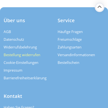
Über uns
Service
AGB
Häufige Fragen
Datenschutz
Freiumschläge
Widerrufsbelehrung
Zahlungsarten
Bestellung widerrufen
Versand­informationen
Cookie-Einstellungen
Bestellschein
Impressum
Barrierefreiheitserklärung
Kontakt
Haben Sie Fragen?