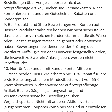
Bestellungen über Vergleichsportale, nicht auf
rezeptpflichtige Artikel, Bücher und Versandkosten. Nicht
kombinierbar mit anderen Gutscheinen, Rabatten und
Sonderpreisen.
9: Bei Produkt- und Shop-Bewertungen von Kunden auf
unseren Produktdetailseiten können wir nicht sicherstellen,
dass diese nur von solchen Kunden stammen, die die Waren
oder Dienstleistungen tatsächlich genutzt oder erworben
haben. Bewertungen, bei denen bei der Prüfung des
Wortlauts Auffälligkeiten oder Hinweise festgestellt werden,
die insoweit zu Zweifeln Anlass geben, werden nicht
veröffentlicht.
10: Nur für Neukunden mit Kundenkonto. Mit dem
Gutscheincode "10NEU26" erhalten Sie 10 % Rabatt für Ihre
erste Bestellung, ab einem Mindestbestellwert von 65 €
(Warenkorbwert). Nicht anwendbar auf rezeptpflichtige
Artikel, Bücher, Säuglingsanfangsnahrung und
Versandkosten sowie bei Bestellungen über
Vergleichsportale. Nicht mit anderen Aktionsvorteilen
(ausgenommen Coupons) kombinierbar und nur einzulösen