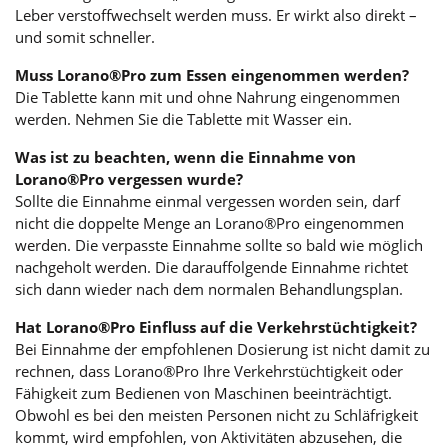
Leber verstoffwechselt werden muss. Er wirkt also direkt –
und somit schneller.
Muss Lorano®Pro zum Essen eingenommen werden?
Die Tablette kann mit und ohne Nahrung eingenommen
werden. Nehmen Sie die Tablette mit Wasser ein.
Was ist zu beachten, wenn die Einnahme von
Lorano®Pro vergessen wurde?
Sollte die Einnahme einmal vergessen worden sein, darf
nicht die doppelte Menge an Lorano®Pro eingenommen
werden. Die verpasste Einnahme sollte so bald wie möglich
nachgeholt werden. Die darauffolgende Einnahme richtet
sich dann wieder nach dem normalen Behandlungsplan.
Hat Lorano®Pro Einfluss auf die Verkehrstüchtigkeit?
Bei Einnahme der empfohlenen Dosierung ist nicht damit zu
rechnen, dass Lorano®Pro Ihre Verkehrstüchtigkeit oder
Fähigkeit zum Bedienen von Maschinen beeinträchtigt.
Obwohl es bei den meisten Personen nicht zu Schläfrigkeit
kommt, wird empfohlen, von Aktivitäten abzusehen, die