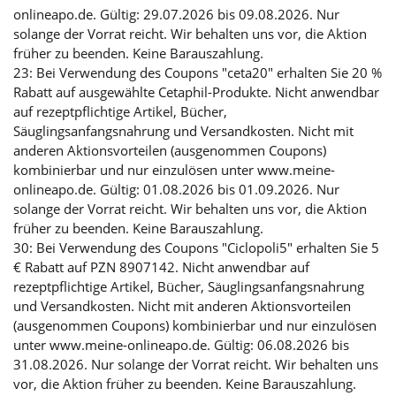
onlineapo.de. Gültig: 29.07.2026 bis 09.08.2026. Nur
solange der Vorrat reicht. Wir behalten uns vor, die Aktion
früher zu beenden. Keine Barauszahlung.
23: Bei Verwendung des Coupons "ceta20" erhalten Sie 20 %
Rabatt auf ausgewählte Cetaphil-Produkte. Nicht anwendbar
auf rezeptpflichtige Artikel, Bücher,
Säuglingsanfangsnahrung und Versandkosten. Nicht mit
anderen Aktionsvorteilen (ausgenommen Coupons)
kombinierbar und nur einzulösen unter www.meine-
onlineapo.de. Gültig: 01.08.2026 bis 01.09.2026. Nur
solange der Vorrat reicht. Wir behalten uns vor, die Aktion
früher zu beenden. Keine Barauszahlung.
30: Bei Verwendung des Coupons "Ciclopoli5" erhalten Sie 5
€ Rabatt auf PZN 8907142. Nicht anwendbar auf
rezeptpflichtige Artikel, Bücher, Säuglingsanfangsnahrung
und Versandkosten. Nicht mit anderen Aktionsvorteilen
(ausgenommen Coupons) kombinierbar und nur einzulösen
unter www.meine-onlineapo.de. Gültig: 06.08.2026 bis
31.08.2026. Nur solange der Vorrat reicht. Wir behalten uns
vor, die Aktion früher zu beenden. Keine Barauszahlung.