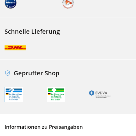
Schnelle Lieferung
Geprüfter Shop
Informationen zu Preisangaben