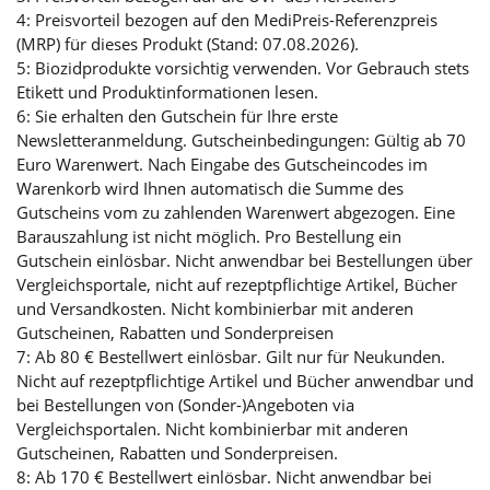
4: Preisvorteil bezogen auf den MediPreis-Referenzpreis
(MRP) für dieses Produkt (Stand: 07.08.2026).
5: Biozidprodukte vorsichtig verwenden. Vor Gebrauch stets
Etikett und Produktinformationen lesen.
6: Sie erhalten den Gutschein für Ihre erste
Newsletteranmeldung. Gutscheinbedingungen: Gültig ab 70
Euro Warenwert. Nach Eingabe des Gutscheincodes im
Warenkorb wird Ihnen automatisch die Summe des
Gutscheins vom zu zahlenden Warenwert abgezogen. Eine
Barauszahlung ist nicht möglich. Pro Bestellung ein
Gutschein einlösbar. Nicht anwendbar bei Bestellungen über
Vergleichsportale, nicht auf rezeptpflichtige Artikel, Bücher
und Versandkosten. Nicht kombinierbar mit anderen
Gutscheinen, Rabatten und Sonderpreisen
7: Ab 80 € Bestellwert einlösbar. Gilt nur für Neukunden.
Nicht auf rezeptpflichtige Artikel und Bücher anwendbar und
bei Bestellungen von (Sonder-)Angeboten via
Vergleichsportalen. Nicht kombinierbar mit anderen
Gutscheinen, Rabatten und Sonderpreisen.
8: Ab 170 € Bestellwert einlösbar. Nicht anwendbar bei