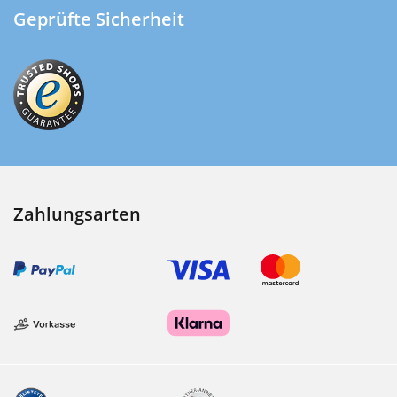
Geprüfte Sicherheit
Zahlungsarten