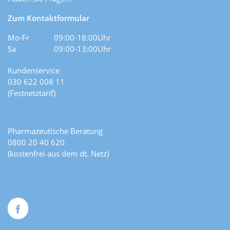
Zum Kontaktformular
Mo-Fr
09:00-18:00Uhr
Sa
09:00-13:00Uhr
Kundenservice
030 622 008 11
(Festnetztarif)
Pharmazeutische Beratung
0800 20 40 620
(kostenfrei aus dem dt. Netz)