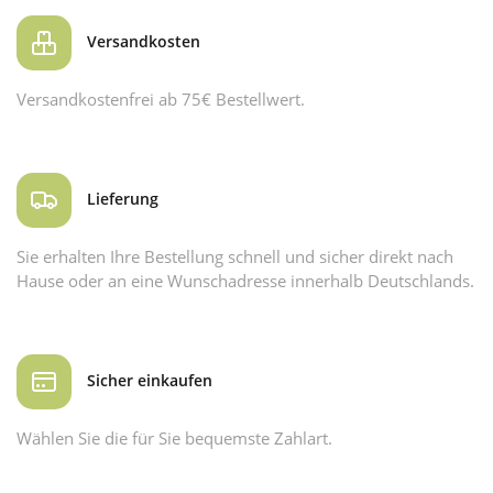
Versandkosten
Versandkostenfrei ab 75€ Bestellwert.
Lieferung
Sie erhalten Ihre Bestellung schnell und sicher direkt nach
Hause oder an eine Wunschadresse innerhalb Deutschlands.
Sicher einkaufen
Wählen Sie die für Sie bequemste Zahlart.