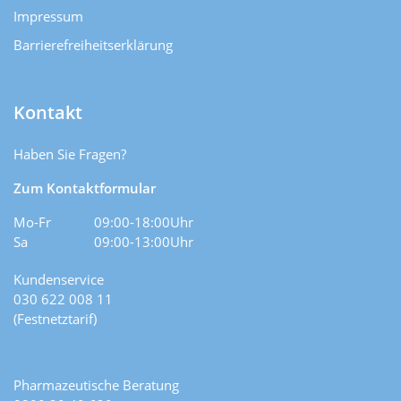
Impressum
Barrierefreiheitserklärung
Kontakt
Haben Sie Fragen?
Zum Kontaktformular
Mo-Fr
09:00-18:00Uhr
Sa
09:00-13:00Uhr
Kundenservice
030 622 008 11
(Festnetztarif)
Pharmazeutische Beratung