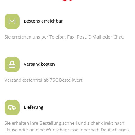
Bestens erreichbar
Sie erreichen uns per Telefon, Fax, Post, E-Mail oder Chat.
Versandkosten
Versandkostenfrei ab 75€ Bestellwert.
Lieferung
Sie erhalten Ihre Bestellung schnell und sicher direkt nach
Hause oder an eine Wunschadresse innerhalb Deutschlands.