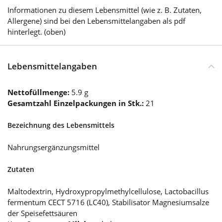
Informationen zu diesem Lebensmittel (wie z. B. Zutaten,
Allergene) sind bei den Lebensmittelangaben als pdf
hinterlegt. (oben)
Lebensmittelangaben
Nettofüllmenge:
5.9 g
Gesamtzahl Einzelpackungen in Stk.:
21
Bezeichnung des Lebensmittels
Nahrungsergänzungsmittel
Zutaten
Maltodextrin, Hydroxypropylmethylcellulose, Lactobacillus
fermentum CECT 5716 (LC40), Stabilisator Magnesiumsalze
der Speisefettsäuren