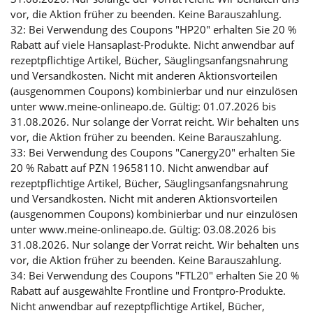
vor, die Aktion früher zu beenden. Keine Barauszahlung.
32: Bei Verwendung des Coupons "HP20" erhalten Sie 20 %
Rabatt auf viele Hansaplast-Produkte. Nicht anwendbar auf
rezeptpflichtige Artikel, Bücher, Säuglingsanfangsnahrung
und Versandkosten. Nicht mit anderen Aktionsvorteilen
(ausgenommen Coupons) kombinierbar und nur einzulösen
unter www.meine-onlineapo.de. Gültig: 01.07.2026 bis
31.08.2026. Nur solange der Vorrat reicht. Wir behalten uns
vor, die Aktion früher zu beenden. Keine Barauszahlung.
33: Bei Verwendung des Coupons "Canergy20" erhalten Sie
20 % Rabatt auf PZN 19658110. Nicht anwendbar auf
rezeptpflichtige Artikel, Bücher, Säuglingsanfangsnahrung
und Versandkosten. Nicht mit anderen Aktionsvorteilen
(ausgenommen Coupons) kombinierbar und nur einzulösen
unter www.meine-onlineapo.de. Gültig: 03.08.2026 bis
31.08.2026. Nur solange der Vorrat reicht. Wir behalten uns
vor, die Aktion früher zu beenden. Keine Barauszahlung.
34: Bei Verwendung des Coupons "FTL20" erhalten Sie 20 %
Rabatt auf ausgewählte Frontline und Frontpro-Produkte.
Nicht anwendbar auf rezeptpflichtige Artikel, Bücher,