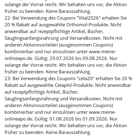
solange der Vorrat reicht. Wir behalten uns vor, die Aktion
früher zu beenden. Keine Barauszahlung.
22: Bei Verwendung des Coupons "Vital2026" erhalten Sie
20 % Rabatt auf ausgewählte Orthomol-Produkte. Nicht
anwendbar auf rezeptpflichtige Artikel, Bücher,
Säuglingsanfangsnahrung und Versandkosten. Nicht mit
anderen Aktionsvorteilen (ausgenommen Coupons)
kombinierbar und nur einzulösen unter www.meine-
onlineapo.de. Gültig: 29.07.2026 bis 09.08.2026. Nur
solange der Vorrat reicht. Wir behalten uns vor, die Aktion
früher zu beenden. Keine Barauszahlung.
23: Bei Verwendung des Coupons "ceta20" erhalten Sie 20 %
Rabatt auf ausgewählte Cetaphil-Produkte. Nicht anwendbar
auf rezeptpflichtige Artikel, Bücher,
Säuglingsanfangsnahrung und Versandkosten. Nicht mit
anderen Aktionsvorteilen (ausgenommen Coupons)
kombinierbar und nur einzulösen unter www.meine-
onlineapo.de. Gültig: 01.08.2026 bis 01.09.2026. Nur
solange der Vorrat reicht. Wir behalten uns vor, die Aktion
früher zu beenden. Keine Barauszahlung.