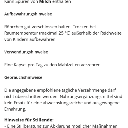
Kann Spuren von
Milch
enthalten
Aufbewahrungshinweise
Röhrchen gut verschlossen halten. Trocken bei
Raumtemperatur (maximal 25 °C) außerhalb der Reichweite
von Kindern aufbewahren.
Verwendungshinweise
Eine Kapsel pro Tag zu den Mahlzeiten verzehren.
Gebrauchshinweise
Die angegebene empfohlene tägliche Verzehrmenge darf
nicht überschritten werden. Nahrungsergänzungsmittel sind
kein Ersatz für eine abwechslungsreiche und ausgewogene
Ernährung.
Hinweise für Stillende:
• Eine Stillberatung zur Abklärung möglicher Maßnahmen