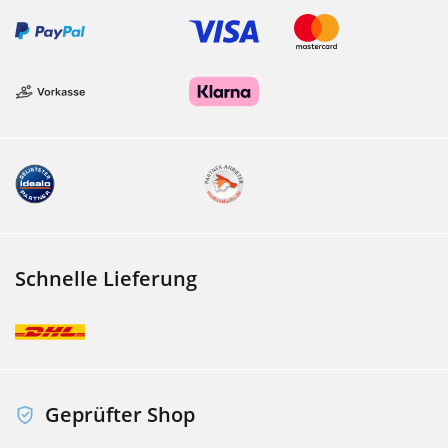
Schnelle Lieferung
Geprüfter Shop