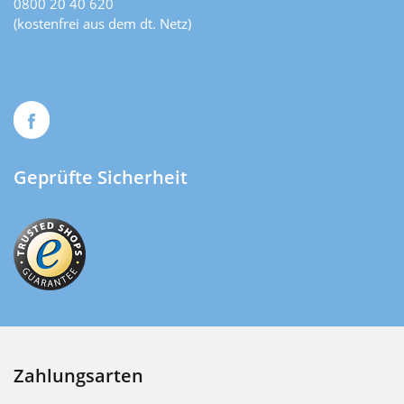
0800 20 40 620
(kostenfrei aus dem dt. Netz)
Geprüfte Sicherheit
Zahlungsarten