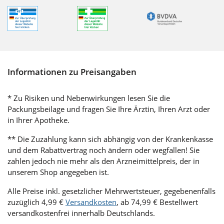
Informationen zu Preisangaben
* Zu Risiken und Nebenwirkungen lesen Sie die
Packungsbeilage und fragen Sie Ihre Ärztin, Ihren Arzt oder
in Ihrer Apotheke.
** Die Zuzahlung kann sich abhängig von der Krankenkasse
und dem Rabattvertrag noch ändern oder wegfallen! Sie
zahlen jedoch nie mehr als den Arzneimittelpreis, der in
unserem Shop angegeben ist.
Alle Preise inkl. gesetzlicher Mehrwertsteuer, gegebenenfalls
zuzüglich 4,99 €
Versandkosten
, ab 74,99 € Bestellwert
versandkostenfrei innerhalb Deutschlands.