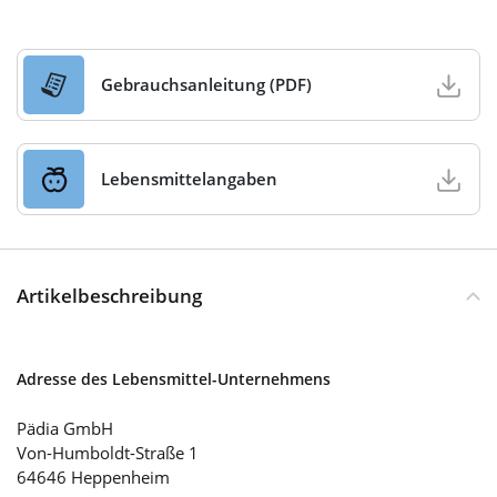
Gebrauchsanleitung (PDF)
Lebensmittelangaben
Artikelbeschreibung
Adresse des Lebensmittel-Unternehmens
Pädia GmbH
Von-Humboldt-Straße 1
64646 Heppenheim