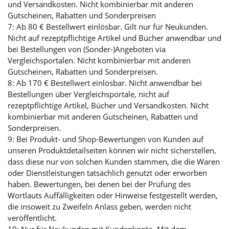
und Versandkosten. Nicht kombinierbar mit anderen
Gutscheinen, Rabatten und Sonderpreisen
7: Ab 80 € Bestellwert einlösbar. Gilt nur für Neukunden.
Nicht auf rezeptpflichtige Artikel und Bücher anwendbar und
bei Bestellungen von (Sonder-)Angeboten via
Vergleichsportalen. Nicht kombinierbar mit anderen
Gutscheinen, Rabatten und Sonderpreisen.
8: Ab 170 € Bestellwert einlösbar. Nicht anwendbar bei
Bestellungen über Vergleichsportale, nicht auf
rezeptpflichtige Artikel, Bücher und Versandkosten. Nicht
kombinierbar mit anderen Gutscheinen, Rabatten und
Sonderpreisen.
9: Bei Produkt- und Shop-Bewertungen von Kunden auf
unseren Produktdetailseiten können wir nicht sicherstellen,
dass diese nur von solchen Kunden stammen, die die Waren
oder Dienstleistungen tatsächlich genutzt oder erworben
haben. Bewertungen, bei denen bei der Prüfung des
Wortlauts Auffälligkeiten oder Hinweise festgestellt werden,
die insoweit zu Zweifeln Anlass geben, werden nicht
veröffentlicht.