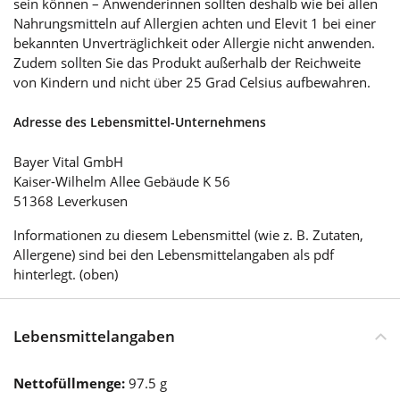
sein können – Anwenderinnen sollten deshalb wie bei allen
Nahrungsmitteln auf Allergien achten und Elevit 1 bei einer
bekannten Unverträglichkeit oder Allergie nicht anwenden.
Zudem sollten Sie das Produkt außerhalb der Reichweite
von Kindern und nicht über 25 Grad Celsius aufbewahren.
Adresse des Lebensmittel-Unternehmens
Bayer Vital GmbH
Kaiser-Wilhelm Allee Gebäude K 56
51368 Leverkusen
Informationen zu diesem Lebensmittel (wie z. B. Zutaten,
Allergene) sind bei den Lebensmittelangaben als pdf
hinterlegt. (oben)
Lebensmittelangaben
Nettofüllmenge:
97.5 g