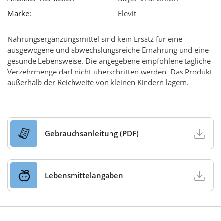
Marke:
Elevit
Nahrungsergänzungsmittel sind kein Ersatz für eine
ausgewogene und abwechslungsreiche Ernährung und eine
gesunde Lebensweise. Die angegebene empfohlene tägliche
Verzehrmenge darf nicht überschritten werden. Das Produkt
außerhalb der Reichweite von kleinen Kindern lagern.
Gebrauchsanleitung (PDF)
Lebensmittelangaben