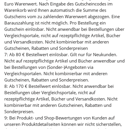
Euro Warenwert. Nach Eingabe des Gutscheincodes im
Warenkorb wird Ihnen automatisch die Summe des
Gutscheins vom zu zahlenden Warenwert abgezogen. Eine
Barauszahlung ist nicht möglich. Pro Bestellung ein
Gutschein einlösbar. Nicht anwendbar bei Bestellungen über
Vergleichsportale, nicht auf rezeptpflichtige Artikel, Bücher
und Versandkosten. Nicht kombinierbar mit anderen
Gutscheinen, Rabatten und Sonderpreisen
7: Ab 80 € Bestellwert einlösbar. Gilt nur für Neukunden.
Nicht auf rezeptpflichtige Artikel und Bücher anwendbar und
bei Bestellungen von (Sonder-)Angeboten via
Vergleichsportalen. Nicht kombinierbar mit anderen
Gutscheinen, Rabatten und Sonderpreisen.
8: Ab 170 € Bestellwert einlösbar. Nicht anwendbar bei
Bestellungen über Vergleichsportale, nicht auf
rezeptpflichtige Artikel, Bücher und Versandkosten. Nicht
kombinierbar mit anderen Gutscheinen, Rabatten und
Sonderpreisen.
9: Bei Produkt- und Shop-Bewertungen von Kunden auf
unseren Produktdetailseiten können wir nicht sicherstellen,