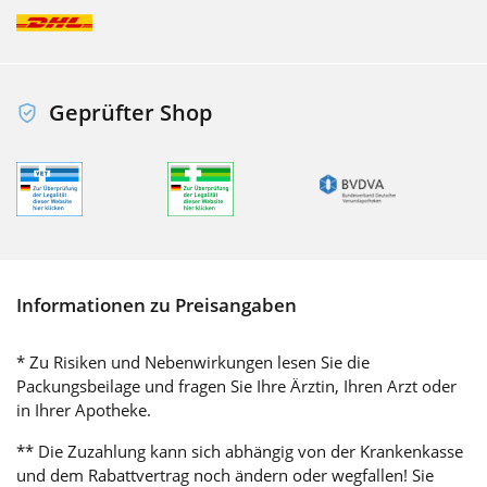
Geprüfter Shop
Informationen zu Preisangaben
* Zu Risiken und Nebenwirkungen lesen Sie die
Packungsbeilage und fragen Sie Ihre Ärztin, Ihren Arzt oder
in Ihrer Apotheke.
** Die Zuzahlung kann sich abhängig von der Krankenkasse
und dem Rabattvertrag noch ändern oder wegfallen! Sie