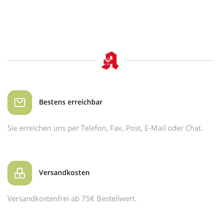
Bestens erreichbar
Sie erreichen uns per Telefon, Fax, Post, E-Mail oder Chat.
Versandkosten
Versandkostenfrei ab 75€ Bestellwert.