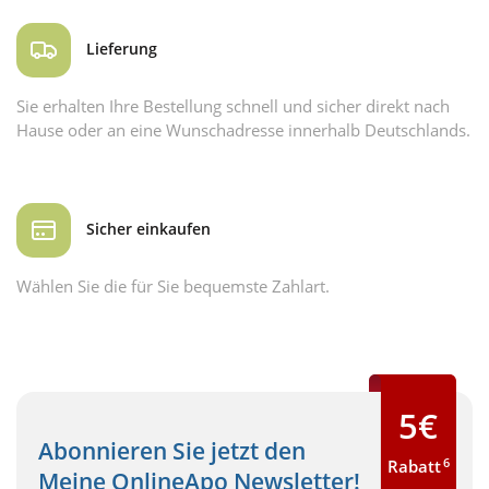
Lieferung
Sie erhalten Ihre Bestellung schnell und sicher direkt nach
Hause oder an eine Wunschadresse innerhalb Deutschlands.
Sicher einkaufen
Wählen Sie die für Sie bequemste Zahlart.
5€
Abonnieren Sie jetzt den
6
Rabatt
Meine OnlineApo Newsletter!