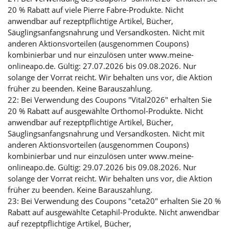
20 % Rabatt auf viele Pierre Fabre-Produkte. Nicht
anwendbar auf rezeptpflichtige Artikel, Bücher,
Säuglingsanfangsnahrung und Versandkosten. Nicht mit
anderen Aktionsvorteilen (ausgenommen Coupons)
kombinierbar und nur einzulösen unter www.meine-
onlineapo.de. Gültig: 27.07.2026 bis 09.08.2026. Nur
solange der Vorrat reicht. Wir behalten uns vor, die Aktion
früher zu beenden. Keine Barauszahlung.
22: Bei Verwendung des Coupons "Vital2026" erhalten Sie
20 % Rabatt auf ausgewählte Orthomol-Produkte. Nicht
anwendbar auf rezeptpflichtige Artikel, Bücher,
Säuglingsanfangsnahrung und Versandkosten. Nicht mit
anderen Aktionsvorteilen (ausgenommen Coupons)
kombinierbar und nur einzulösen unter www.meine-
onlineapo.de. Gültig: 29.07.2026 bis 09.08.2026. Nur
solange der Vorrat reicht. Wir behalten uns vor, die Aktion
früher zu beenden. Keine Barauszahlung.
23: Bei Verwendung des Coupons "ceta20" erhalten Sie 20 %
Rabatt auf ausgewählte Cetaphil-Produkte. Nicht anwendbar
auf rezeptpflichtige Artikel, Bücher,