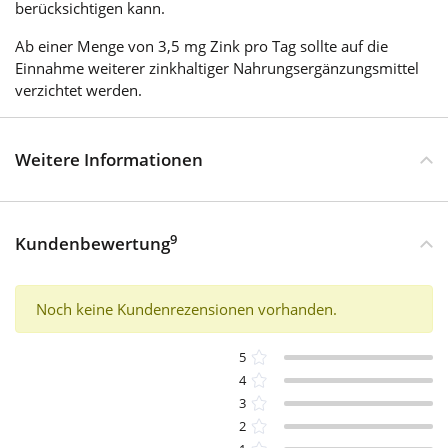
berücksichtigen kann.
Ab einer Menge von 3,5 mg Zink pro Tag sollte auf die
Einnahme weiterer zinkhaltiger Nahrungsergänzungsmittel
verzichtet werden.
Weitere Informationen
9
Kundenbewertung
Noch keine Kundenrezensionen vorhanden.
5
4
3
2