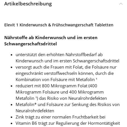
Artikelbeschreibung
Elevit 1 Kinderwunsch & Frühschwangerschaft Tabletten
Nährstoffe ab Kinderwunsch und im ersten
Schwangerschaftsdrittel
unterstützt den erhöhten Nährstoffbedarf ab
Kinderwunsch und im ersten Schwangerschaftsdrittel
versorgt auch die Frauen mit Folat, die Folsäure nur
eingeschränkt verstoffwechseln können, durch die
Kombination von Folsäure mit Metafolin ¹
reduziert mit 800 Mikrogramm Folat (400
Mikrogramm Folsäure und 400 Mikrogramm
Metafolin ¹) das Risiko von Neuralrohrdefekten
Metafolin* und Folsäure zur Senkung des Risikos von
Neuralrohrdefekten
Zink trägt zu einer normalen Fruchtbarkeit bei
Vitamin B6 trägt zur Regulierung der Hormontätigkeit