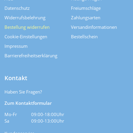
Datenschutz
Freiumschläge
Widerrufsbelehrung
Zahlungsarten
Bestellung widerrufen
Versand­informationen
Cookie-Einstellungen
Bestellschein
Impressum
Barrierefreiheitserklärung
Kontakt
Haben Sie Fragen?
Zum Kontaktformular
Mo-Fr
09:00-18:00Uhr
Sa
09:00-13:00Uhr