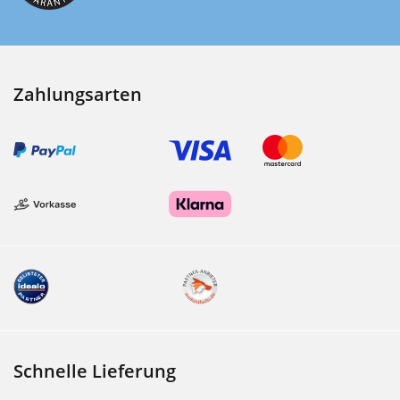
Zahlungsarten
Schnelle Lieferung