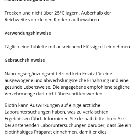
Trocken und nicht über 25°C lagern. Außerhalb der
Reichweite von kleinen Kindern aufbewahren.
Verwendungshinweise
Täglich eine Tablette mit ausreichend Flüssigkeit einnehmen.
Gebrauchshinweise
Nahrungsergänzungsmittel sind kein Ersatz für eine
ausgewogene und abwechslungsreiche Ernährung und eine
gesunde Lebensweise. Die angegebene empfohlene tägliche
Verzehrmenge darf nicht überschritten werden.
Biotin kann Auswirkungen auf einige ärztliche
Laboruntersuchungen haben, was zu verfälschten
Ergebnissen führt. Informieren Sie deshalb bitte ihren Arzt
bei anstehenden Laboruntersuchungen darüber, dass Sie ein
biotinhaltiges Präparat einnehmen, damit er dies