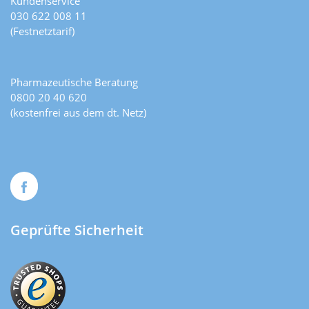
Kundenservice
030 622 008 11
(Festnetztarif)
Pharmazeutische Beratung
0800 20 40 620
(kostenfrei aus dem dt. Netz)
Geprüfte Sicherheit