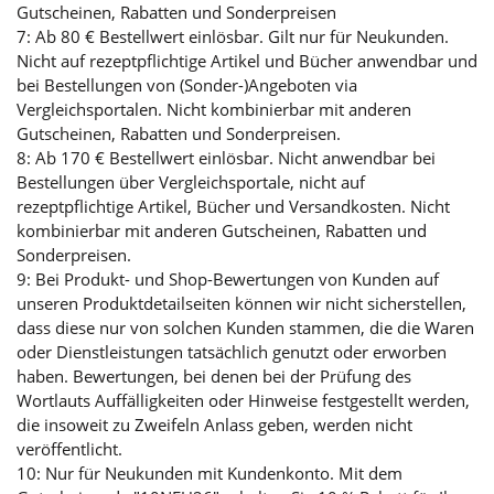
Gutscheinen, Rabatten und Sonderpreisen
7: Ab 80 € Bestellwert einlösbar. Gilt nur für Neukunden.
Nicht auf rezeptpflichtige Artikel und Bücher anwendbar und
bei Bestellungen von (Sonder-)Angeboten via
Vergleichsportalen. Nicht kombinierbar mit anderen
Gutscheinen, Rabatten und Sonderpreisen.
8: Ab 170 € Bestellwert einlösbar. Nicht anwendbar bei
Bestellungen über Vergleichsportale, nicht auf
rezeptpflichtige Artikel, Bücher und Versandkosten. Nicht
kombinierbar mit anderen Gutscheinen, Rabatten und
Sonderpreisen.
9: Bei Produkt- und Shop-Bewertungen von Kunden auf
unseren Produktdetailseiten können wir nicht sicherstellen,
dass diese nur von solchen Kunden stammen, die die Waren
oder Dienstleistungen tatsächlich genutzt oder erworben
haben. Bewertungen, bei denen bei der Prüfung des
Wortlauts Auffälligkeiten oder Hinweise festgestellt werden,
die insoweit zu Zweifeln Anlass geben, werden nicht
veröffentlicht.
10: Nur für Neukunden mit Kundenkonto. Mit dem