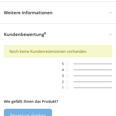
Weitere Informationen
9
Kundenbewertung
Noch keine Kundenrezensionen vorhanden.
5
4
3
2
1
Wie gefällt Ihnen das Produkt?
Bewertung abgeben