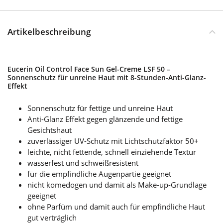
Artikelbeschreibung
Eucerin Oil Control Face Sun Gel-Creme LSF 50 –
Sonnenschutz für unreine Haut mit 8-Stunden-Anti-Glanz-
Effekt
Sonnenschutz für fettige und unreine Haut
Anti-Glanz Effekt gegen glänzende und fettige
Gesichtshaut
zuverlässiger UV-Schutz mit Lichtschutzfaktor 50+
leichte, nicht fettende, schnell einziehende Textur
wasserfest und schweißresistent
für die empfindliche Augenpartie geeignet
nicht komedogen und damit als Make-up-Grundlage
geeignet
ohne Parfüm und damit auch für empfindliche Haut
gut verträglich