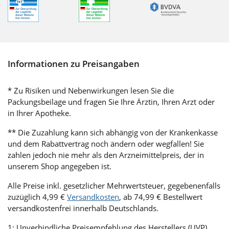
Informationen zu Preisangaben
* Zu Risiken und Nebenwirkungen lesen Sie die
Packungsbeilage und fragen Sie Ihre Ärztin, Ihren Arzt oder
in Ihrer Apotheke.
** Die Zuzahlung kann sich abhängig von der Krankenkasse
und dem Rabattvertrag noch ändern oder wegfallen! Sie
zahlen jedoch nie mehr als den Arzneimittelpreis, der in
unserem Shop angegeben ist.
Alle Preise inkl. gesetzlicher Mehrwertsteuer, gegebenenfalls
zuzüglich 4,99 €
Versandkosten
, ab 74,99 € Bestellwert
versandkostenfrei innerhalb Deutschlands.
1: Unverbindliche Preisempfehlung des Herstellers (UVP)