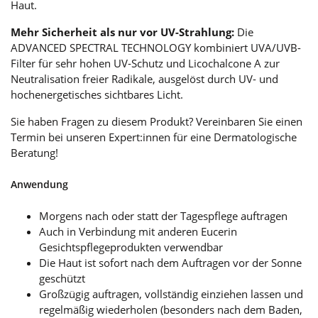
Haut.
Mehr Sicherheit als nur vor UV-Strahlung:
Die
ADVANCED SPECTRAL TECHNOLOGY kombiniert UVA/UVB-
Filter für sehr hohen UV-Schutz und Licochalcone A zur
Neutralisation freier Radikale, ausgelöst durch UV- und
hochenergetisches sichtbares Licht.
Sie haben Fragen zu diesem Produkt? Vereinbaren Sie einen
Termin bei unseren Expert:innen für eine Dermatologische
Beratung!
Anwendung
Morgens nach oder statt der Tagespflege auftragen
Auch in Verbindung mit anderen Eucerin
Gesichtspflegeprodukten verwendbar
Die Haut ist sofort nach dem Auftragen vor der Sonne
geschützt
Großzügig auftragen, vollständig einziehen lassen und
regelmäßig wiederholen (besonders nach dem Baden,