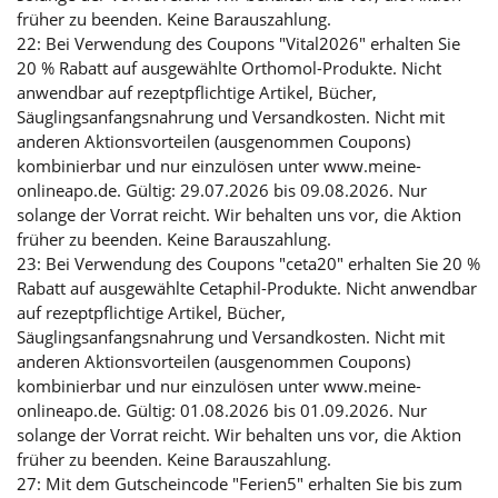
früher zu beenden. Keine Barauszahlung.
22: Bei Verwendung des Coupons "Vital2026" erhalten Sie
20 % Rabatt auf ausgewählte Orthomol-Produkte. Nicht
anwendbar auf rezeptpflichtige Artikel, Bücher,
Säuglingsanfangsnahrung und Versandkosten. Nicht mit
anderen Aktionsvorteilen (ausgenommen Coupons)
kombinierbar und nur einzulösen unter www.meine-
onlineapo.de. Gültig: 29.07.2026 bis 09.08.2026. Nur
solange der Vorrat reicht. Wir behalten uns vor, die Aktion
früher zu beenden. Keine Barauszahlung.
23: Bei Verwendung des Coupons "ceta20" erhalten Sie 20 %
Rabatt auf ausgewählte Cetaphil-Produkte. Nicht anwendbar
auf rezeptpflichtige Artikel, Bücher,
Säuglingsanfangsnahrung und Versandkosten. Nicht mit
anderen Aktionsvorteilen (ausgenommen Coupons)
kombinierbar und nur einzulösen unter www.meine-
onlineapo.de. Gültig: 01.08.2026 bis 01.09.2026. Nur
solange der Vorrat reicht. Wir behalten uns vor, die Aktion
früher zu beenden. Keine Barauszahlung.
27: Mit dem Gutscheincode "Ferien5" erhalten Sie bis zum