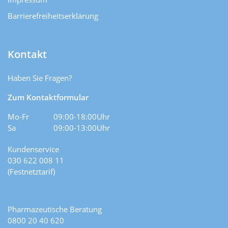
Barrierefreiheitserklärung
Kontakt
Haben Sie Fragen?
Zum Kontaktformular
Mo-Fr
09:00-18:00Uhr
Sa
09:00-13:00Uhr
Kundenservice
030 622 008 11
(Festnetztarif)
Pharmazeutische Beratung
0800 20 40 620