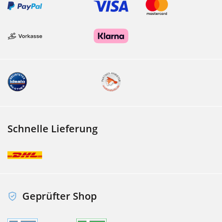
Schnelle Lieferung
Geprüfter Shop