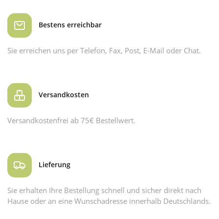
Bestens erreichbar
Sie erreichen uns per Telefon, Fax, Post, E-Mail oder Chat.
Versandkosten
Versandkostenfrei ab 75€ Bestellwert.
Lieferung
Sie erhalten Ihre Bestellung schnell und sicher direkt nach
Hause oder an eine Wunschadresse innerhalb Deutschlands.