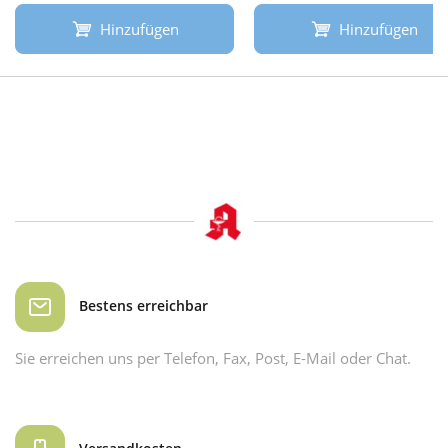
Hinzufügen
Hinzufügen
Bestens erreichbar
Sie erreichen uns per Telefon, Fax, Post, E-Mail oder Chat.