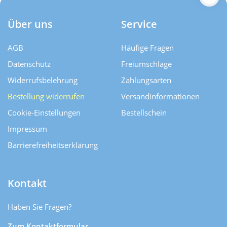
Über uns
Service
AGB
Häufige Fragen
Datenschutz
Freiumschläge
Widerrufsbelehrung
Zahlungsarten
Bestellung widerrufen
Versand­informationen
Cookie-Einstellungen
Bestellschein
Impressum
Barrierefreiheitserklärung
Kontakt
Haben Sie Fragen?
Zum Kontaktformular