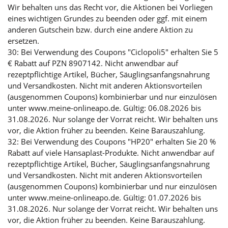
Wir behalten uns das Recht vor, die Aktionen bei Vorliegen
eines wichtigen Grundes zu beenden oder ggf. mit einem
anderen Gutschein bzw. durch eine andere Aktion zu
ersetzen.
30: Bei Verwendung des Coupons "Ciclopoli5" erhalten Sie 5
€ Rabatt auf PZN 8907142. Nicht anwendbar auf
rezeptpflichtige Artikel, Bücher, Säuglingsanfangsnahrung
und Versandkosten. Nicht mit anderen Aktionsvorteilen
(ausgenommen Coupons) kombinierbar und nur einzulösen
unter www.meine-onlineapo.de. Gültig: 06.08.2026 bis
31.08.2026. Nur solange der Vorrat reicht. Wir behalten uns
vor, die Aktion früher zu beenden. Keine Barauszahlung.
32: Bei Verwendung des Coupons "HP20" erhalten Sie 20 %
Rabatt auf viele Hansaplast-Produkte. Nicht anwendbar auf
rezeptpflichtige Artikel, Bücher, Säuglingsanfangsnahrung
und Versandkosten. Nicht mit anderen Aktionsvorteilen
(ausgenommen Coupons) kombinierbar und nur einzulösen
unter www.meine-onlineapo.de. Gültig: 01.07.2026 bis
31.08.2026. Nur solange der Vorrat reicht. Wir behalten uns
vor, die Aktion früher zu beenden. Keine Barauszahlung.