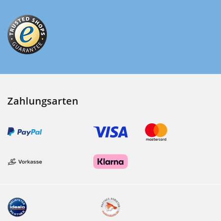
Zahlungsarten