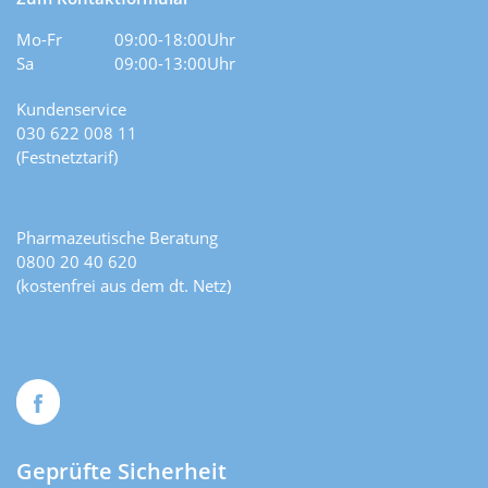
Mo-Fr
09:00-18:00Uhr
Sa
09:00-13:00Uhr
Kundenservice
030 622 008 11
(Festnetztarif)
Pharmazeutische Beratung
0800 20 40 620
(kostenfrei aus dem dt. Netz)
Geprüfte Sicherheit