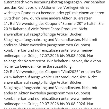
automatisch vom Rechnungsbetrag abgezogen. Wir behalten
uns das Recht vor, die Aktionen bei Vorliegen eines
wichtigen Grundes zu beenden oder ggf. mit einem anderen
Gutschein bzw. durch eine andere Aktion zu ersetzen.
21: Bei Verwendung des Coupons "Summer20" erhalten Sie
20 % Rabatt auf viele Pierre Fabre-Produkte. Nicht
anwendbar auf rezeptpflichtige Artikel, Bücher,
Säuglingsanfangsnahrung und Versandkosten. Nicht mit
anderen Aktionsvorteilen (ausgenommen Coupons)
kombinierbar und nur einzulösen unter www.meine-
onlineapo.de. Gültig: 27.07.2026 bis 09.08.2026. Nur
solange der Vorrat reicht. Wir behalten uns vor, die Aktion
früher zu beenden. Keine Barauszahlung.
22: Bei Verwendung des Coupons "Vital2026" erhalten Sie
20 % Rabatt auf ausgewählte Orthomol-Produkte. Nicht
anwendbar auf rezeptpflichtige Artikel, Bücher,
Säuglingsanfangsnahrung und Versandkosten. Nicht mit
anderen Aktionsvorteilen (ausgenommen Coupons)
kombinierbar und nur einzulösen unter www.meine-
onlineapo.de. Gültig: 29.07.2026 bis 09.08.2026. Nur