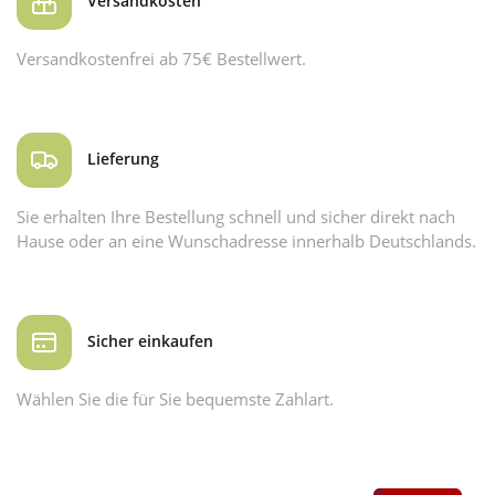
Versandkosten
Versandkostenfrei ab 75€ Bestellwert.
Lieferung
Sie erhalten Ihre Bestellung schnell und sicher direkt nach
Hause oder an eine Wunschadresse innerhalb Deutschlands.
Sicher einkaufen
Wählen Sie die für Sie bequemste Zahlart.