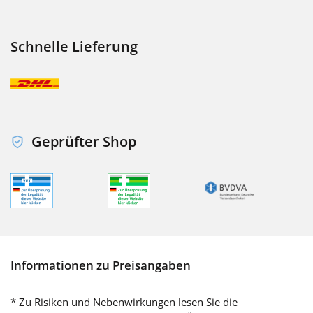
Schnelle Lieferung
Geprüfter Shop
Informationen zu Preisangaben
* Zu Risiken und Nebenwirkungen lesen Sie die