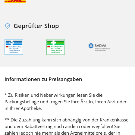
Geprüfter Shop
Informationen zu Preisangaben
* Zu Risiken und Nebenwirkungen lesen Sie die
Packungsbeilage und fragen Sie Ihre Ärztin, Ihren Arzt oder
in Ihrer Apotheke.
** Die Zuzahlung kann sich abhängig von der Krankenkasse
und dem Rabattvertrag noch ändern oder wegfallen! Sie
zahlen jedoch nie mehr als den Arzneimittelpreis, der in