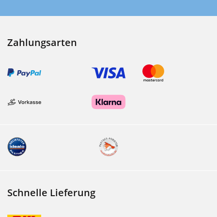
Zahlungsarten
Schnelle Lieferung