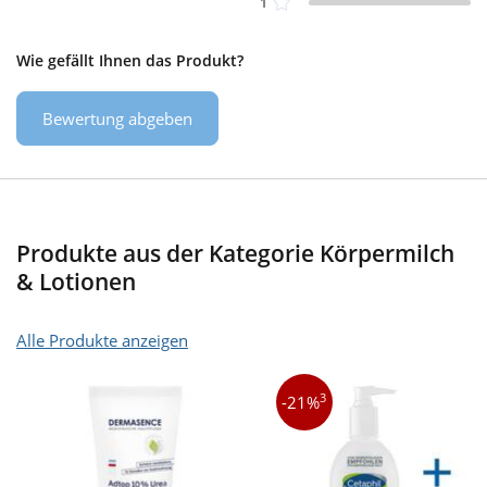
1
Wie gefällt Ihnen das Produkt?
Bewertung abgeben
Produkte aus der Kategorie Körpermilch
& Lotionen
Alle Produkte anzeigen
3
-21%