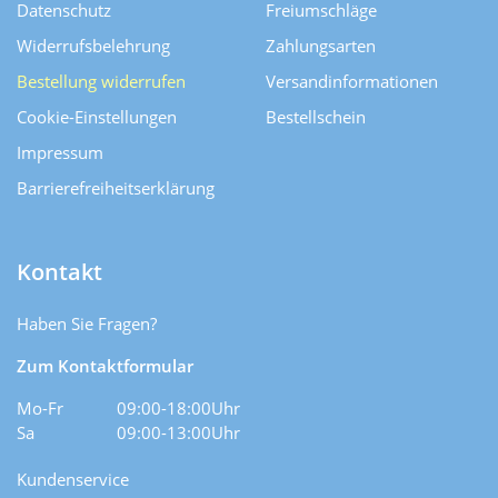
Datenschutz
Freiumschläge
Widerrufsbelehrung
Zahlungsarten
Bestellung widerrufen
Versand­informationen
Cookie-Einstellungen
Bestellschein
Impressum
Barrierefreiheitserklärung
Kontakt
Haben Sie Fragen?
Zum Kontaktformular
Mo-Fr
09:00-18:00Uhr
Sa
09:00-13:00Uhr
Kundenservice