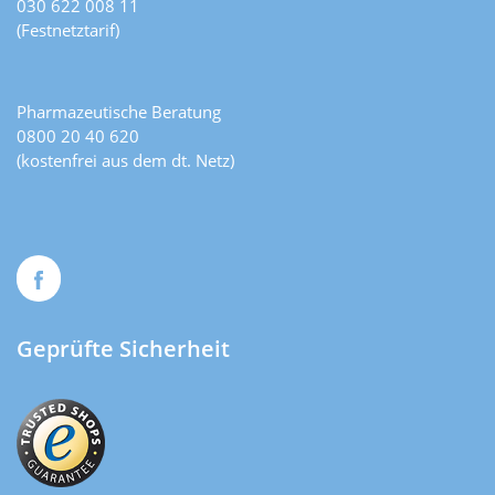
030 622 008 11
(Festnetztarif)
Pharmazeutische Beratung
0800 20 40 620
(kostenfrei aus dem dt. Netz)
Geprüfte Sicherheit