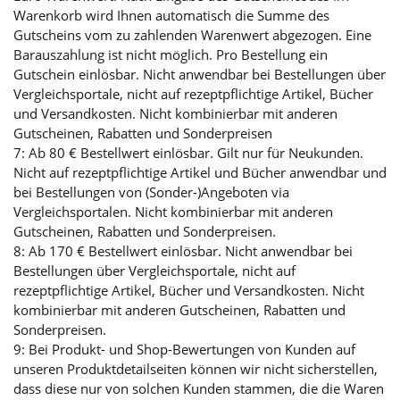
Warenkorb wird Ihnen automatisch die Summe des
Gutscheins vom zu zahlenden Warenwert abgezogen. Eine
Barauszahlung ist nicht möglich. Pro Bestellung ein
Gutschein einlösbar. Nicht anwendbar bei Bestellungen über
Vergleichsportale, nicht auf rezeptpflichtige Artikel, Bücher
und Versandkosten. Nicht kombinierbar mit anderen
Gutscheinen, Rabatten und Sonderpreisen
7: Ab 80 € Bestellwert einlösbar. Gilt nur für Neukunden.
Nicht auf rezeptpflichtige Artikel und Bücher anwendbar und
bei Bestellungen von (Sonder-)Angeboten via
Vergleichsportalen. Nicht kombinierbar mit anderen
Gutscheinen, Rabatten und Sonderpreisen.
8: Ab 170 € Bestellwert einlösbar. Nicht anwendbar bei
Bestellungen über Vergleichsportale, nicht auf
rezeptpflichtige Artikel, Bücher und Versandkosten. Nicht
kombinierbar mit anderen Gutscheinen, Rabatten und
Sonderpreisen.
9: Bei Produkt- und Shop-Bewertungen von Kunden auf
unseren Produktdetailseiten können wir nicht sicherstellen,
dass diese nur von solchen Kunden stammen, die die Waren