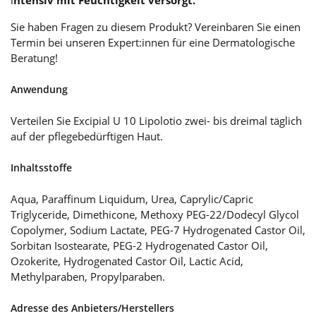
Sie haben Fragen zu diesem Produkt? Vereinbaren Sie einen
Termin bei unseren Expert:innen für eine Dermatologische
Beratung!
Anwendung
Verteilen Sie Excipial U 10 Lipolotio zwei- bis dreimal täglich
auf der pflegebedürftigen Haut.
Inhaltsstoffe
Aqua, Paraffinum Liquidum, Urea, Caprylic/Capric
Triglyceride, Dimethicone, Methoxy PEG-22/Dodecyl Glycol
Copolymer, Sodium Lactate, PEG-7 Hydrogenated Castor Oil,
Sorbitan Isostearate, PEG-2 Hydrogenated Castor Oil,
Ozokerite, Hydrogenated Castor Oil, Lactic Acid,
Methylparaben, Propylparaben.
Adresse des Anbieters/Herstellers