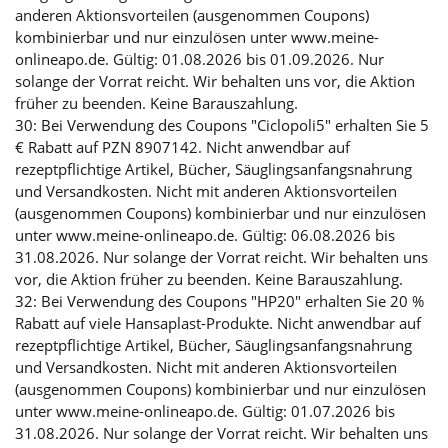
anderen Aktionsvorteilen (ausgenommen Coupons)
kombinierbar und nur einzulösen unter www.meine-
onlineapo.de. Gültig: 01.08.2026 bis 01.09.2026. Nur
solange der Vorrat reicht. Wir behalten uns vor, die Aktion
früher zu beenden. Keine Barauszahlung.
30: Bei Verwendung des Coupons "Ciclopoli5" erhalten Sie 5
€ Rabatt auf PZN 8907142. Nicht anwendbar auf
rezeptpflichtige Artikel, Bücher, Säuglingsanfangsnahrung
und Versandkosten. Nicht mit anderen Aktionsvorteilen
(ausgenommen Coupons) kombinierbar und nur einzulösen
unter www.meine-onlineapo.de. Gültig: 06.08.2026 bis
31.08.2026. Nur solange der Vorrat reicht. Wir behalten uns
vor, die Aktion früher zu beenden. Keine Barauszahlung.
32: Bei Verwendung des Coupons "HP20" erhalten Sie 20 %
Rabatt auf viele Hansaplast-Produkte. Nicht anwendbar auf
rezeptpflichtige Artikel, Bücher, Säuglingsanfangsnahrung
und Versandkosten. Nicht mit anderen Aktionsvorteilen
(ausgenommen Coupons) kombinierbar und nur einzulösen
unter www.meine-onlineapo.de. Gültig: 01.07.2026 bis
31.08.2026. Nur solange der Vorrat reicht. Wir behalten uns