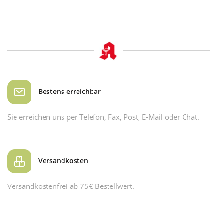
Bestens erreichbar
Sie erreichen uns per Telefon, Fax, Post, E-Mail oder Chat.
Versandkosten
Versandkostenfrei ab 75€ Bestellwert.