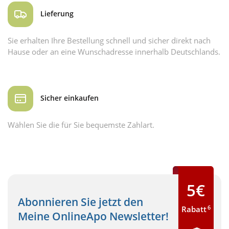
Lieferung
Sie erhalten Ihre Bestellung schnell und sicher direkt nach
Hause oder an eine Wunschadresse innerhalb Deutschlands.
Sicher einkaufen
Wählen Sie die für Sie bequemste Zahlart.
5€
Abonnieren Sie jetzt den
6
Rabatt
Meine OnlineApo Newsletter!