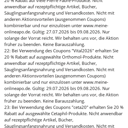
20 % Rabatt auf viele Pierre Fabre-Produkte. Nicht
anwendbar auf rezeptpflichtige Artikel, Bücher,
Säuglingsanfangsnahrung und Versandkosten. Nicht mit
anderen Aktionsvorteilen (ausgenommen Coupons)
kombinierbar und nur einzulösen unter www.meine-
onlineapo.de. Gültig: 27.07.2026 bis 09.08.2026. Nur
solange der Vorrat reicht. Wir behalten uns vor, die Aktion
früher zu beenden. Keine Barauszahlung.
22: Bei Verwendung des Coupons "Vital2026" erhalten Sie
20 % Rabatt auf ausgewählte Orthomol-Produkte. Nicht
anwendbar auf rezeptpflichtige Artikel, Bücher,
Säuglingsanfangsnahrung und Versandkosten. Nicht mit
anderen Aktionsvorteilen (ausgenommen Coupons)
kombinierbar und nur einzulösen unter www.meine-
onlineapo.de. Gültig: 29.07.2026 bis 09.08.2026. Nur
solange der Vorrat reicht. Wir behalten uns vor, die Aktion
früher zu beenden. Keine Barauszahlung.
23: Bei Verwendung des Coupons "ceta20" erhalten Sie 20 %
Rabatt auf ausgewählte Cetaphil-Produkte. Nicht anwendbar
auf rezeptpflichtige Artikel, Bücher,
Säuglingsanfangsnahrung und Versandkosten. Nicht mit