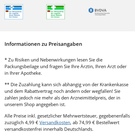
Informationen zu Preisangaben
* Zu Risiken und Nebenwirkungen lesen Sie die
Packungsbeilage und fragen Sie Ihre Ärztin, Ihren Arzt oder
in Ihrer Apotheke.
** Die Zuzahlung kann sich abhängig von der Krankenkasse
und dem Rabattvertrag noch ändern oder wegfallen! Sie
zahlen jedoch nie mehr als den Arzneimittelpreis, der in
unserem Shop angegeben ist.
Alle Preise inkl. gesetzlicher Mehrwertsteuer, gegebenenfalls
zuzüglich 4,99 €
Versandkosten
, ab 74,99 € Bestellwert
versandkostenfrei innerhalb Deutschlands.