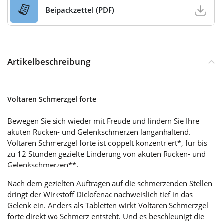
Beipackzettel (PDF)
Artikelbeschreibung
Voltaren Schmerzgel forte
Bewegen Sie sich wieder mit Freude und lindern Sie Ihre
akuten Rücken- und Gelenkschmerzen langanhaltend.
Voltaren Schmerzgel forte ist doppelt konzentriert*, für bis
zu 12 Stunden gezielte Linderung von akuten Rücken- und
Gelenkschmerzen**.
Nach dem gezielten Auftragen auf die schmerzenden Stellen
dringt der Wirkstoff Diclofenac nachweislich tief in das
Gelenk ein. Anders als Tabletten wirkt Voltaren Schmerzgel
forte direkt wo Schmerz entsteht. Und es beschleunigt die