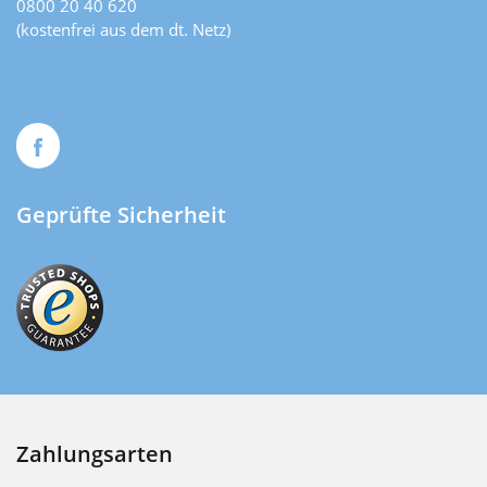
0800 20 40 620
(kostenfrei aus dem dt. Netz)
Geprüfte Sicherheit
Zahlungsarten