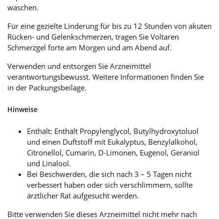
waschen.
Für eine gezielte Linderung für bis zu 12 Stunden von akuten
Rücken- und Gelenkschmerzen, tragen Sie Voltaren
Schmerzgel forte am Morgen und am Abend auf.
Verwenden und entsorgen Sie Arzneimittel
verantwortungsbewusst. Weitere Informationen finden Sie
in der Packungsbeilage.
Hinweise
Enthält: Enthält Propylenglycol, Butylhydroxytoluol
und einen Duftstoff mit Eukalyptus, Benzylalkohol,
Citronellol, Cumarin, D-Limonen, Eugenol, Geraniol
und Linalool.
Bei Beschwerden, die sich nach 3 – 5 Tagen nicht
verbessert haben oder sich verschlimmern, sollte
ärztlicher Rat aufgesucht werden.
Bitte verwenden Sie dieses Arzneimittel nicht mehr nach