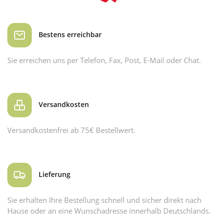
Bestens erreichbar
Sie erreichen uns per Telefon, Fax, Post, E-Mail oder Chat.
Versandkosten
Versandkostenfrei ab 75€ Bestellwert.
Lieferung
Sie erhalten Ihre Bestellung schnell und sicher direkt nach
Hause oder an eine Wunschadresse innerhalb Deutschlands.