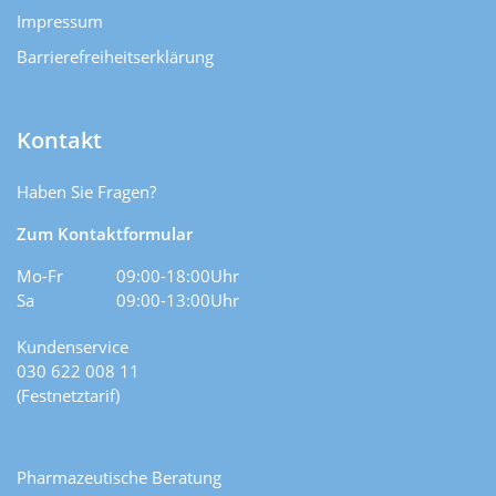
Impressum
Barrierefreiheitserklärung
Kontakt
Haben Sie Fragen?
Zum Kontaktformular
Mo-Fr
09:00-18:00Uhr
Sa
09:00-13:00Uhr
Kundenservice
030 622 008 11
(Festnetztarif)
Pharmazeutische Beratung