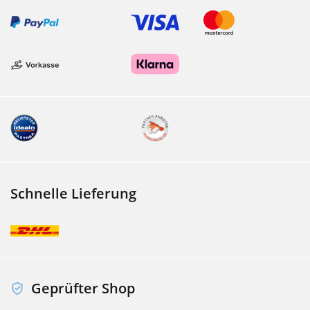
Schnelle Lieferung
Geprüfter Shop