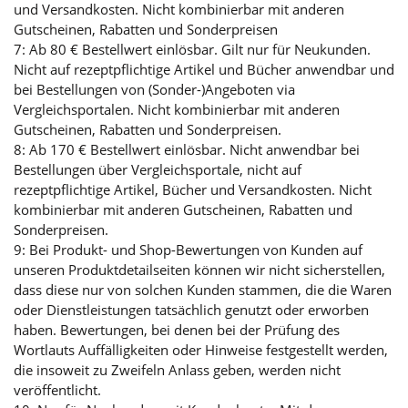
und Versandkosten. Nicht kombinierbar mit anderen
Gutscheinen, Rabatten und Sonderpreisen
7: Ab 80 € Bestellwert einlösbar. Gilt nur für Neukunden.
Nicht auf rezeptpflichtige Artikel und Bücher anwendbar und
bei Bestellungen von (Sonder-)Angeboten via
Vergleichsportalen. Nicht kombinierbar mit anderen
Gutscheinen, Rabatten und Sonderpreisen.
8: Ab 170 € Bestellwert einlösbar. Nicht anwendbar bei
Bestellungen über Vergleichsportale, nicht auf
rezeptpflichtige Artikel, Bücher und Versandkosten. Nicht
kombinierbar mit anderen Gutscheinen, Rabatten und
Sonderpreisen.
9: Bei Produkt- und Shop-Bewertungen von Kunden auf
unseren Produktdetailseiten können wir nicht sicherstellen,
dass diese nur von solchen Kunden stammen, die die Waren
oder Dienstleistungen tatsächlich genutzt oder erworben
haben. Bewertungen, bei denen bei der Prüfung des
Wortlauts Auffälligkeiten oder Hinweise festgestellt werden,
die insoweit zu Zweifeln Anlass geben, werden nicht
veröffentlicht.