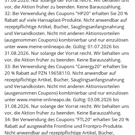
vor, die Aktion früher zu beenden. Keine Barauszahlung.
32: Bei Verwendung des Coupons "HP20" erhalten Sie 20 %
Rabatt auf viele Hansaplast-Produkte. Nicht anwendbar auf
rezeptpflichtige Artikel, Bücher, Säuglingsanfangsnahrung
und Versandkosten. Nicht mit anderen Aktionsvorteilen
(ausgenommen Coupons) kombinierbar und nur einzulösen
unter www.meine-onlineapo.de. Gültig: 01.07.2026 bis
31.08.2026. Nur solange der Vorrat reicht. Wir behalten uns
vor, die Aktion früher zu beenden. Keine Barauszahlung.
33: Bei Verwendung des Coupons "Canergy20" erhalten Sie
20 % Rabatt auf PZN 19658110. Nicht anwendbar auf
rezeptpflichtige Artikel, Bücher, Säuglingsanfangsnahrung
und Versandkosten. Nicht mit anderen Aktionsvorteilen
(ausgenommen Coupons) kombinierbar und nur einzulösen
unter www.meine-onlineapo.de. Gültig: 03.08.2026 bis
31.08.2026. Nur solange der Vorrat reicht. Wir behalten uns
vor, die Aktion früher zu beenden. Keine Barauszahlung.
34: Bei Verwendung des Coupons "FTL20" erhalten Sie 20 %
Rabatt auf ausgewählte Frontline und Frontpro-Produkte.
Nicht anwendbar auf rezeptpflichtige Artikel, Bücher,