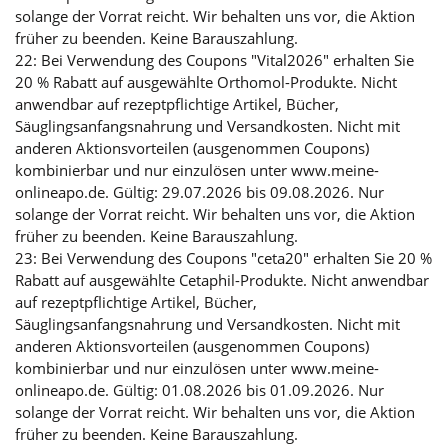
solange der Vorrat reicht. Wir behalten uns vor, die Aktion
früher zu beenden. Keine Barauszahlung.
22: Bei Verwendung des Coupons "Vital2026" erhalten Sie
20 % Rabatt auf ausgewählte Orthomol-Produkte. Nicht
anwendbar auf rezeptpflichtige Artikel, Bücher,
Säuglingsanfangsnahrung und Versandkosten. Nicht mit
anderen Aktionsvorteilen (ausgenommen Coupons)
kombinierbar und nur einzulösen unter www.meine-
onlineapo.de. Gültig: 29.07.2026 bis 09.08.2026. Nur
solange der Vorrat reicht. Wir behalten uns vor, die Aktion
früher zu beenden. Keine Barauszahlung.
23: Bei Verwendung des Coupons "ceta20" erhalten Sie 20 %
Rabatt auf ausgewählte Cetaphil-Produkte. Nicht anwendbar
auf rezeptpflichtige Artikel, Bücher,
Säuglingsanfangsnahrung und Versandkosten. Nicht mit
anderen Aktionsvorteilen (ausgenommen Coupons)
kombinierbar und nur einzulösen unter www.meine-
onlineapo.de. Gültig: 01.08.2026 bis 01.09.2026. Nur
solange der Vorrat reicht. Wir behalten uns vor, die Aktion
früher zu beenden. Keine Barauszahlung.