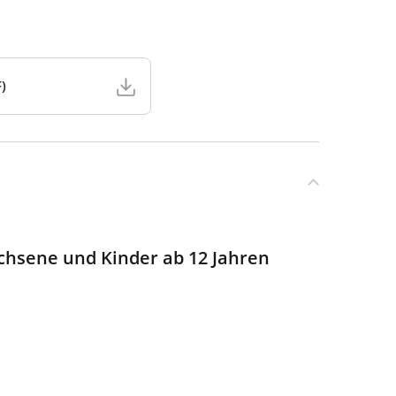
)
chsene und Kinder ab 12 Jahren