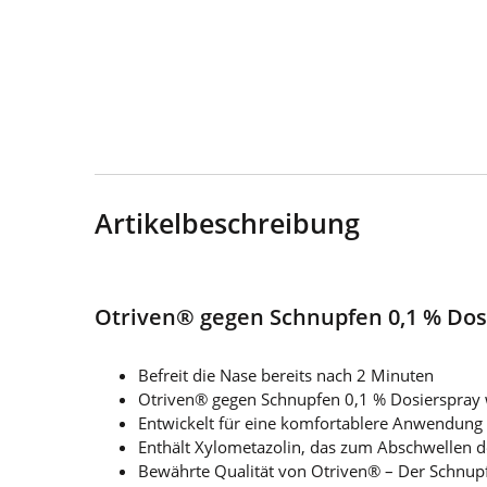
Artikelbeschreibung
Otriven® gegen Schnupfen 0,1 % Dos
Befreit die Nase bereits nach 2 Minuten
Otriven® gegen Schnupfen 0,1 % Dosierspray w
Entwickelt für eine komfortablere Anwendung
Enthält Xylometazolin, das zum Abschwellen 
Bewährte Qualität von Otriven® – Der Schnupf