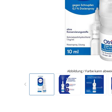
Abbildung / Farbe kann abwe