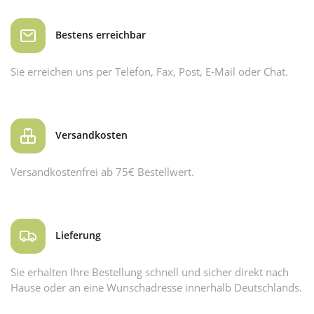
Bestens erreichbar
Sie erreichen uns per Telefon, Fax, Post, E-Mail oder Chat.
Versandkosten
Versandkostenfrei ab 75€ Bestellwert.
Lieferung
Sie erhalten Ihre Bestellung schnell und sicher direkt nach
Hause oder an eine Wunschadresse innerhalb Deutschlands.