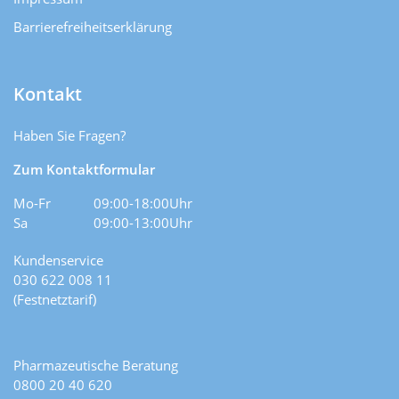
Barrierefreiheitserklärung
Kontakt
Haben Sie Fragen?
Zum Kontaktformular
Mo-Fr
09:00-18:00Uhr
Sa
09:00-13:00Uhr
Kundenservice
030 622 008 11
(Festnetztarif)
Pharmazeutische Beratung
0800 20 40 620