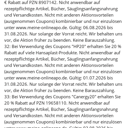
€ Rabatt auf PZN 8907142. Nicht anwendbar auf
rezeptpflichtige Artikel, Bücher, Säuglingsanfangsnahrung
und Versandkosten. Nicht mit anderen Aktionsvorteilen
(ausgenommen Coupons) kombinierbar und nur einzulösen
unter www.meine-onlineapo.de. Gültig: 06.08.2026 bis
31.08.2026. Nur solange der Vorrat reicht. Wir behalten uns
vor, die Aktion früher zu beenden. Keine Barauszahlung.
32: Bei Verwendung des Coupons "HP20" erhalten Sie 20 %
Rabatt auf viele Hansaplast-Produkte. Nicht anwendbar auf
rezeptpflichtige Artikel, Bücher, Säuglingsanfangsnahrung
und Versandkosten. Nicht mit anderen Aktionsvorteilen
(ausgenommen Coupons) kombinierbar und nur einzulösen
unter www.meine-onlineapo.de. Gültig: 01.07.2026 bis
31.08.2026. Nur solange der Vorrat reicht. Wir behalten uns
vor, die Aktion früher zu beenden. Keine Barauszahlung.
33: Bei Verwendung des Coupons "Canergy20" erhalten Sie
20 % Rabatt auf PZN 19658110. Nicht anwendbar auf
rezeptpflichtige Artikel, Bücher, Säuglingsanfangsnahrung
und Versandkosten. Nicht mit anderen Aktionsvorteilen
(ausgenommen Coupons) kombinierbar und nur einzulösen