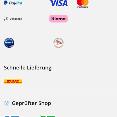
Schnelle Lieferung
Geprüfter Shop