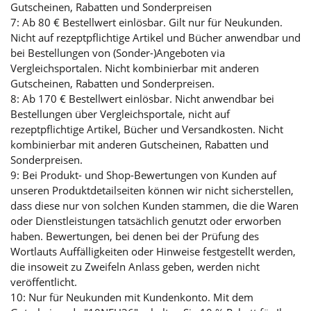
Gutscheinen, Rabatten und Sonderpreisen
7: Ab 80 € Bestellwert einlösbar. Gilt nur für Neukunden.
Nicht auf rezeptpflichtige Artikel und Bücher anwendbar und
bei Bestellungen von (Sonder-)Angeboten via
Vergleichsportalen. Nicht kombinierbar mit anderen
Gutscheinen, Rabatten und Sonderpreisen.
8: Ab 170 € Bestellwert einlösbar. Nicht anwendbar bei
Bestellungen über Vergleichsportale, nicht auf
rezeptpflichtige Artikel, Bücher und Versandkosten. Nicht
kombinierbar mit anderen Gutscheinen, Rabatten und
Sonderpreisen.
9: Bei Produkt- und Shop-Bewertungen von Kunden auf
unseren Produktdetailseiten können wir nicht sicherstellen,
dass diese nur von solchen Kunden stammen, die die Waren
oder Dienstleistungen tatsächlich genutzt oder erworben
haben. Bewertungen, bei denen bei der Prüfung des
Wortlauts Auffälligkeiten oder Hinweise festgestellt werden,
die insoweit zu Zweifeln Anlass geben, werden nicht
veröffentlicht.
10: Nur für Neukunden mit Kundenkonto. Mit dem