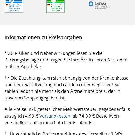
Informationen zu Preisangaben
* Zu Risiken und Nebenwirkungen lesen Sie die
Packungsbeilage und fragen Sie Ihre Ärztin, Ihren Arzt oder
in Ihrer Apotheke.
** Die Zuzahlung kann sich abhängig von der Krankenkasse
und dem Rabattvertrag noch ändern oder wegfallen! Sie
zahlen jedoch nie mehr als den Arzneimittelpreis, der in
unserem Shop angegeben ist.
Alle Preise inkl. gesetzlicher Mehrwertsteuer, gegebenenfalls
zuzüglich 4,99 €
Versandkosten
, ab 74,99 € Bestellwert
versandkostenfrei innerhalb Deutschlands.
1: Unverbindliche Preisempfehlung des Herstellers (UVP)