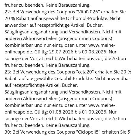
früher zu beenden. Keine Barauszahlung.
22: Bei Verwendung des Coupons "Vital2026" erhalten Sie
20 % Rabatt auf ausgewählte Orthomol-Produkte. Nicht
anwendbar auf rezeptpflichtige Artikel, Bücher,
Säuglingsanfangsnahrung und Versandkosten. Nicht mit
anderen Aktionsvorteilen (ausgenommen Coupons)
kombinierbar und nur einzulösen unter www.meine-
onlineapo.de. Gültig: 29.07.2026 bis 09.08.2026. Nur
solange der Vorrat reicht. Wir behalten uns vor, die Aktion
früher zu beenden. Keine Barauszahlung.
23: Bei Verwendung des Coupons "ceta20" erhalten Sie 20 %
Rabatt auf ausgewählte Cetaphil-Produkte. Nicht anwendbar
auf rezeptpflichtige Artikel, Bücher,
Säuglingsanfangsnahrung und Versandkosten. Nicht mit
anderen Aktionsvorteilen (ausgenommen Coupons)
kombinierbar und nur einzulösen unter www.meine-
onlineapo.de. Gültig: 01.08.2026 bis 01.09.2026. Nur
solange der Vorrat reicht. Wir behalten uns vor, die Aktion
früher zu beenden. Keine Barauszahlung.
30: Bei Verwendung des Coupons "Ciclopoli5" erhalten Sie 5