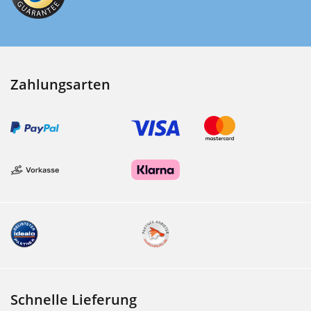
Zahlungsarten
Schnelle Lieferung