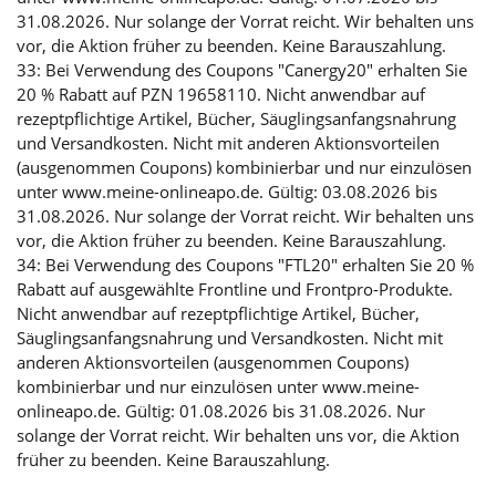
31.08.2026. Nur solange der Vorrat reicht. Wir behalten uns
vor, die Aktion früher zu beenden. Keine Barauszahlung.
33: Bei Verwendung des Coupons "Canergy20" erhalten Sie
20 % Rabatt auf PZN 19658110. Nicht anwendbar auf
rezeptpflichtige Artikel, Bücher, Säuglingsanfangsnahrung
und Versandkosten. Nicht mit anderen Aktionsvorteilen
(ausgenommen Coupons) kombinierbar und nur einzulösen
unter www.meine-onlineapo.de. Gültig: 03.08.2026 bis
31.08.2026. Nur solange der Vorrat reicht. Wir behalten uns
vor, die Aktion früher zu beenden. Keine Barauszahlung.
34: Bei Verwendung des Coupons "FTL20" erhalten Sie 20 %
Rabatt auf ausgewählte Frontline und Frontpro-Produkte.
Nicht anwendbar auf rezeptpflichtige Artikel, Bücher,
Säuglingsanfangsnahrung und Versandkosten. Nicht mit
anderen Aktionsvorteilen (ausgenommen Coupons)
kombinierbar und nur einzulösen unter www.meine-
onlineapo.de. Gültig: 01.08.2026 bis 31.08.2026. Nur
solange der Vorrat reicht. Wir behalten uns vor, die Aktion
früher zu beenden. Keine Barauszahlung.