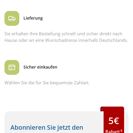
Lieferung
Sie erhalten Ihre Bestellung schnell und sicher direkt nach
Hause oder an eine Wunschadresse innerhalb Deutschlands.
Sicher einkaufen
Wählen Sie die für Sie bequemste Zahlart.
5€
Abonnieren Sie jetzt den
6
Rabatt