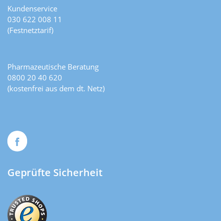
Kundenservice
030 622 008 11
(Festnetztarif)
Pharmazeutische Beratung
0800 20 40 620
(kostenfrei aus dem dt. Netz)
Geprüfte Sicherheit