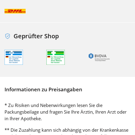
Geprüfter Shop
Informationen zu Preisangaben
* Zu Risiken und Nebenwirkungen lesen Sie die
Packungsbeilage und fragen Sie Ihre Ärztin, Ihren Arzt oder
in Ihrer Apotheke.
** Die Zuzahlung kann sich abhängig von der Krankenkasse