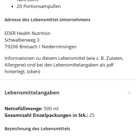
20 Portionsampullen
Adresse des Lebensmittel-Unternehmens
EDER Health Nutrition
Schwalbenweg 3
79206 Breisach / Niederrimsingen
Informationen zu diesem Lebensmittel (wie z. B. Zutaten,
Allergene) sind bei den Lebensmittelangaben als pdf
hinterlegt. (oben)
Lebensmittelangaben
Nettofüllmenge:
500 ml
Gesamtzahl Einzelpackungen in Stk.:
25
Bezeichnung des Lebensmittels