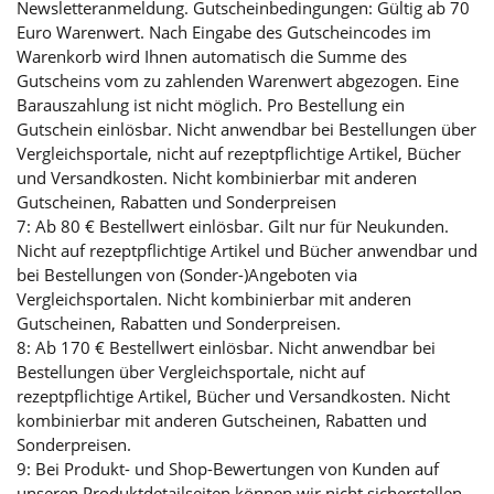
Newsletteranmeldung. Gutscheinbedingungen: Gültig ab 70
Euro Warenwert. Nach Eingabe des Gutscheincodes im
Warenkorb wird Ihnen automatisch die Summe des
Gutscheins vom zu zahlenden Warenwert abgezogen. Eine
Barauszahlung ist nicht möglich. Pro Bestellung ein
Gutschein einlösbar. Nicht anwendbar bei Bestellungen über
Vergleichsportale, nicht auf rezeptpflichtige Artikel, Bücher
und Versandkosten. Nicht kombinierbar mit anderen
Gutscheinen, Rabatten und Sonderpreisen
7: Ab 80 € Bestellwert einlösbar. Gilt nur für Neukunden.
Nicht auf rezeptpflichtige Artikel und Bücher anwendbar und
bei Bestellungen von (Sonder-)Angeboten via
Vergleichsportalen. Nicht kombinierbar mit anderen
Gutscheinen, Rabatten und Sonderpreisen.
8: Ab 170 € Bestellwert einlösbar. Nicht anwendbar bei
Bestellungen über Vergleichsportale, nicht auf
rezeptpflichtige Artikel, Bücher und Versandkosten. Nicht
kombinierbar mit anderen Gutscheinen, Rabatten und
Sonderpreisen.
9: Bei Produkt- und Shop-Bewertungen von Kunden auf
unseren Produktdetailseiten können wir nicht sicherstellen,