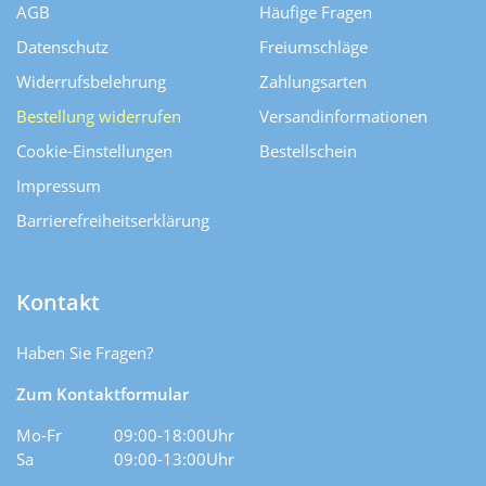
AGB
Häufige Fragen
Datenschutz
Freiumschläge
Widerrufsbelehrung
Zahlungsarten
Bestellung widerrufen
Versand­informationen
Cookie-Einstellungen
Bestellschein
Impressum
Barrierefreiheitserklärung
Kontakt
Haben Sie Fragen?
Zum Kontaktformular
Mo-Fr
09:00-18:00Uhr
Sa
09:00-13:00Uhr