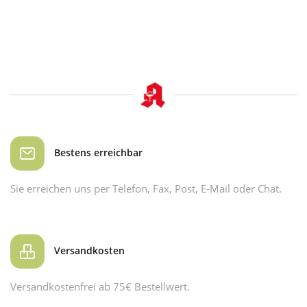
Bestens erreichbar
Sie erreichen uns per Telefon, Fax, Post, E-Mail oder Chat.
Versandkosten
Versandkostenfrei ab 75€ Bestellwert.