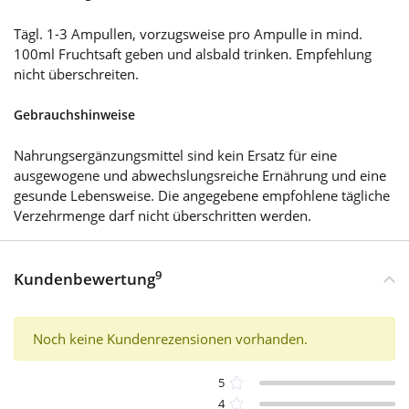
Tägl. 1-3 Ampullen, vorzugsweise pro Ampulle in mind.
100ml Fruchtsaft geben und alsbald trinken. Empfehlung
nicht überschreiten.
Gebrauchshinweise
Nahrungsergänzungsmittel sind kein Ersatz für eine
ausgewogene und abwechslungsreiche Ernährung und eine
gesunde Lebensweise. Die angegebene empfohlene tägliche
Verzehrmenge darf nicht überschritten werden.
9
Kundenbewertung
Noch keine Kundenrezensionen vorhanden.
5
4