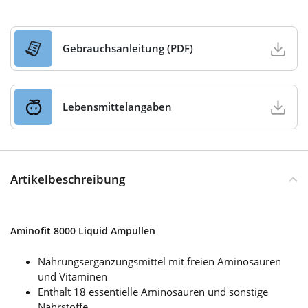
Gebrauchsanleitung (PDF)
Lebensmittelangaben
Artikelbeschreibung
Aminofit 8000 Liquid Ampullen
Nahrungsergänzungsmittel mit freien Aminosäuren
und Vitaminen
Enthält 18 essentielle Aminosäuren und sonstige
Nährstoffe