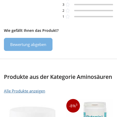
3
2
1
Wie gefällt Ihnen das Produkt?
Bewertung abgeben
Produkte aus der Kategorie Aminosäuren
Alle Produkte anzeigen
3
-8%