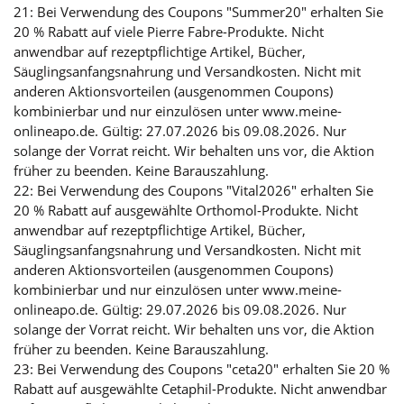
21: Bei Verwendung des Coupons "Summer20" erhalten Sie
20 % Rabatt auf viele Pierre Fabre-Produkte. Nicht
anwendbar auf rezeptpflichtige Artikel, Bücher,
Säuglingsanfangsnahrung und Versandkosten. Nicht mit
anderen Aktionsvorteilen (ausgenommen Coupons)
kombinierbar und nur einzulösen unter www.meine-
onlineapo.de. Gültig: 27.07.2026 bis 09.08.2026. Nur
solange der Vorrat reicht. Wir behalten uns vor, die Aktion
früher zu beenden. Keine Barauszahlung.
22: Bei Verwendung des Coupons "Vital2026" erhalten Sie
20 % Rabatt auf ausgewählte Orthomol-Produkte. Nicht
anwendbar auf rezeptpflichtige Artikel, Bücher,
Säuglingsanfangsnahrung und Versandkosten. Nicht mit
anderen Aktionsvorteilen (ausgenommen Coupons)
kombinierbar und nur einzulösen unter www.meine-
onlineapo.de. Gültig: 29.07.2026 bis 09.08.2026. Nur
solange der Vorrat reicht. Wir behalten uns vor, die Aktion
früher zu beenden. Keine Barauszahlung.
23: Bei Verwendung des Coupons "ceta20" erhalten Sie 20 %
Rabatt auf ausgewählte Cetaphil-Produkte. Nicht anwendbar