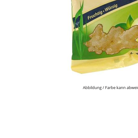
Abbildung / Farbe kann abwe