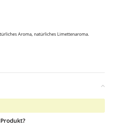
atürliches Aroma, natürliches Limettenaroma.
 Produkt?