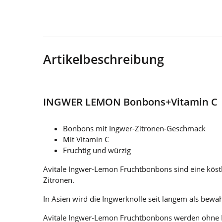
Artikelbeschreibung
INGWER LEMON Bonbons+Vitamin C
Bonbons mit Ingwer-Zitronen-Geschmack
Mit Vitamin C
Fruchtig und würzig
Avitale Ingwer-Lemon Fruchtbonbons sind eine köstli
Zitronen.
In Asien wird die Ingwerknolle seit langem als bewä
Avitale Ingwer-Lemon Fruchtbonbons werden ohne Fa