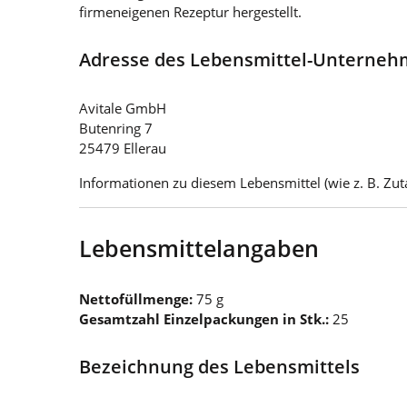
firmeneigenen Rezeptur hergestellt.
Adresse des Lebensmittel-Unterne
Avitale GmbH
Butenring 7
25479 Ellerau
Informationen zu diesem Lebensmittel (wie z. B. Zuta
Lebensmittelangaben
Nettofüllmenge:
75 g
Gesamtzahl Einzelpackungen in Stk.:
25
Bezeichnung des Lebensmittels