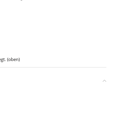
gt. (oben)