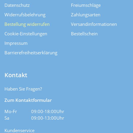
Datenschutz
Freiumschläge
Widerrufsbelehrung
Zahlungsarten
Bestellung widerrufen
Versand­informationen
Cookie-Einstellungen
Bestellschein
Impressum
Barrierefreiheitserklärung
Kontakt
Haben Sie Fragen?
Zum Kontaktformular
Mo-Fr
09:00-18:00Uhr
Sa
09:00-13:00Uhr
Kundenservice