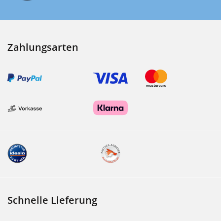
Zahlungsarten
Schnelle Lieferung