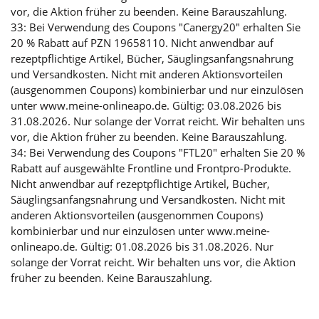
vor, die Aktion früher zu beenden. Keine Barauszahlung.
33: Bei Verwendung des Coupons "Canergy20" erhalten Sie
20 % Rabatt auf PZN 19658110. Nicht anwendbar auf
rezeptpflichtige Artikel, Bücher, Säuglingsanfangsnahrung
und Versandkosten. Nicht mit anderen Aktionsvorteilen
(ausgenommen Coupons) kombinierbar und nur einzulösen
unter www.meine-onlineapo.de. Gültig: 03.08.2026 bis
31.08.2026. Nur solange der Vorrat reicht. Wir behalten uns
vor, die Aktion früher zu beenden. Keine Barauszahlung.
34: Bei Verwendung des Coupons "FTL20" erhalten Sie 20 %
Rabatt auf ausgewählte Frontline und Frontpro-Produkte.
Nicht anwendbar auf rezeptpflichtige Artikel, Bücher,
Säuglingsanfangsnahrung und Versandkosten. Nicht mit
anderen Aktionsvorteilen (ausgenommen Coupons)
kombinierbar und nur einzulösen unter www.meine-
onlineapo.de. Gültig: 01.08.2026 bis 31.08.2026. Nur
solange der Vorrat reicht. Wir behalten uns vor, die Aktion
früher zu beenden. Keine Barauszahlung.