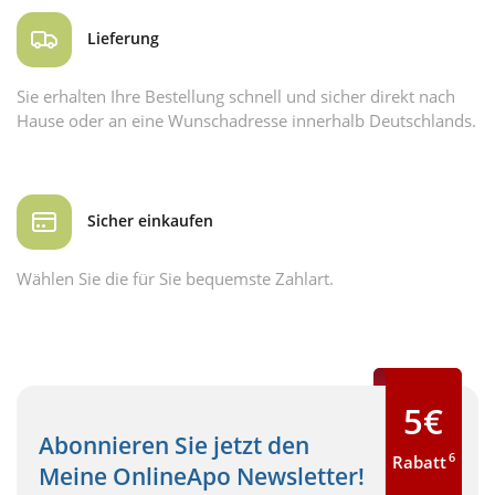
Lieferung
Sie erhalten Ihre Bestellung schnell und sicher direkt nach
Hause oder an eine Wunschadresse innerhalb Deutschlands.
Sicher einkaufen
Wählen Sie die für Sie bequemste Zahlart.
5€
Abonnieren Sie jetzt den
6
Rabatt
Meine OnlineApo Newsletter!