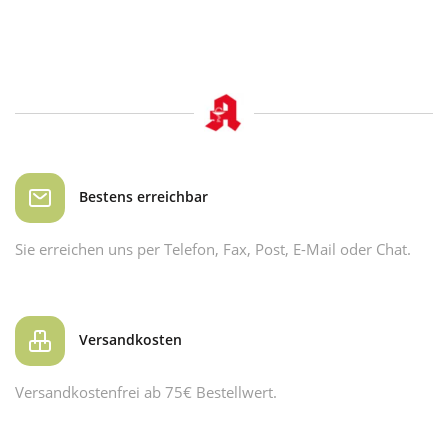
Bestens erreichbar
Sie erreichen uns per Telefon, Fax, Post, E-Mail oder Chat.
Versandkosten
Versandkostenfrei ab 75€ Bestellwert.