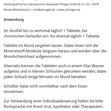
Homöopathisches Laboratorium Alexander Pflüger GmbH & Co. KG, 33378
Rheda-Wiedenbrück | info@pflueger.de | www.pflueger.de
Anwendung
Im Akutfall bis zu sechsmal täglich 1 Tablette, bei
chronischen Verläufen ein- bis dreimal täglich 1 Tablette.
Tablette im Mund zergehen lassen. Dabei lösen sich die
Mineralstoff-Moleküle langsam heraus und werden über die
Mundschleimhaut aufgenommen.
Alternativ können die Tabletten auch in einem Glas Wasser
aufgelöst und in kleinen Schlucken getrunken werden; dabei
jeden Schluck einige Minuten im Mund behalten.
Schüßler-Salze nicht unmittelbar nach dem Essen
einnehmen.
Zur Verwendung einer Individualdosierung halten Sie bitte
Rücksprache mit Ihrem Arzt, Apotheker oder Therapeuten.