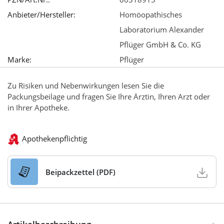
Anbieter/Hersteller:
Homöopathisches
Laboratorium Alexander
Pflüger GmbH & Co. KG
Marke:
Pflüger
Zu Risiken und Nebenwirkungen lesen Sie die
Packungsbeilage und fragen Sie Ihre Ärztin, Ihren Arzt oder
in Ihrer Apotheke.
Apothekenpflichtig
Beipackzettel (PDF)