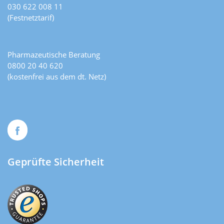
030 622 008 11
(Festnetztarif)
Pharmazeutische Beratung
0800 20 40 620
(kostenfrei aus dem dt. Netz)
Geprüfte Sicherheit