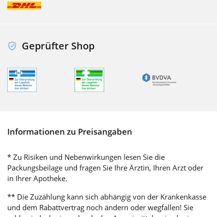
Geprüfter Shop
Informationen zu Preisangaben
* Zu Risiken und Nebenwirkungen lesen Sie die
Packungsbeilage und fragen Sie Ihre Ärztin, Ihren Arzt oder
in Ihrer Apotheke.
** Die Zuzahlung kann sich abhängig von der Krankenkasse
und dem Rabattvertrag noch ändern oder wegfallen! Sie