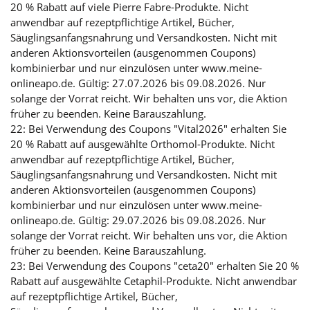
20 % Rabatt auf viele Pierre Fabre-Produkte. Nicht
anwendbar auf rezeptpflichtige Artikel, Bücher,
Säuglingsanfangsnahrung und Versandkosten. Nicht mit
anderen Aktionsvorteilen (ausgenommen Coupons)
kombinierbar und nur einzulösen unter www.meine-
onlineapo.de. Gültig: 27.07.2026 bis 09.08.2026. Nur
solange der Vorrat reicht. Wir behalten uns vor, die Aktion
früher zu beenden. Keine Barauszahlung.
22: Bei Verwendung des Coupons "Vital2026" erhalten Sie
20 % Rabatt auf ausgewählte Orthomol-Produkte. Nicht
anwendbar auf rezeptpflichtige Artikel, Bücher,
Säuglingsanfangsnahrung und Versandkosten. Nicht mit
anderen Aktionsvorteilen (ausgenommen Coupons)
kombinierbar und nur einzulösen unter www.meine-
onlineapo.de. Gültig: 29.07.2026 bis 09.08.2026. Nur
solange der Vorrat reicht. Wir behalten uns vor, die Aktion
früher zu beenden. Keine Barauszahlung.
23: Bei Verwendung des Coupons "ceta20" erhalten Sie 20 %
Rabatt auf ausgewählte Cetaphil-Produkte. Nicht anwendbar
auf rezeptpflichtige Artikel, Bücher,