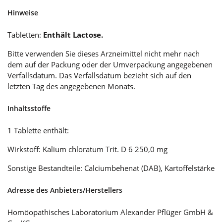
Hinweise
Tabletten:
Enthält Lactose.
Bitte verwenden Sie dieses Arzneimittel nicht mehr nach
dem auf der Packung oder der Umverpackung angegebenen
Verfallsdatum. Das Verfallsdatum bezieht sich auf den
letzten Tag des angegebenen Monats.
Inhaltsstoffe
1 Tablette enthält:
Wirkstoff: Kalium chloratum Trit. D 6 250,0 mg
Sonstige Bestandteile: Calciumbehenat (DAB), Kartoffelstärke
Adresse des Anbieters/Herstellers
Homöopathisches Laboratorium Alexander Pflüger GmbH &