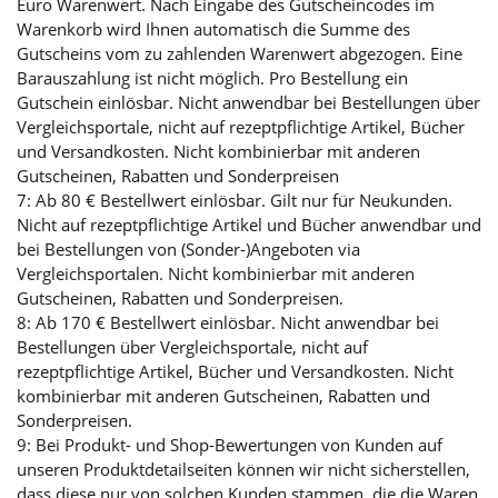
Euro Warenwert. Nach Eingabe des Gutscheincodes im
Warenkorb wird Ihnen automatisch die Summe des
Gutscheins vom zu zahlenden Warenwert abgezogen. Eine
Barauszahlung ist nicht möglich. Pro Bestellung ein
Gutschein einlösbar. Nicht anwendbar bei Bestellungen über
Vergleichsportale, nicht auf rezeptpflichtige Artikel, Bücher
und Versandkosten. Nicht kombinierbar mit anderen
Gutscheinen, Rabatten und Sonderpreisen
7: Ab 80 € Bestellwert einlösbar. Gilt nur für Neukunden.
Nicht auf rezeptpflichtige Artikel und Bücher anwendbar und
bei Bestellungen von (Sonder-)Angeboten via
Vergleichsportalen. Nicht kombinierbar mit anderen
Gutscheinen, Rabatten und Sonderpreisen.
8: Ab 170 € Bestellwert einlösbar. Nicht anwendbar bei
Bestellungen über Vergleichsportale, nicht auf
rezeptpflichtige Artikel, Bücher und Versandkosten. Nicht
kombinierbar mit anderen Gutscheinen, Rabatten und
Sonderpreisen.
9: Bei Produkt- und Shop-Bewertungen von Kunden auf
unseren Produktdetailseiten können wir nicht sicherstellen,
dass diese nur von solchen Kunden stammen, die die Waren