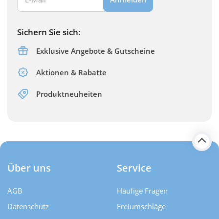
Sichern Sie sich:
Exklusive Angebote & Gutscheine
Aktionen & Rabatte
Produktneuheiten
Über uns
Service
AGB
Häufige Fragen
Datenschutz
Freiumschläge