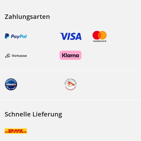
Zahlungsarten
Schnelle Lieferung