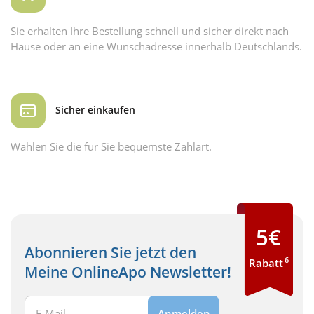
Sie erhalten Ihre Bestellung schnell und sicher direkt nach
Hause oder an eine Wunschadresse innerhalb Deutschlands.
Sicher einkaufen
Wählen Sie die für Sie bequemste Zahlart.
5€
Abonnieren Sie jetzt den
6
Rabatt
Meine OnlineApo Newsletter!
Ihre E-Mail Adresse:
Anmelden