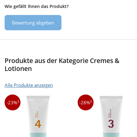
Wie gefällt Ihnen das Produkt?
Bewertung abgeben
Produkte aus der Kategorie Cremes &
Lotionen
Alle Produkte anzeigen
3
3
-23%
-28%