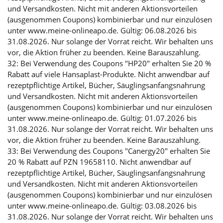
und Versandkosten. Nicht mit anderen Aktionsvorteilen
(ausgenommen Coupons) kombinierbar und nur einzulösen
unter www.meine-onlineapo.de. Gültig: 06.08.2026 bis
31.08.2026. Nur solange der Vorrat reicht. Wir behalten uns
vor, die Aktion früher zu beenden. Keine Barauszahlung.
32: Bei Verwendung des Coupons "HP20" erhalten Sie 20 %
Rabatt auf viele Hansaplast-Produkte. Nicht anwendbar auf
rezeptpflichtige Artikel, Bücher, Säuglingsanfangsnahrung
und Versandkosten. Nicht mit anderen Aktionsvorteilen
(ausgenommen Coupons) kombinierbar und nur einzulösen
unter www.meine-onlineapo.de. Gültig: 01.07.2026 bis
31.08.2026. Nur solange der Vorrat reicht. Wir behalten uns
vor, die Aktion früher zu beenden. Keine Barauszahlung.
33: Bei Verwendung des Coupons "Canergy20" erhalten Sie
20 % Rabatt auf PZN 19658110. Nicht anwendbar auf
rezeptpflichtige Artikel, Bücher, Säuglingsanfangsnahrung
und Versandkosten. Nicht mit anderen Aktionsvorteilen
(ausgenommen Coupons) kombinierbar und nur einzulösen
unter www.meine-onlineapo.de. Gültig: 03.08.2026 bis
31.08.2026. Nur solange der Vorrat reicht. Wir behalten uns