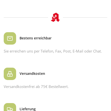
Bestens erreichbar
Sie erreichen uns per Telefon, Fax, Post, E-Mail oder Chat.
Versandkosten
Versandkostenfrei ab 75€ Bestellwert.
Lieferung