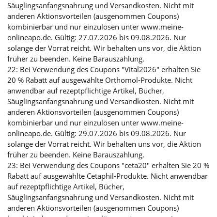
Säuglingsanfangsnahrung und Versandkosten. Nicht mit
anderen Aktionsvorteilen (ausgenommen Coupons)
kombinierbar und nur einzulösen unter www.meine-
onlineapo.de. Gültig: 27.07.2026 bis 09.08.2026. Nur
solange der Vorrat reicht. Wir behalten uns vor, die Aktion
früher zu beenden. Keine Barauszahlung.
22: Bei Verwendung des Coupons "Vital2026" erhalten Sie
20 % Rabatt auf ausgewählte Orthomol-Produkte. Nicht
anwendbar auf rezeptpflichtige Artikel, Bücher,
Säuglingsanfangsnahrung und Versandkosten. Nicht mit
anderen Aktionsvorteilen (ausgenommen Coupons)
kombinierbar und nur einzulösen unter www.meine-
onlineapo.de. Gültig: 29.07.2026 bis 09.08.2026. Nur
solange der Vorrat reicht. Wir behalten uns vor, die Aktion
früher zu beenden. Keine Barauszahlung.
23: Bei Verwendung des Coupons "ceta20" erhalten Sie 20 %
Rabatt auf ausgewählte Cetaphil-Produkte. Nicht anwendbar
auf rezeptpflichtige Artikel, Bücher,
Säuglingsanfangsnahrung und Versandkosten. Nicht mit
anderen Aktionsvorteilen (ausgenommen Coupons)