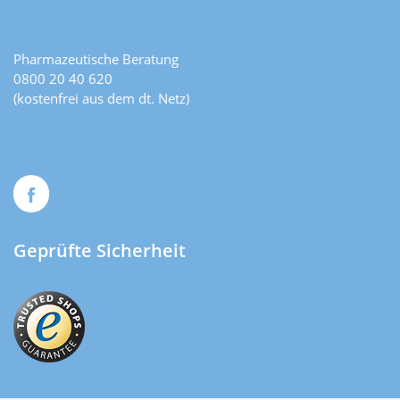
Pharmazeutische Beratung
0800 20 40 620
(kostenfrei aus dem dt. Netz)
Geprüfte Sicherheit