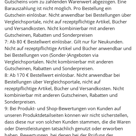
Gutscheins vom zu zahlenden Warenwert abgezogen. Eine
Barauszahlung ist nicht möglich. Pro Bestellung ein
Gutschein einlösbar. Nicht anwendbar bei Bestellungen über
Vergleichsportale, nicht auf rezeptpflichtige Artikel, Bücher
und Versandkosten. Nicht kombinierbar mit anderen
Gutscheinen, Rabatten und Sonderpreisen
7: Ab 80 € Bestellwert einlösbar. Gilt nur für Neukunden.
Nicht auf rezeptpflichtige Artikel und Bücher anwendbar und
bei Bestellungen von (Sonder-)Angeboten via
Vergleichsportalen. Nicht kombinierbar mit anderen
Gutscheinen, Rabatten und Sonderpreisen.
8: Ab 170 € Bestellwert einlösbar. Nicht anwendbar bei
Bestellungen über Vergleichsportale, nicht auf
rezeptpflichtige Artikel, Bücher und Versandkosten. Nicht
kombinierbar mit anderen Gutscheinen, Rabatten und
Sonderpreisen.
9: Bei Produkt- und Shop-Bewertungen von Kunden auf
unseren Produktdetailseiten können wir nicht sicherstellen,
dass diese nur von solchen Kunden stammen, die die Waren
oder Dienstleistungen tatsächlich genutzt oder erworben
haben. Bewertungen, bei denen bei der Prüfung des