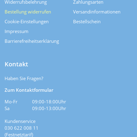
Widerrufsbelehrung
Zahlungsarten
Bestellung widerrufen
Versand­informationen
Cookie-Einstellungen
Bestellschein
Impressum
Barrierefreiheitserklärung
Kontakt
Haben Sie Fragen?
Zum Kontaktformular
Mo-Fr
09:00-18:00Uhr
Sa
09:00-13:00Uhr
Kundenservice
030 622 008 11
(Festnetztarif)