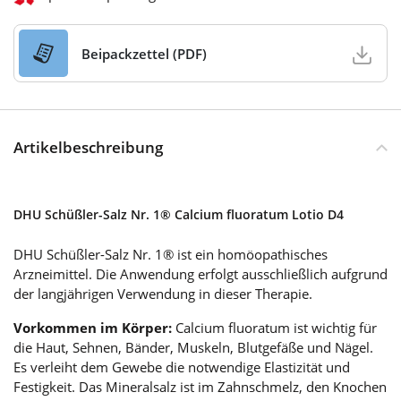
Beipackzettel (PDF)
Artikelbeschreibung
DHU Schüßler-Salz Nr. 1® Calcium fluoratum Lotio D4
DHU Schüßler-Salz Nr. 1® ist ein homöopathisches
Arzneimittel. Die Anwendung erfolgt ausschließlich aufgrund
der langjährigen Verwendung in dieser Therapie.
Vorkommen im Körper:
Calcium fluoratum ist wichtig für
die Haut, Sehnen, Bänder, Muskeln, Blutgefäße und Nägel.
Es verleiht dem Gewebe die notwendige Elastizität und
Festigkeit. Das Mineralsalz ist im Zahnschmelz, den Knochen