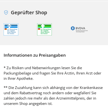
Geprüfter Shop
Informationen zu Preisangaben
* Zu Risiken und Nebenwirkungen lesen Sie die
Packungsbeilage und fragen Sie Ihre Ärztin, Ihren Arzt oder
in Ihrer Apotheke.
** Die Zuzahlung kann sich abhängig von der Krankenkasse
und dem Rabattvertrag noch ändern oder wegfallen! Sie
zahlen jedoch nie mehr als den Arzneimittelpreis, der in
unserem Shop angegeben ist.