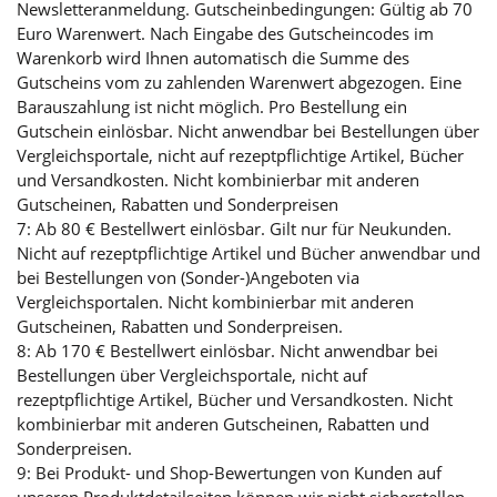
Newsletteranmeldung. Gutscheinbedingungen: Gültig ab 70
Euro Warenwert. Nach Eingabe des Gutscheincodes im
Warenkorb wird Ihnen automatisch die Summe des
Gutscheins vom zu zahlenden Warenwert abgezogen. Eine
Barauszahlung ist nicht möglich. Pro Bestellung ein
Gutschein einlösbar. Nicht anwendbar bei Bestellungen über
Vergleichsportale, nicht auf rezeptpflichtige Artikel, Bücher
und Versandkosten. Nicht kombinierbar mit anderen
Gutscheinen, Rabatten und Sonderpreisen
7: Ab 80 € Bestellwert einlösbar. Gilt nur für Neukunden.
Nicht auf rezeptpflichtige Artikel und Bücher anwendbar und
bei Bestellungen von (Sonder-)Angeboten via
Vergleichsportalen. Nicht kombinierbar mit anderen
Gutscheinen, Rabatten und Sonderpreisen.
8: Ab 170 € Bestellwert einlösbar. Nicht anwendbar bei
Bestellungen über Vergleichsportale, nicht auf
rezeptpflichtige Artikel, Bücher und Versandkosten. Nicht
kombinierbar mit anderen Gutscheinen, Rabatten und
Sonderpreisen.
9: Bei Produkt- und Shop-Bewertungen von Kunden auf
unseren Produktdetailseiten können wir nicht sicherstellen,