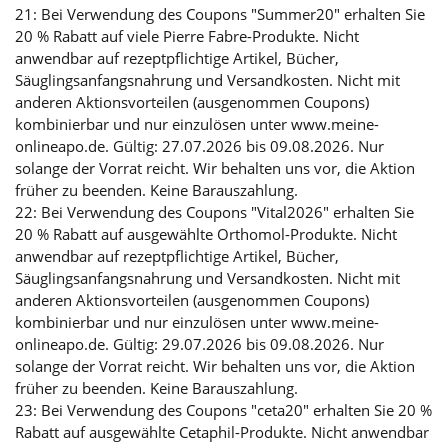
21: Bei Verwendung des Coupons "Summer20" erhalten Sie
20 % Rabatt auf viele Pierre Fabre-Produkte. Nicht
anwendbar auf rezeptpflichtige Artikel, Bücher,
Säuglingsanfangsnahrung und Versandkosten. Nicht mit
anderen Aktionsvorteilen (ausgenommen Coupons)
kombinierbar und nur einzulösen unter www.meine-
onlineapo.de. Gültig: 27.07.2026 bis 09.08.2026. Nur
solange der Vorrat reicht. Wir behalten uns vor, die Aktion
früher zu beenden. Keine Barauszahlung.
22: Bei Verwendung des Coupons "Vital2026" erhalten Sie
20 % Rabatt auf ausgewählte Orthomol-Produkte. Nicht
anwendbar auf rezeptpflichtige Artikel, Bücher,
Säuglingsanfangsnahrung und Versandkosten. Nicht mit
anderen Aktionsvorteilen (ausgenommen Coupons)
kombinierbar und nur einzulösen unter www.meine-
onlineapo.de. Gültig: 29.07.2026 bis 09.08.2026. Nur
solange der Vorrat reicht. Wir behalten uns vor, die Aktion
früher zu beenden. Keine Barauszahlung.
23: Bei Verwendung des Coupons "ceta20" erhalten Sie 20 %
Rabatt auf ausgewählte Cetaphil-Produkte. Nicht anwendbar