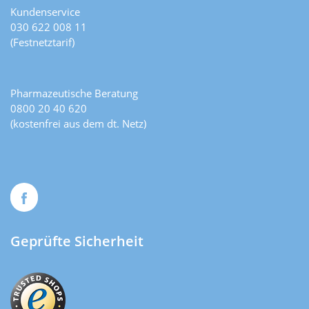
Kundenservice
030 622 008 11
(Festnetztarif)
Pharmazeutische Beratung
0800 20 40 620
(kostenfrei aus dem dt. Netz)
Geprüfte Sicherheit