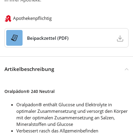
Apothekenpflichtig
Beipackzettel (PDF)
Artikelbeschreibung
Oralpädon® 240 Neutral
Oralpädon® enthält Glucose und Elektrolyte in
optimaler Zusammensetzung und versorgt den Körper
mit der optimalen Zusammensetzung an Salzen,
Mineralstoffen und Glucose
Verbessert rasch das Allgemeinbefinden