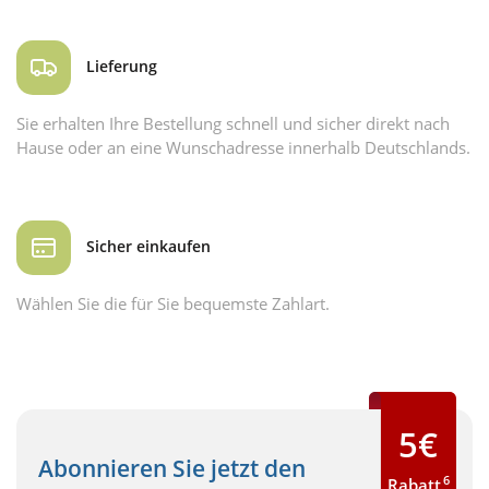
Lieferung
Sie erhalten Ihre Bestellung schnell und sicher direkt nach
Hause oder an eine Wunschadresse innerhalb Deutschlands.
Sicher einkaufen
Wählen Sie die für Sie bequemste Zahlart.
5€
Abonnieren Sie jetzt den
6
Rabatt