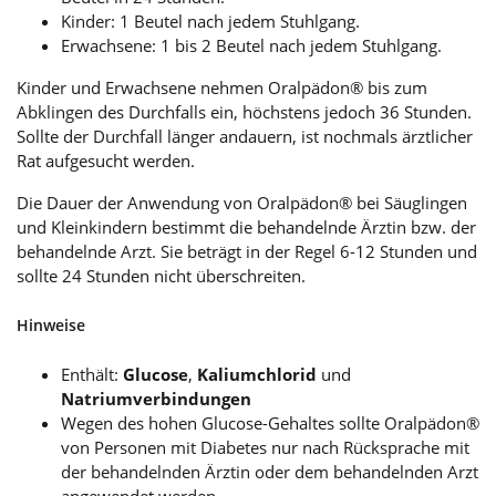
Kinder: 1 Beutel nach jedem Stuhlgang.
Erwachsene: 1 bis 2 Beutel nach jedem Stuhlgang.
Kinder und Erwachsene nehmen Oralpädon® bis zum
Abklingen des Durchfalls ein, höchstens jedoch 36 Stunden.
Sollte der Durchfall länger andauern, ist nochmals ärztlicher
Rat aufgesucht werden.
Die Dauer der Anwendung von Oralpädon® bei Säuglingen
und Kleinkindern bestimmt die behandelnde Ärztin bzw. der
behandelnde Arzt. Sie beträgt in der Regel 6-12 Stunden und
sollte 24 Stunden nicht überschreiten.
Hinweise
Enthält:
Glucose
,
Kaliumchlorid
und
Natriumverbindungen
Wegen des hohen Glucose-Gehaltes sollte Oralpädon®
von Personen mit Diabetes nur nach Rücksprache mit
der behandelnden Ärztin oder dem behandelnden Arzt