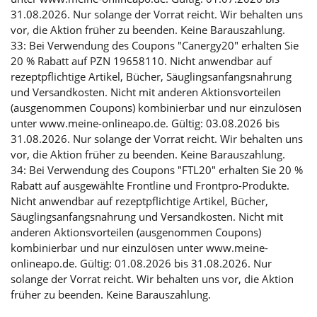
31.08.2026. Nur solange der Vorrat reicht. Wir behalten uns
vor, die Aktion früher zu beenden. Keine Barauszahlung.
33: Bei Verwendung des Coupons "Canergy20" erhalten Sie
20 % Rabatt auf PZN 19658110. Nicht anwendbar auf
rezeptpflichtige Artikel, Bücher, Säuglingsanfangsnahrung
und Versandkosten. Nicht mit anderen Aktionsvorteilen
(ausgenommen Coupons) kombinierbar und nur einzulösen
unter www.meine-onlineapo.de. Gültig: 03.08.2026 bis
31.08.2026. Nur solange der Vorrat reicht. Wir behalten uns
vor, die Aktion früher zu beenden. Keine Barauszahlung.
34: Bei Verwendung des Coupons "FTL20" erhalten Sie 20 %
Rabatt auf ausgewählte Frontline und Frontpro-Produkte.
Nicht anwendbar auf rezeptpflichtige Artikel, Bücher,
Säuglingsanfangsnahrung und Versandkosten. Nicht mit
anderen Aktionsvorteilen (ausgenommen Coupons)
kombinierbar und nur einzulösen unter www.meine-
onlineapo.de. Gültig: 01.08.2026 bis 31.08.2026. Nur
solange der Vorrat reicht. Wir behalten uns vor, die Aktion
früher zu beenden. Keine Barauszahlung.