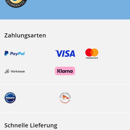
Zahlungsarten
Schnelle Lieferung