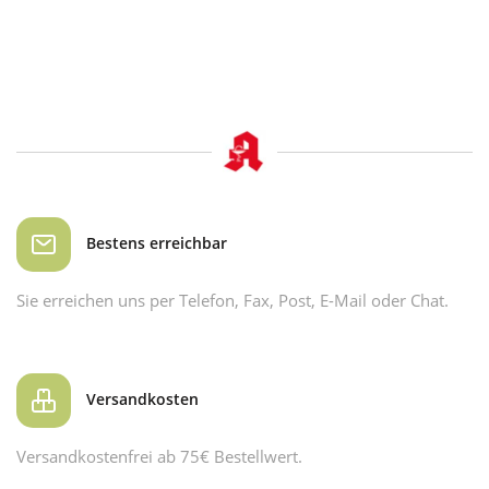
Bestens erreichbar
Sie erreichen uns per Telefon, Fax, Post, E-Mail oder Chat.
Versandkosten
Versandkostenfrei ab 75€ Bestellwert.