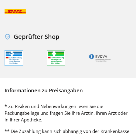
Geprüfter Shop
Informationen zu Preisangaben
* Zu Risiken und Nebenwirkungen lesen Sie die
Packungsbeilage und fragen Sie Ihre Ärztin, Ihren Arzt oder
in Ihrer Apotheke.
** Die Zuzahlung kann sich abhängig von der Krankenkasse