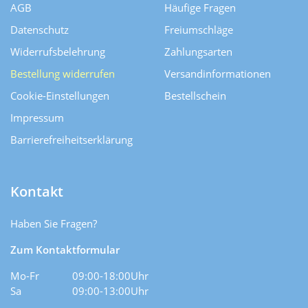
AGB
Häufige Fragen
Datenschutz
Freiumschläge
Widerrufsbelehrung
Zahlungsarten
Bestellung widerrufen
Versand­informationen
Cookie-Einstellungen
Bestellschein
Impressum
Barrierefreiheitserklärung
Kontakt
Haben Sie Fragen?
Zum Kontaktformular
Mo-Fr
09:00-18:00Uhr
Sa
09:00-13:00Uhr