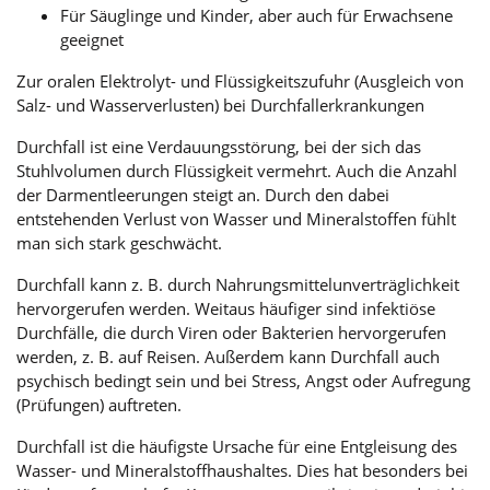
Für Säuglinge und Kinder, aber auch für Erwachsene
geeignet
Zur oralen Elektrolyt- und Flüssigkeitszufuhr (Ausgleich von
Salz- und Wasserverlusten) bei Durchfallerkrankungen
Durchfall ist eine Verdauungsstörung, bei der sich das
Stuhlvolumen durch Flüssigkeit vermehrt. Auch die Anzahl
der Darmentleerungen steigt an. Durch den dabei
entstehenden Verlust von Wasser und Mineralstoffen fühlt
man sich stark geschwächt.
Durchfall kann z. B. durch Nahrungsmittelunverträglichkeit
hervorgerufen werden. Weitaus häufiger sind infektiöse
Durchfälle, die durch Viren oder Bakterien hervorgerufen
werden, z. B. auf Reisen. Außerdem kann Durchfall auch
psychisch bedingt sein und bei Stress, Angst oder Aufregung
(Prüfungen) auftreten.
Durchfall ist die häufigste Ursache für eine Entgleisung des
Wasser- und Mineralstoffhaushaltes. Dies hat besonders bei