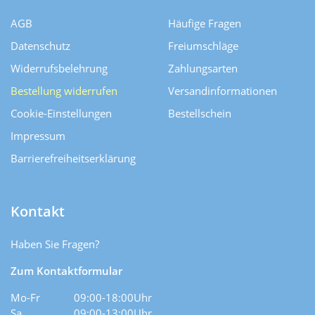
AGB
Häufige Fragen
Datenschutz
Freiumschläge
Widerrufsbelehrung
Zahlungsarten
Bestellung widerrufen
Versand­informationen
Cookie-Einstellungen
Bestellschein
Impressum
Barrierefreiheitserklärung
Kontakt
Haben Sie Fragen?
Zum Kontaktformular
Mo-Fr
09:00-18:00Uhr
Sa
09:00-13:00Uhr