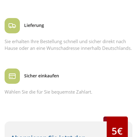
Lieferung
Sie erhalten Ihre Bestellung schnell und sicher direkt nach
Hause oder an eine Wunschadresse innerhalb Deutschlands.
Sicher einkaufen
Wählen Sie die für Sie bequemste Zahlart.
5€