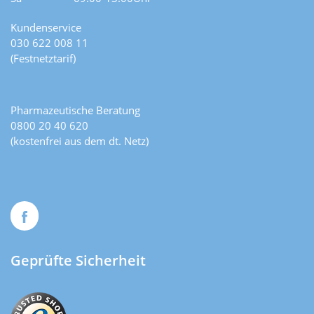
Kundenservice
030 622 008 11
(Festnetztarif)
Pharmazeutische Beratung
0800 20 40 620
(kostenfrei aus dem dt. Netz)
Geprüfte Sicherheit