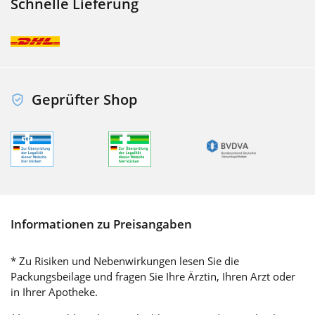
Schnelle Lieferung
Geprüfter Shop
Informationen zu Preisangaben
* Zu Risiken und Nebenwirkungen lesen Sie die
Packungsbeilage und fragen Sie Ihre Ärztin, Ihren Arzt oder
in Ihrer Apotheke.