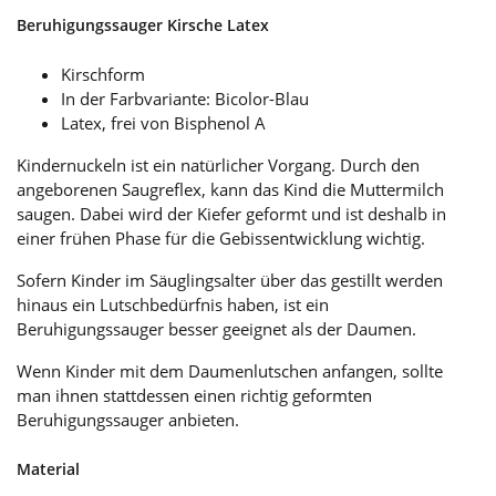
Beruhigungssauger Kirsche Latex
Kirschform
In der Farbvariante: Bicolor-Blau
Latex, frei von Bisphenol A
Kindernuckeln ist ein natürlicher Vorgang. Durch den
angeborenen Saugreflex, kann das Kind die Muttermilch
saugen. Dabei wird der Kiefer geformt und ist deshalb in
einer frühen Phase für die Gebissentwicklung wichtig.
Sofern Kinder im Säuglingsalter über das gestillt werden
hinaus ein Lutschbedürfnis haben, ist ein
Beruhigungssauger besser geeignet als der Daumen.
Wenn Kinder mit dem Daumenlutschen anfangen, sollte
man ihnen stattdessen einen richtig geformten
Beruhigungssauger anbieten.
Material