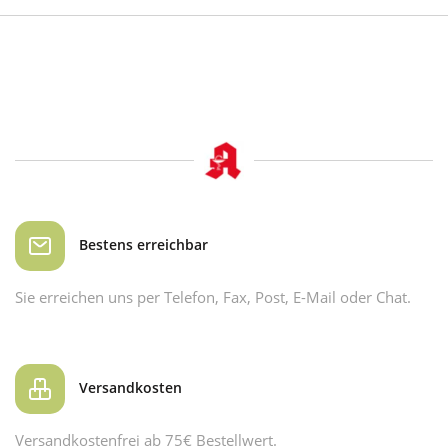
Bestens erreichbar
Sie erreichen uns per Telefon, Fax, Post, E-Mail oder Chat.
Versandkosten
Versandkostenfrei ab 75€ Bestellwert.