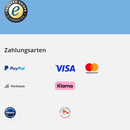
Zahlungsarten