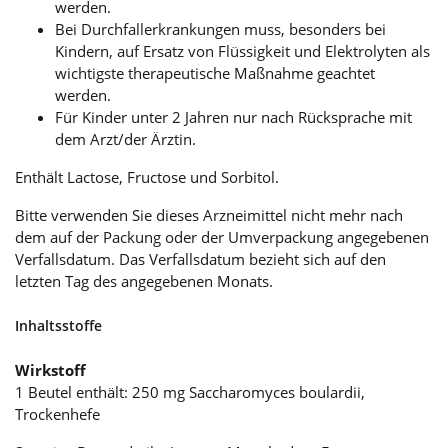
werden.
Bei Durchfallerkrankungen muss, besonders bei
Kindern, auf Ersatz von Flüssigkeit und Elektrolyten als
wichtigste therapeutische Maßnahme geachtet
werden.
Für Kinder unter 2 Jahren nur nach Rücksprache mit
dem Arzt/der Ärztin.
Enthält Lactose, Fructose und Sorbitol.
Bitte verwenden Sie dieses Arzneimittel nicht mehr nach
dem auf der Packung oder der Umverpackung angegebenen
Verfallsdatum. Das Verfallsdatum bezieht sich auf den
letzten Tag des angegebenen Monats.
Inhaltsstoffe
Wirkstoff
1 Beutel enthält: 250 mg Saccharomyces boulardii,
Trockenhefe