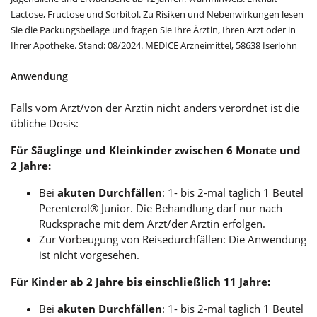
Lactose, Fructose und Sorbitol. Zu Risiken und Nebenwirkungen lesen
Sie die Packungsbeilage und fragen Sie Ihre Ärztin, Ihren Arzt oder in
Ihrer Apotheke. Stand: 08/2024. MEDICE Arzneimittel, 58638 Iserlohn
Anwendung
Falls vom Arzt/von der Ärztin nicht anders verordnet ist die
übliche Dosis:
Für Säuglinge und Kleinkinder zwischen 6 Monate und
2 Jahre:
Bei
akuten Durchfällen
: 1- bis 2-mal täglich 1 Beutel
Perenterol® Junior. Die Behandlung darf nur nach
Rücksprache mit dem Arzt/der Ärztin erfolgen.
Zur Vorbeugung von Reisedurchfällen: Die Anwendung
ist nicht vorgesehen.
Für Kinder ab 2 Jahre bis einschließlich 11 Jahre:
Bei
akuten Durchfällen
: 1- bis 2-mal täglich 1 Beutel