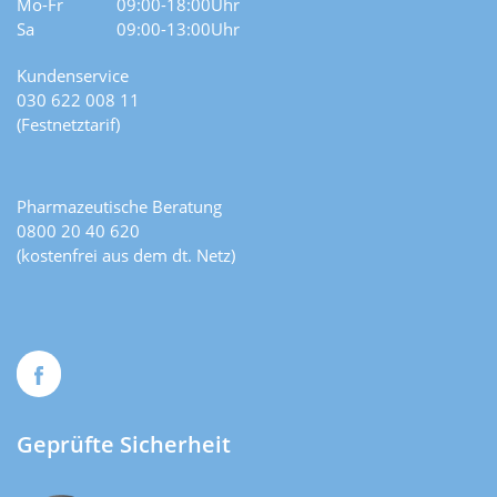
Mo-Fr
09:00-18:00Uhr
Sa
09:00-13:00Uhr
Kundenservice
030 622 008 11
(Festnetztarif)
Pharmazeutische Beratung
0800 20 40 620
(kostenfrei aus dem dt. Netz)
Geprüfte Sicherheit