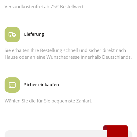
Versandkostenfrei ab 75€ Bestellwert.
Lieferung
Sie erhalten Ihre Bestellung schnell und sicher direkt nach
Hause oder an eine Wunschadresse innerhalb Deutschlands.
Sicher einkaufen
Wählen Sie die für Sie bequemste Zahlart.