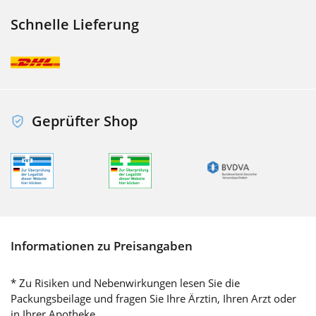
Schnelle Lieferung
Geprüfter Shop
Informationen zu Preisangaben
* Zu Risiken und Nebenwirkungen lesen Sie die
Packungsbeilage und fragen Sie Ihre Ärztin, Ihren Arzt oder
in Ihrer Apotheke.