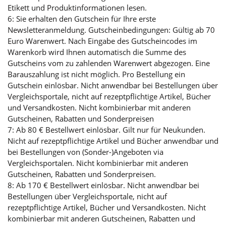
Etikett und Produktinformationen lesen.
6: Sie erhalten den Gutschein für Ihre erste
Newsletteranmeldung. Gutscheinbedingungen: Gültig ab 70
Euro Warenwert. Nach Eingabe des Gutscheincodes im
Warenkorb wird Ihnen automatisch die Summe des
Gutscheins vom zu zahlenden Warenwert abgezogen. Eine
Barauszahlung ist nicht möglich. Pro Bestellung ein
Gutschein einlösbar. Nicht anwendbar bei Bestellungen über
Vergleichsportale, nicht auf rezeptpflichtige Artikel, Bücher
und Versandkosten. Nicht kombinierbar mit anderen
Gutscheinen, Rabatten und Sonderpreisen
7: Ab 80 € Bestellwert einlösbar. Gilt nur für Neukunden.
Nicht auf rezeptpflichtige Artikel und Bücher anwendbar und
bei Bestellungen von (Sonder-)Angeboten via
Vergleichsportalen. Nicht kombinierbar mit anderen
Gutscheinen, Rabatten und Sonderpreisen.
8: Ab 170 € Bestellwert einlösbar. Nicht anwendbar bei
Bestellungen über Vergleichsportale, nicht auf
rezeptpflichtige Artikel, Bücher und Versandkosten. Nicht
kombinierbar mit anderen Gutscheinen, Rabatten und