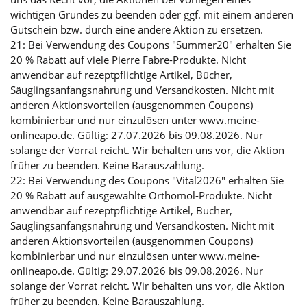
wichtigen Grundes zu beenden oder ggf. mit einem anderen
Gutschein bzw. durch eine andere Aktion zu ersetzen.
21: Bei Verwendung des Coupons "Summer20" erhalten Sie
20 % Rabatt auf viele Pierre Fabre-Produkte. Nicht
anwendbar auf rezeptpflichtige Artikel, Bücher,
Säuglingsanfangsnahrung und Versandkosten. Nicht mit
anderen Aktionsvorteilen (ausgenommen Coupons)
kombinierbar und nur einzulösen unter www.meine-
onlineapo.de. Gültig: 27.07.2026 bis 09.08.2026. Nur
solange der Vorrat reicht. Wir behalten uns vor, die Aktion
früher zu beenden. Keine Barauszahlung.
22: Bei Verwendung des Coupons "Vital2026" erhalten Sie
20 % Rabatt auf ausgewählte Orthomol-Produkte. Nicht
anwendbar auf rezeptpflichtige Artikel, Bücher,
Säuglingsanfangsnahrung und Versandkosten. Nicht mit
anderen Aktionsvorteilen (ausgenommen Coupons)
kombinierbar und nur einzulösen unter www.meine-
onlineapo.de. Gültig: 29.07.2026 bis 09.08.2026. Nur
solange der Vorrat reicht. Wir behalten uns vor, die Aktion
früher zu beenden. Keine Barauszahlung.