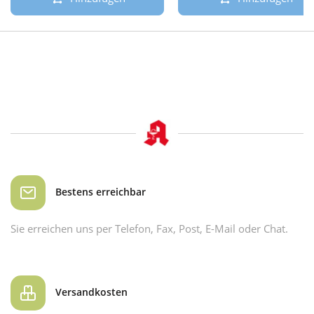
Bestens erreichbar
Sie erreichen uns per Telefon, Fax, Post, E-Mail oder Chat.
Versandkosten