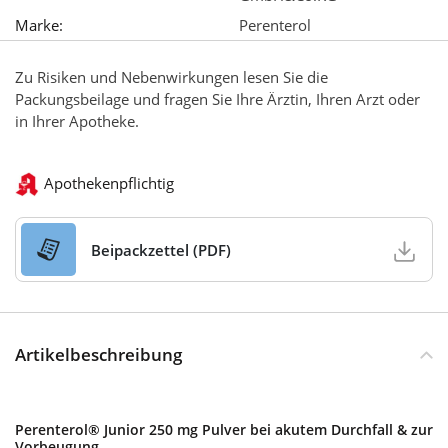
Marke:
Perenterol
Zu Risiken und Nebenwirkungen lesen Sie die
Packungsbeilage und fragen Sie Ihre Ärztin, Ihren Arzt oder
in Ihrer Apotheke.
Apothekenpflichtig
Beipackzettel (PDF)
Artikelbeschreibung
Perenterol® Junior 250 mg Pulver bei akutem Durchfall & zur
Vorbeugung