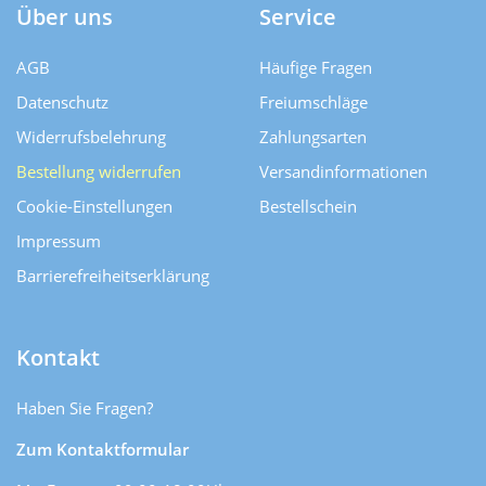
Über uns
Service
AGB
Häufige Fragen
Datenschutz
Freiumschläge
Widerrufsbelehrung
Zahlungsarten
Bestellung widerrufen
Versand­informationen
Cookie-Einstellungen
Bestellschein
Impressum
Barrierefreiheitserklärung
Kontakt
Haben Sie Fragen?
Zum Kontaktformular