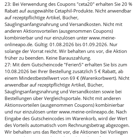
23: Bei Verwendung des Coupons "ceta20" erhalten Sie 20 %
Rabatt auf ausgewählte Cetaphil-Produkte. Nicht anwendbar
auf rezeptpflichtige Artikel, Bücher,
Säuglingsanfangsnahrung und Versandkosten. Nicht mit
anderen Aktionsvorteilen (ausgenommen Coupons)
kombinierbar und nur einzulösen unter www.meine-
onlineapo.de. Gültig: 01.08.2026 bis 01.09.2026. Nur
solange der Vorrat reicht. Wir behalten uns vor, die Aktion
früher zu beenden. Keine Barauszahlung.
27: Mit dem Gutscheincode "Ferien5" erhalten Sie bis zum
10.08.2026 bei Ihrer Bestellung zusätzlich 5 € Rabatt, ab
einem Mindestbestellwert von 69 € (Warenkorbwert). Nicht
anwendbar auf rezeptpflichtige Artikel, Bücher,
Säuglingsanfangsnahrung und Versandkosten sowie bei
Bestellungen über Vergleichsportale. Nicht mit anderen
Aktionsvorteilen (ausgenommen Coupons) kombinierbar
und nur einzulösen unter www.meine-onlineapo.de. Nach
Eingabe des Gutscheincodes im Warenkorb, wird der Wert
des Vorteils automatisch vom Rechnungsbetrag abgezogen.
Wir behalten uns das Recht vor, die Aktionen bei Vorliegen