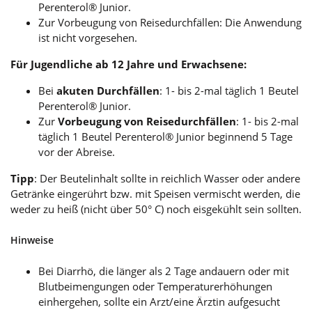
Perenterol® Junior.
Zur Vorbeugung von Reisedurchfällen: Die Anwendung
ist nicht vorgesehen.
Für Jugendliche ab 12 Jahre und Erwachsene:
Bei
akuten Durchfällen
: 1- bis 2-mal täglich 1 Beutel
Perenterol® Junior.
Zur
Vorbeugung von Reisedurchfällen
: 1- bis 2-mal
täglich 1 Beutel Perenterol® Junior beginnend 5 Tage
vor der Abreise.
Tipp
: Der Beutelinhalt sollte in reichlich Wasser oder andere
Getränke eingerührt bzw. mit Speisen vermischt werden, die
weder zu heiß (nicht über 50° C) noch eisgekühlt sein sollten.
Hinweise
Bei Diarrhö, die länger als 2 Tage andauern oder mit
Blutbeimengungen oder Temperaturerhöhungen
einhergehen, sollte ein Arzt/eine Ärztin aufgesucht