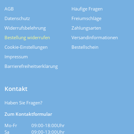
AGB
Häufige Fragen
Datenschutz
Freiumschläge
Widerrufsbelehrung
Zahlungsarten
Bestellung widerrufen
Versand­informationen
Cookie-Einstellungen
Bestellschein
Impressum
Barrierefreiheitserklärung
Kontakt
Haben Sie Fragen?
Zum Kontaktformular
Mo-Fr
09:00-18:00Uhr
Sa
09:00-13:00Uhr