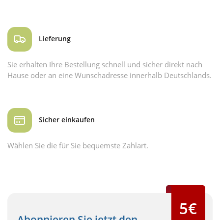
Lieferung
Sie erhalten Ihre Bestellung schnell und sicher direkt nach
Hause oder an eine Wunschadresse innerhalb Deutschlands.
Sicher einkaufen
Wählen Sie die für Sie bequemste Zahlart.
5€
Abonnieren Sie jetzt den