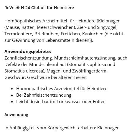
ReVet® H 24 Globuli für Heimtiere
Homöopathisches Arzneimittel für Heimtiere [Kleinnager
(Mäuse, Ratten, Meerschweinchen), Zier- und Singvögel,
Terrarientiere, Brieftauben, Frettchen, Kaninchen (die nicht
zur Gewinnung von Lebensmitteln dienen)].
Anwendungsgebiete:
Zahnfleischentzündung, Mundschleimhautentzündung, auch
Defekte der Mundschleimhaut (Stomatitis aphtosa und
Stomatitis ulcerosa), Magen- und Zwölffingerdarm-
Geschwür, Geschwüre bei älteren Tieren.
Homöopathisches Arzneimittel für Heimtiere
Bei Zahnfleischentzündung
Leicht dosierbar im Trinkwasser oder Futter
Anwendung
In Abhängigkeit vom Körpergewicht erhalten: Kleinnager