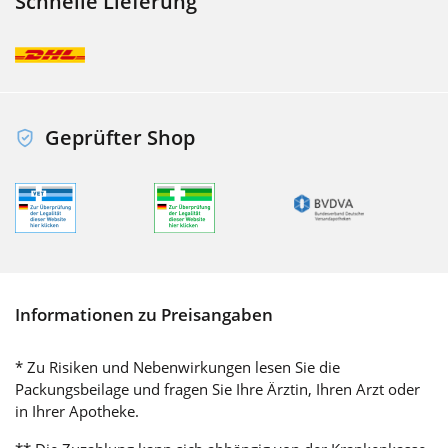
Schnelle Lieferung
Geprüfter Shop
Informationen zu Preisangaben
* Zu Risiken und Nebenwirkungen lesen Sie die
Packungsbeilage und fragen Sie Ihre Ärztin, Ihren Arzt oder
in Ihrer Apotheke.