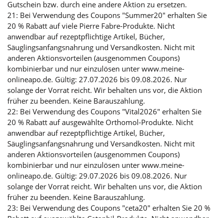
Gutschein bzw. durch eine andere Aktion zu ersetzen.
21: Bei Verwendung des Coupons "Summer20" erhalten Sie
20 % Rabatt auf viele Pierre Fabre-Produkte. Nicht
anwendbar auf rezeptpflichtige Artikel, Bücher,
Säuglingsanfangsnahrung und Versandkosten. Nicht mit
anderen Aktionsvorteilen (ausgenommen Coupons)
kombinierbar und nur einzulösen unter www.meine-
onlineapo.de. Gültig: 27.07.2026 bis 09.08.2026. Nur
solange der Vorrat reicht. Wir behalten uns vor, die Aktion
früher zu beenden. Keine Barauszahlung.
22: Bei Verwendung des Coupons "Vital2026" erhalten Sie
20 % Rabatt auf ausgewählte Orthomol-Produkte. Nicht
anwendbar auf rezeptpflichtige Artikel, Bücher,
Säuglingsanfangsnahrung und Versandkosten. Nicht mit
anderen Aktionsvorteilen (ausgenommen Coupons)
kombinierbar und nur einzulösen unter www.meine-
onlineapo.de. Gültig: 29.07.2026 bis 09.08.2026. Nur
solange der Vorrat reicht. Wir behalten uns vor, die Aktion
früher zu beenden. Keine Barauszahlung.
23: Bei Verwendung des Coupons "ceta20" erhalten Sie 20 %