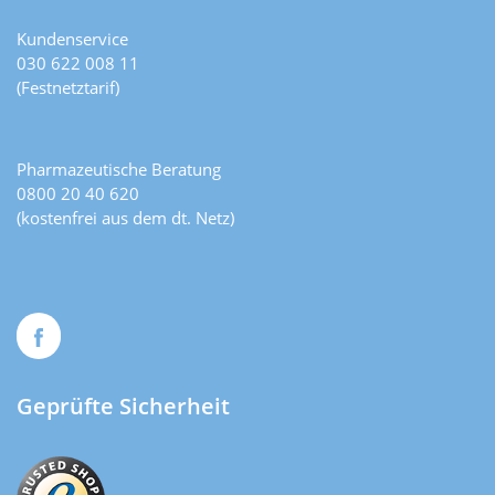
Kundenservice
030 622 008 11
(Festnetztarif)
Pharmazeutische Beratung
0800 20 40 620
(kostenfrei aus dem dt. Netz)
Geprüfte Sicherheit