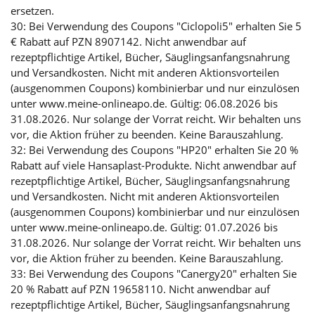
ersetzen.
30: Bei Verwendung des Coupons "Ciclopoli5" erhalten Sie 5
€ Rabatt auf PZN 8907142. Nicht anwendbar auf
rezeptpflichtige Artikel, Bücher, Säuglingsanfangsnahrung
und Versandkosten. Nicht mit anderen Aktionsvorteilen
(ausgenommen Coupons) kombinierbar und nur einzulösen
unter www.meine-onlineapo.de. Gültig: 06.08.2026 bis
31.08.2026. Nur solange der Vorrat reicht. Wir behalten uns
vor, die Aktion früher zu beenden. Keine Barauszahlung.
32: Bei Verwendung des Coupons "HP20" erhalten Sie 20 %
Rabatt auf viele Hansaplast-Produkte. Nicht anwendbar auf
rezeptpflichtige Artikel, Bücher, Säuglingsanfangsnahrung
und Versandkosten. Nicht mit anderen Aktionsvorteilen
(ausgenommen Coupons) kombinierbar und nur einzulösen
unter www.meine-onlineapo.de. Gültig: 01.07.2026 bis
31.08.2026. Nur solange der Vorrat reicht. Wir behalten uns
vor, die Aktion früher zu beenden. Keine Barauszahlung.
33: Bei Verwendung des Coupons "Canergy20" erhalten Sie
20 % Rabatt auf PZN 19658110. Nicht anwendbar auf
rezeptpflichtige Artikel, Bücher, Säuglingsanfangsnahrung