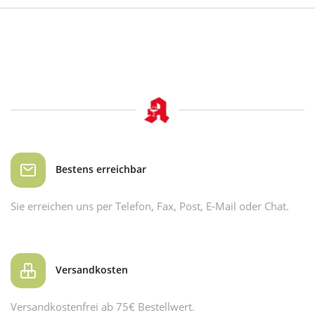
Bestens erreichbar
Sie erreichen uns per Telefon, Fax, Post, E-Mail oder Chat.
Versandkosten
Versandkostenfrei ab 75€ Bestellwert.