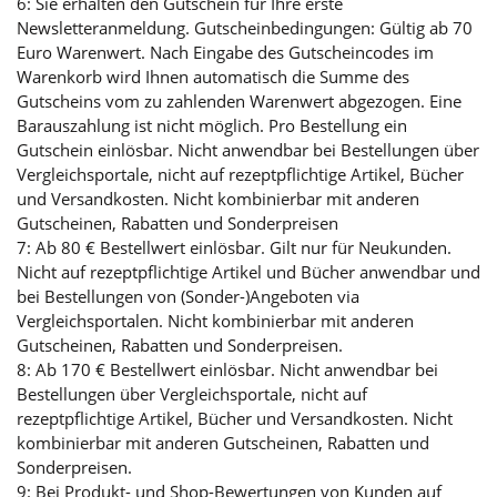
6: Sie erhalten den Gutschein für Ihre erste
Newsletteranmeldung. Gutscheinbedingungen: Gültig ab 70
Euro Warenwert. Nach Eingabe des Gutscheincodes im
Warenkorb wird Ihnen automatisch die Summe des
Gutscheins vom zu zahlenden Warenwert abgezogen. Eine
Barauszahlung ist nicht möglich. Pro Bestellung ein
Gutschein einlösbar. Nicht anwendbar bei Bestellungen über
Vergleichsportale, nicht auf rezeptpflichtige Artikel, Bücher
und Versandkosten. Nicht kombinierbar mit anderen
Gutscheinen, Rabatten und Sonderpreisen
7: Ab 80 € Bestellwert einlösbar. Gilt nur für Neukunden.
Nicht auf rezeptpflichtige Artikel und Bücher anwendbar und
bei Bestellungen von (Sonder-)Angeboten via
Vergleichsportalen. Nicht kombinierbar mit anderen
Gutscheinen, Rabatten und Sonderpreisen.
8: Ab 170 € Bestellwert einlösbar. Nicht anwendbar bei
Bestellungen über Vergleichsportale, nicht auf
rezeptpflichtige Artikel, Bücher und Versandkosten. Nicht
kombinierbar mit anderen Gutscheinen, Rabatten und
Sonderpreisen.
9: Bei Produkt- und Shop-Bewertungen von Kunden auf