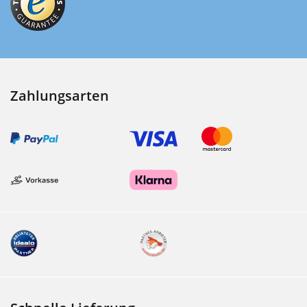
Zahlungsarten