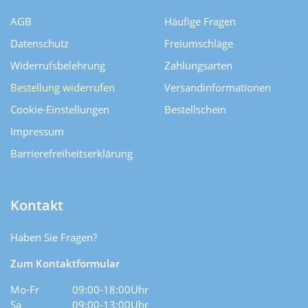
AGB
Häufige Fragen
Datenschutz
Freiumschläge
Widerrufsbelehrung
Zahlungsarten
Bestellung widerrufen
Versand­informationen
Cookie-Einstellungen
Bestellschein
Impressum
Barrierefreiheitserklärung
Kontakt
Haben Sie Fragen?
Zum Kontaktformular
Mo-Fr
09:00-18:00Uhr
Sa
09:00-13:00Uhr