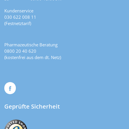
Kundenservice
030 622 008 11
(Festnetztarif)
Pharmazeutische Beratung
0800 20 40 620
(kostenfrei aus dem dt. Netz)
Geprüfte Sicherheit