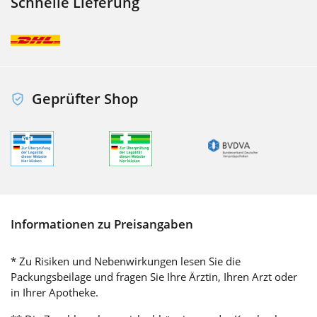
Schnelle Lieferung
Geprüfter Shop
Informationen zu Preisangaben
* Zu Risiken und Nebenwirkungen lesen Sie die
Packungsbeilage und fragen Sie Ihre Ärztin, Ihren Arzt oder
in Ihrer Apotheke.