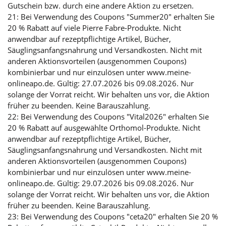
Gutschein bzw. durch eine andere Aktion zu ersetzen.
21: Bei Verwendung des Coupons "Summer20" erhalten Sie
20 % Rabatt auf viele Pierre Fabre-Produkte. Nicht
anwendbar auf rezeptpflichtige Artikel, Bücher,
Säuglingsanfangsnahrung und Versandkosten. Nicht mit
anderen Aktionsvorteilen (ausgenommen Coupons)
kombinierbar und nur einzulösen unter www.meine-
onlineapo.de. Gültig: 27.07.2026 bis 09.08.2026. Nur
solange der Vorrat reicht. Wir behalten uns vor, die Aktion
früher zu beenden. Keine Barauszahlung.
22: Bei Verwendung des Coupons "Vital2026" erhalten Sie
20 % Rabatt auf ausgewählte Orthomol-Produkte. Nicht
anwendbar auf rezeptpflichtige Artikel, Bücher,
Säuglingsanfangsnahrung und Versandkosten. Nicht mit
anderen Aktionsvorteilen (ausgenommen Coupons)
kombinierbar und nur einzulösen unter www.meine-
onlineapo.de. Gültig: 29.07.2026 bis 09.08.2026. Nur
solange der Vorrat reicht. Wir behalten uns vor, die Aktion
früher zu beenden. Keine Barauszahlung.
23: Bei Verwendung des Coupons "ceta20" erhalten Sie 20 %