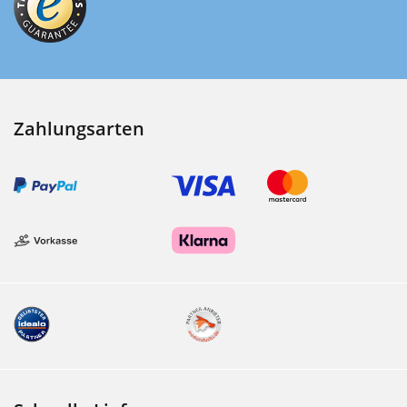
Zahlungsarten