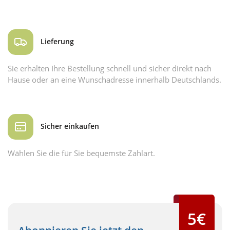
Lieferung
Sie erhalten Ihre Bestellung schnell und sicher direkt nach
Hause oder an eine Wunschadresse innerhalb Deutschlands.
Sicher einkaufen
Wählen Sie die für Sie bequemste Zahlart.
5€