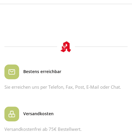
Bestens erreichbar
Sie erreichen uns per Telefon, Fax, Post, E-Mail oder Chat.
Versandkosten
Versandkostenfrei ab 75€ Bestellwert.