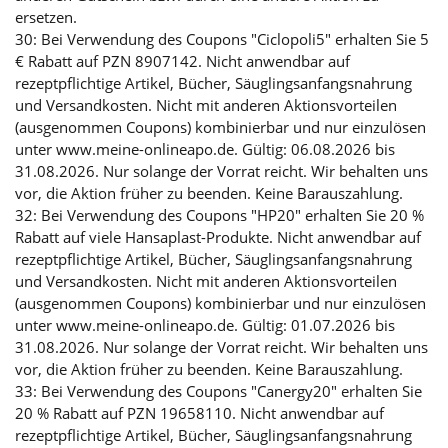
ersetzen.
30: Bei Verwendung des Coupons "Ciclopoli5" erhalten Sie 5
€ Rabatt auf PZN 8907142. Nicht anwendbar auf
rezeptpflichtige Artikel, Bücher, Säuglingsanfangsnahrung
und Versandkosten. Nicht mit anderen Aktionsvorteilen
(ausgenommen Coupons) kombinierbar und nur einzulösen
unter www.meine-onlineapo.de. Gültig: 06.08.2026 bis
31.08.2026. Nur solange der Vorrat reicht. Wir behalten uns
vor, die Aktion früher zu beenden. Keine Barauszahlung.
32: Bei Verwendung des Coupons "HP20" erhalten Sie 20 %
Rabatt auf viele Hansaplast-Produkte. Nicht anwendbar auf
rezeptpflichtige Artikel, Bücher, Säuglingsanfangsnahrung
und Versandkosten. Nicht mit anderen Aktionsvorteilen
(ausgenommen Coupons) kombinierbar und nur einzulösen
unter www.meine-onlineapo.de. Gültig: 01.07.2026 bis
31.08.2026. Nur solange der Vorrat reicht. Wir behalten uns
vor, die Aktion früher zu beenden. Keine Barauszahlung.
33: Bei Verwendung des Coupons "Canergy20" erhalten Sie
20 % Rabatt auf PZN 19658110. Nicht anwendbar auf
rezeptpflichtige Artikel, Bücher, Säuglingsanfangsnahrung