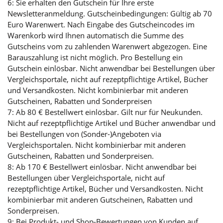
6: Sie erhalten den Gutschein für Ihre erste
Newsletteranmeldung. Gutscheinbedingungen: Gültig ab 70
Euro Warenwert. Nach Eingabe des Gutscheincodes im
Warenkorb wird Ihnen automatisch die Summe des
Gutscheins vom zu zahlenden Warenwert abgezogen. Eine
Barauszahlung ist nicht möglich. Pro Bestellung ein
Gutschein einlösbar. Nicht anwendbar bei Bestellungen über
Vergleichsportale, nicht auf rezeptpflichtige Artikel, Bücher
und Versandkosten. Nicht kombinierbar mit anderen
Gutscheinen, Rabatten und Sonderpreisen
7: Ab 80 € Bestellwert einlösbar. Gilt nur für Neukunden.
Nicht auf rezeptpflichtige Artikel und Bücher anwendbar und
bei Bestellungen von (Sonder-)Angeboten via
Vergleichsportalen. Nicht kombinierbar mit anderen
Gutscheinen, Rabatten und Sonderpreisen.
8: Ab 170 € Bestellwert einlösbar. Nicht anwendbar bei
Bestellungen über Vergleichsportale, nicht auf
rezeptpflichtige Artikel, Bücher und Versandkosten. Nicht
kombinierbar mit anderen Gutscheinen, Rabatten und
Sonderpreisen.
9: Bei Produkt- und Shop-Bewertungen von Kunden auf