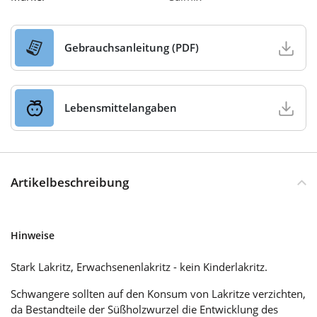
Gebrauchsanleitung (PDF)
Lebensmittelangaben
Artikelbeschreibung
Hinweise
Stark Lakritz, Erwachsenenlakritz - kein Kinderlakritz.
Schwangere sollten auf den Konsum von Lakritze verzichten,
da Bestandteile der Süßholzwurzel die Entwicklung des