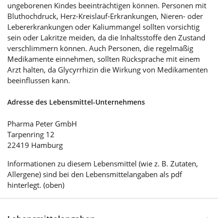
ungeborenen Kindes beeinträchtigen können. Personen mit
Bluthochdruck, Herz-Kreislauf-Erkrankungen, Nieren- oder
Lebererkrankungen oder Kaliummangel sollten vorsichtig
sein oder Lakritze meiden, da die Inhaltsstoffe den Zustand
verschlimmern können. Auch Personen, die regelmäßig
Medikamente einnehmen, sollten Rücksprache mit einem
Arzt halten, da Glycyrrhizin die Wirkung von Medikamenten
beeinflussen kann.
Adresse des Lebensmittel-Unternehmens
Pharma Peter GmbH
Tarpenring 12
22419 Hamburg
Informationen zu diesem Lebensmittel (wie z. B. Zutaten,
Allergene) sind bei den Lebensmittelangaben als pdf
hinterlegt. (oben)