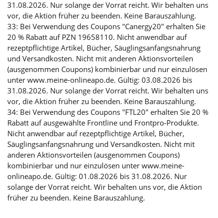
31.08.2026. Nur solange der Vorrat reicht. Wir behalten uns
vor, die Aktion früher zu beenden. Keine Barauszahlung.
33: Bei Verwendung des Coupons "Canergy20" erhalten Sie
20 % Rabatt auf PZN 19658110. Nicht anwendbar auf
rezeptpflichtige Artikel, Bücher, Säuglingsanfangsnahrung
und Versandkosten. Nicht mit anderen Aktionsvorteilen
(ausgenommen Coupons) kombinierbar und nur einzulösen
unter www.meine-onlineapo.de. Gültig: 03.08.2026 bis
31.08.2026. Nur solange der Vorrat reicht. Wir behalten uns
vor, die Aktion früher zu beenden. Keine Barauszahlung.
34: Bei Verwendung des Coupons "FTL20" erhalten Sie 20 %
Rabatt auf ausgewählte Frontline und Frontpro-Produkte.
Nicht anwendbar auf rezeptpflichtige Artikel, Bücher,
Säuglingsanfangsnahrung und Versandkosten. Nicht mit
anderen Aktionsvorteilen (ausgenommen Coupons)
kombinierbar und nur einzulösen unter www.meine-
onlineapo.de. Gültig: 01.08.2026 bis 31.08.2026. Nur
solange der Vorrat reicht. Wir behalten uns vor, die Aktion
früher zu beenden. Keine Barauszahlung.