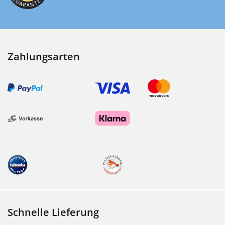
Zahlungsarten
Schnelle Lieferung