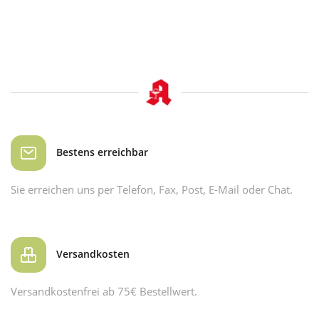
Bestens erreichbar
Sie erreichen uns per Telefon, Fax, Post, E-Mail oder Chat.
Versandkosten
Versandkostenfrei ab 75€ Bestellwert.