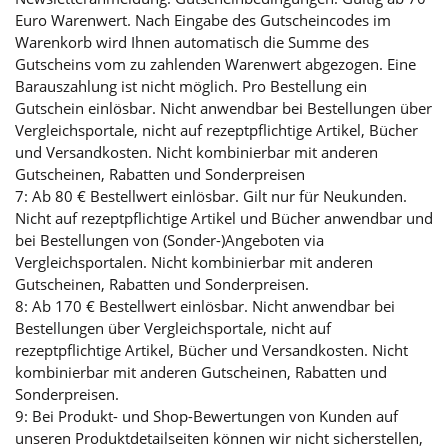
Euro Warenwert. Nach Eingabe des Gutscheincodes im
Warenkorb wird Ihnen automatisch die Summe des
Gutscheins vom zu zahlenden Warenwert abgezogen. Eine
Barauszahlung ist nicht möglich. Pro Bestellung ein
Gutschein einlösbar. Nicht anwendbar bei Bestellungen über
Vergleichsportale, nicht auf rezeptpflichtige Artikel, Bücher
und Versandkosten. Nicht kombinierbar mit anderen
Gutscheinen, Rabatten und Sonderpreisen
7: Ab 80 € Bestellwert einlösbar. Gilt nur für Neukunden.
Nicht auf rezeptpflichtige Artikel und Bücher anwendbar und
bei Bestellungen von (Sonder-)Angeboten via
Vergleichsportalen. Nicht kombinierbar mit anderen
Gutscheinen, Rabatten und Sonderpreisen.
8: Ab 170 € Bestellwert einlösbar. Nicht anwendbar bei
Bestellungen über Vergleichsportale, nicht auf
rezeptpflichtige Artikel, Bücher und Versandkosten. Nicht
kombinierbar mit anderen Gutscheinen, Rabatten und
Sonderpreisen.
9: Bei Produkt- und Shop-Bewertungen von Kunden auf
unseren Produktdetailseiten können wir nicht sicherstellen,