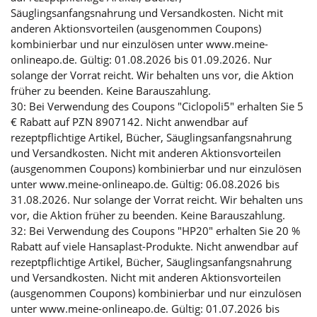
Säuglingsanfangsnahrung und Versandkosten. Nicht mit
anderen Aktionsvorteilen (ausgenommen Coupons)
kombinierbar und nur einzulösen unter www.meine-
onlineapo.de. Gültig: 01.08.2026 bis 01.09.2026. Nur
solange der Vorrat reicht. Wir behalten uns vor, die Aktion
früher zu beenden. Keine Barauszahlung.
30: Bei Verwendung des Coupons "Ciclopoli5" erhalten Sie 5
€ Rabatt auf PZN 8907142. Nicht anwendbar auf
rezeptpflichtige Artikel, Bücher, Säuglingsanfangsnahrung
und Versandkosten. Nicht mit anderen Aktionsvorteilen
(ausgenommen Coupons) kombinierbar und nur einzulösen
unter www.meine-onlineapo.de. Gültig: 06.08.2026 bis
31.08.2026. Nur solange der Vorrat reicht. Wir behalten uns
vor, die Aktion früher zu beenden. Keine Barauszahlung.
32: Bei Verwendung des Coupons "HP20" erhalten Sie 20 %
Rabatt auf viele Hansaplast-Produkte. Nicht anwendbar auf
rezeptpflichtige Artikel, Bücher, Säuglingsanfangsnahrung
und Versandkosten. Nicht mit anderen Aktionsvorteilen
(ausgenommen Coupons) kombinierbar und nur einzulösen
unter www.meine-onlineapo.de. Gültig: 01.07.2026 bis