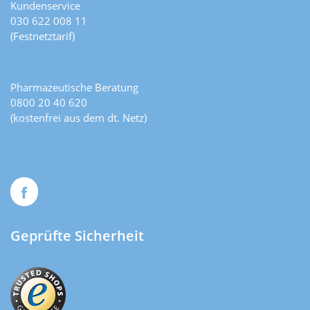
Kundenservice
030 622 008 11
(Festnetztarif)
Pharmazeutische Beratung
0800 20 40 620
(kostenfrei aus dem dt. Netz)
Geprüfte Sicherheit