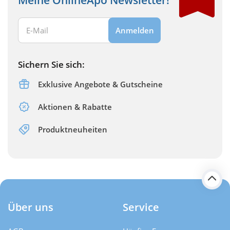
Ihre E-Mail Adresse:
Anmelden
Sichern Sie sich:
Exklusive Angebote & Gutscheine
Aktionen & Rabatte
Produktneuheiten
Über uns
Service