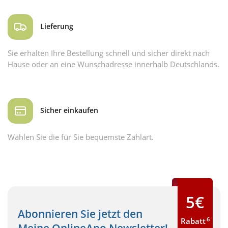
Lieferung
Sie erhalten Ihre Bestellung schnell und sicher direkt nach
Hause oder an eine Wunschadresse innerhalb Deutschlands.
Sicher einkaufen
Wählen Sie die für Sie bequemste Zahlart.
5€
Abonnieren Sie jetzt den
6
Rabatt
Meine OnlineApo Newsletter!