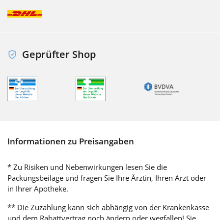
Geprüfter Shop
Informationen zu Preisangaben
* Zu Risiken und Nebenwirkungen lesen Sie die
Packungsbeilage und fragen Sie Ihre Ärztin, Ihren Arzt oder
in Ihrer Apotheke.
** Die Zuzahlung kann sich abhängig von der Krankenkasse
und dem Rabattvertrag noch ändern oder wegfallen! Sie