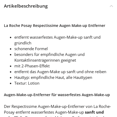
Artikelbeschreibung
La Roche Posay Respectissime Augen Make-up Entferner
entfernt wasserfestes Augen-Make-up sanft und
gründlich
schonende Formel
besonders für empfindliche Augen und
Kontaktlinsenträgerinnen geeignet
mit 2-Phasen-Effekt
entfernt das Augen-Make up sanft und ohne reiben
Hauttyp: empfindliche Haut, alle Hauttypen
Textur: Lotion
Augen-Make-up-Entferner für wasserfestes Augen-Make-up
Der Respectissime Augen-Make-up-Entferner von La Roche-
Posay entfernt wasserfestes Augen-Make-up
sanft und