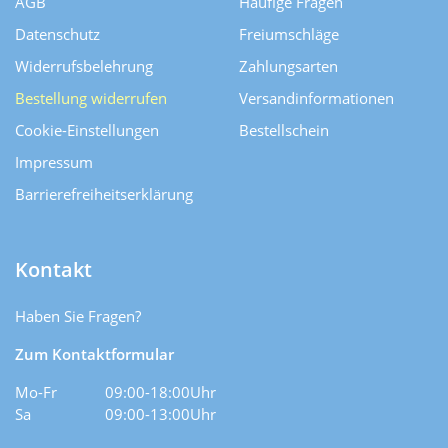
AGB
Häufige Fragen
Datenschutz
Freiumschläge
Widerrufsbelehrung
Zahlungsarten
Bestellung widerrufen
Versand­informationen
Cookie-Einstellungen
Bestellschein
Impressum
Barrierefreiheitserklärung
Kontakt
Haben Sie Fragen?
Zum Kontaktformular
Mo-Fr
09:00-18:00Uhr
Sa
09:00-13:00Uhr