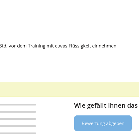
Std. vor dem Training mit etwas Flüssigkeit einnehmen.
Wie gefällt Ihnen das
Bewertung abgeben