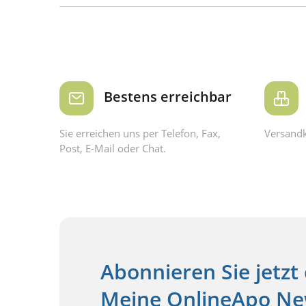
Bestens erreichbar
Sie erreichen uns per Telefon, Fax,
Versandk
Post, E-Mail oder Chat.
Abonnieren Sie jetzt
Meine OnlineApo New