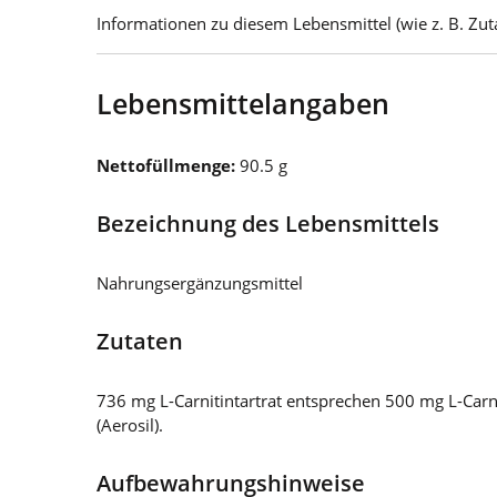
Informationen zu diesem Lebensmittel (wie z. B. Zuta
Lebensmittelangaben
Nettofüllmenge:
90.5 g
Bezeichnung des Lebensmittels
Nahrungsergänzungsmittel
Zutaten
736 mg L-Carnitintartrat entsprechen 500 mg L-Carn
(Aerosil).
Aufbewahrungshinweise