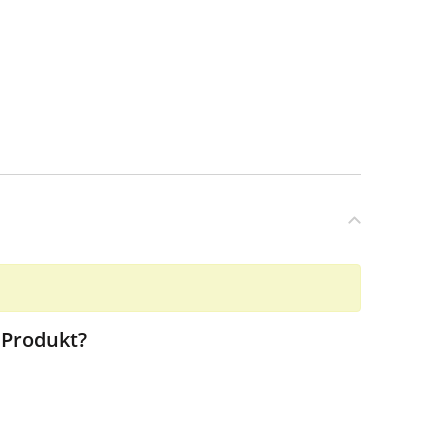
 Produkt?