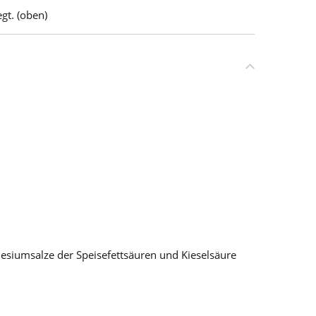
gt. (oben)
esiumsalze der Speisefettsäuren und Kieselsäure