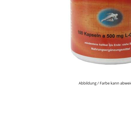
Abbildung / Farbe kann abwe