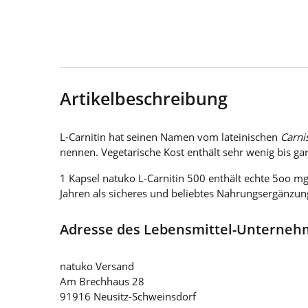
Artikelbeschreibung
L-Carnitin hat seinen Namen vom lateinischen
Carni
nennen. Vegetarische Kost enthält sehr wenig bis gar
1 Kapsel natuko L-Carnitin 500 enthält echte 5oo mg 
Jahren als sicheres und beliebtes Nahrungsergänzun
Adresse des Lebensmittel-Unterne
natuko Versand
Am Brechhaus 28
91916 Neusitz-Schweinsdorf