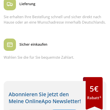
Lieferung
Sie erhalten Ihre Bestellung schnell und sicher direkt nach
Hause oder an eine Wunschadresse innerhalb Deutschlands.
Sicher einkaufen
Wählen Sie die für Sie bequemste Zahlart.
5€
Abonnieren Sie jetzt den
6
Rabatt
Meine OnlineApo Newsletter!