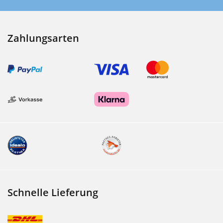
Zahlungsarten
Schnelle Lieferung