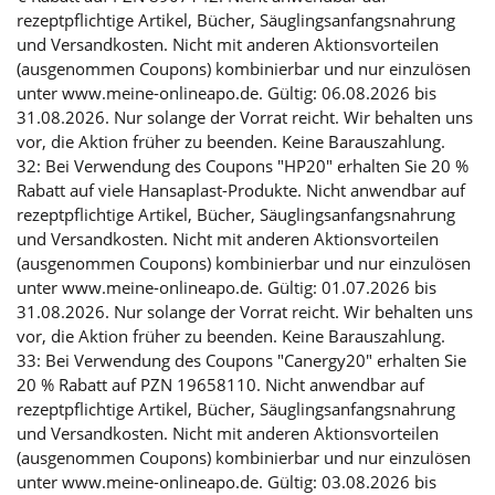
rezeptpflichtige Artikel, Bücher, Säuglingsanfangsnahrung
und Versandkosten. Nicht mit anderen Aktionsvorteilen
(ausgenommen Coupons) kombinierbar und nur einzulösen
unter www.meine-onlineapo.de. Gültig: 06.08.2026 bis
31.08.2026. Nur solange der Vorrat reicht. Wir behalten uns
vor, die Aktion früher zu beenden. Keine Barauszahlung.
32: Bei Verwendung des Coupons "HP20" erhalten Sie 20 %
Rabatt auf viele Hansaplast-Produkte. Nicht anwendbar auf
rezeptpflichtige Artikel, Bücher, Säuglingsanfangsnahrung
und Versandkosten. Nicht mit anderen Aktionsvorteilen
(ausgenommen Coupons) kombinierbar und nur einzulösen
unter www.meine-onlineapo.de. Gültig: 01.07.2026 bis
31.08.2026. Nur solange der Vorrat reicht. Wir behalten uns
vor, die Aktion früher zu beenden. Keine Barauszahlung.
33: Bei Verwendung des Coupons "Canergy20" erhalten Sie
20 % Rabatt auf PZN 19658110. Nicht anwendbar auf
rezeptpflichtige Artikel, Bücher, Säuglingsanfangsnahrung
und Versandkosten. Nicht mit anderen Aktionsvorteilen
(ausgenommen Coupons) kombinierbar und nur einzulösen
unter www.meine-onlineapo.de. Gültig: 03.08.2026 bis