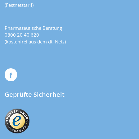
(Festnetztarif)
Pharmazeutische Beratung
0800 20 40 620
(kostenfrei aus dem dt. Netz)
Geprüfte Sicherheit