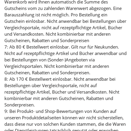
Warenkorb wird Ihnen automatisch die Summe des
Gutscheins vom zu zahlenden Warenwert abgezogen. Eine
Barauszahlung ist nicht möglich. Pro Bestellung ein
Gutschein einlösbar. Nicht anwendbar bei Bestellungen über
Vergleichsportale, nicht auf rezeptpflichtige Artikel, Bücher
und Versandkosten. Nicht kombinierbar mit anderen
Gutscheinen, Rabatten und Sonderpreisen
7: Ab 80 € Bestellwert einlösbar. Gilt nur für Neukunden.
Nicht auf rezeptpflichtige Artikel und Bücher anwendbar und
bei Bestellungen von (Sonder-)Angeboten via
Vergleichsportalen. Nicht kombinierbar mit anderen
Gutscheinen, Rabatten und Sonderpreisen.
8: Ab 170 € Bestellwert einlösbar. Nicht anwendbar bei
Bestellungen über Vergleichsportale, nicht auf
rezeptpflichtige Artikel, Bücher und Versandkosten. Nicht
kombinierbar mit anderen Gutscheinen, Rabatten und
Sonderpreisen.
9: Bei Produkt- und Shop-Bewertungen von Kunden auf
unseren Produktdetailseiten können wir nicht sicherstellen,
dass diese nur von solchen Kunden stammen, die die Waren
oder Dienstleistungen tatsächlich genutzt oder erworben