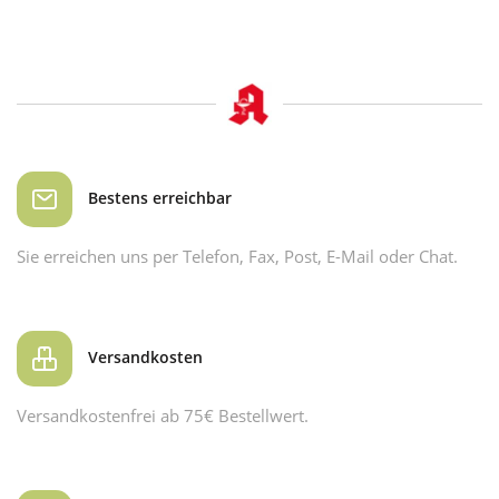
Bestens erreichbar
Sie erreichen uns per Telefon, Fax, Post, E-Mail oder Chat.
Versandkosten
Versandkostenfrei ab 75€ Bestellwert.