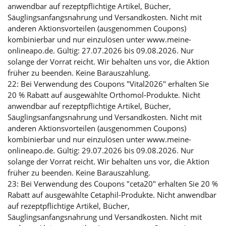
anwendbar auf rezeptpflichtige Artikel, Bücher,
Säuglingsanfangsnahrung und Versandkosten. Nicht mit
anderen Aktionsvorteilen (ausgenommen Coupons)
kombinierbar und nur einzulösen unter www.meine-
onlineapo.de. Gültig: 27.07.2026 bis 09.08.2026. Nur
solange der Vorrat reicht. Wir behalten uns vor, die Aktion
früher zu beenden. Keine Barauszahlung.
22: Bei Verwendung des Coupons "Vital2026" erhalten Sie
20 % Rabatt auf ausgewählte Orthomol-Produkte. Nicht
anwendbar auf rezeptpflichtige Artikel, Bücher,
Säuglingsanfangsnahrung und Versandkosten. Nicht mit
anderen Aktionsvorteilen (ausgenommen Coupons)
kombinierbar und nur einzulösen unter www.meine-
onlineapo.de. Gültig: 29.07.2026 bis 09.08.2026. Nur
solange der Vorrat reicht. Wir behalten uns vor, die Aktion
früher zu beenden. Keine Barauszahlung.
23: Bei Verwendung des Coupons "ceta20" erhalten Sie 20 %
Rabatt auf ausgewählte Cetaphil-Produkte. Nicht anwendbar
auf rezeptpflichtige Artikel, Bücher,
Säuglingsanfangsnahrung und Versandkosten. Nicht mit