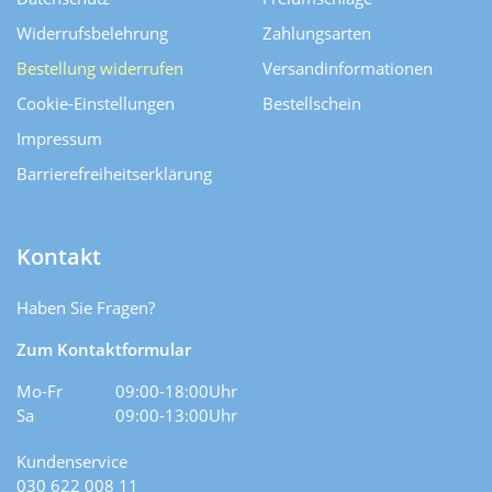
Widerrufsbelehrung
Zahlungsarten
Bestellung widerrufen
Versand­informationen
Cookie-Einstellungen
Bestellschein
Impressum
Barrierefreiheitserklärung
Kontakt
Haben Sie Fragen?
Zum Kontaktformular
Mo-Fr
09:00-18:00Uhr
Sa
09:00-13:00Uhr
Kundenservice
030 622 008 11