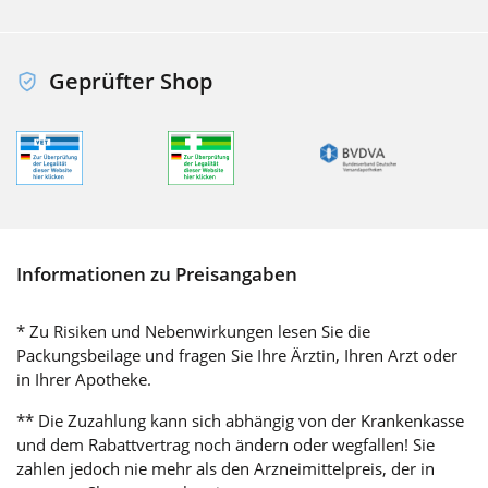
Geprüfter Shop
Informationen zu Preisangaben
* Zu Risiken und Nebenwirkungen lesen Sie die
Packungsbeilage und fragen Sie Ihre Ärztin, Ihren Arzt oder
in Ihrer Apotheke.
** Die Zuzahlung kann sich abhängig von der Krankenkasse
und dem Rabattvertrag noch ändern oder wegfallen! Sie
zahlen jedoch nie mehr als den Arzneimittelpreis, der in