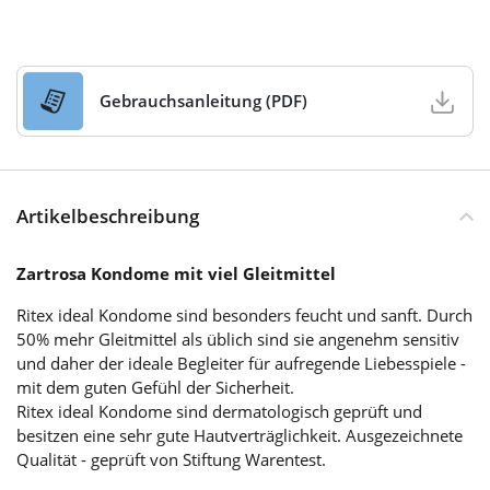
Gebrauchsanleitung (PDF)
Artikelbeschreibung
Zartrosa Kondome mit viel Gleitmittel
Ritex ideal Kondome sind besonders feucht und sanft. Durch
50% mehr Gleitmittel als üblich sind sie angenehm sensitiv
und daher der ideale Begleiter für aufregende Liebesspiele -
mit dem guten Gefühl der Sicherheit.
Ritex ideal Kondome sind dermatologisch geprüft und
besitzen eine sehr gute Hautverträglichkeit. Ausgezeichnete
Qualität - geprüft von Stiftung Warentest.