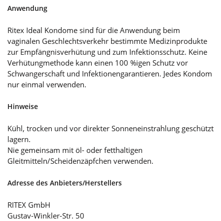
Anwendung
Ritex Ideal Kondome sind für die Anwendung beim
vaginalen Geschlechtsverkehr bestimmte Medizinprodukte
zur Empfängnisverhütung und zum Infektionsschutz. Keine
Verhütungmethode kann einen 100 %igen Schutz vor
Schwangerschaft und Infektionengarantieren. Jedes Kondom
nur einmal verwenden.
Hinweise
Kühl, trocken und vor direkter Sonneneinstrahlung geschützt
lagern.
Nie gemeinsam mit öl- oder fetthaltigen
Gleitmitteln/Scheidenzäpfchen verwenden.
Adresse des Anbieters/Herstellers
RITEX GmbH
Gustav-Winkler-Str. 50