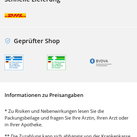
Geprüfter Shop
Informationen zu Preisangaben
* Zu Risiken und Nebenwirkungen lesen Sie die
Packungsbeilage und fragen Sie Ihre Ärztin, Ihren Arzt oder
in Ihrer Apotheke.
** Die Zuzahlung kann sich abhängig von der Krankenkasse