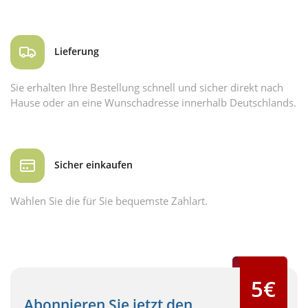
Lieferung
Sie erhalten Ihre Bestellung schnell und sicher direkt nach
Hause oder an eine Wunschadresse innerhalb Deutschlands.
Sicher einkaufen
Wählen Sie die für Sie bequemste Zahlart.
5€
Abonnieren Sie jetzt den