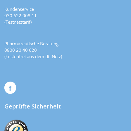
Kundenservice
030 622 008 11
(Festnetztarif)
Pharmazeutische Beratung
0800 20 40 620
(kostenfrei aus dem dt. Netz)
Geprüfte Sicherheit