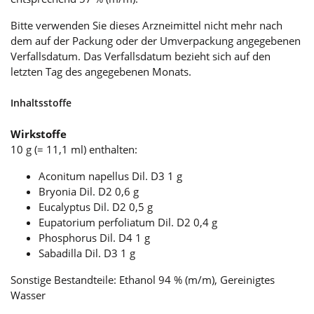
Bitte verwenden Sie dieses Arzneimittel nicht mehr nach
dem auf der Packung oder der Umverpackung angegebenen
Verfallsdatum. Das Verfallsdatum bezieht sich auf den
letzten Tag des angegebenen Monats.
Inhaltsstoffe
Wirkstoffe
10 g (= 11,1 ml) enthalten:
Aconitum napellus Dil. D3 1 g
Bryonia Dil. D2 0,6 g
Eucalyptus Dil. D2 0,5 g
Eupatorium perfoliatum Dil. D2 0,4 g
Phosphorus Dil. D4 1 g
Sabadilla Dil. D3 1 g
Sonstige Bestandteile: Ethanol 94 % (m/m), Gereinigtes
Wasser