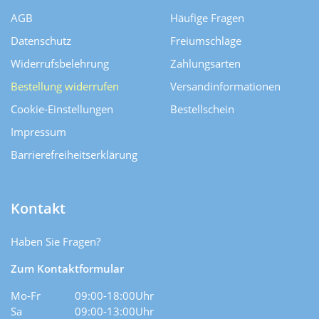
AGB
Häufige Fragen
Datenschutz
Freiumschläge
Widerrufsbelehrung
Zahlungsarten
Bestellung widerrufen
Versand­informationen
Cookie-Einstellungen
Bestellschein
Impressum
Barrierefreiheitserklärung
Kontakt
Haben Sie Fragen?
Zum Kontaktformular
Mo-Fr
09:00-18:00Uhr
Sa
09:00-13:00Uhr