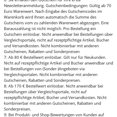
Newsletteranmeldung. Gutscheinbedingungen: Gültig ab 70
Euro Warenwert. Nach Eingabe des Gutscheincodes im
Warenkorb wird Ihnen automatisch die Summe des
Gutscheins vom zu zahlenden Warenwert abgezogen. Eine
Barauszahlung ist nicht möglich. Pro Bestellung ein
Gutschein einlösbar. Nicht anwendbar bei Bestellungen über
Vergleichsportale, nicht auf rezeptpflichtige Artikel, Bücher
und Versandkosten. Nicht kombinierbar mit anderen
Gutscheinen, Rabatten und Sonderpreisen
7: Ab 80 € Bestellwert einlösbar. Gilt nur für Neukunden.
Nicht auf rezeptpflichtige Artikel und Bücher anwendbar und
bei Bestellungen von (Sonder-)Angeboten via
Vergleichsportalen. Nicht kombinierbar mit anderen
Gutscheinen, Rabatten und Sonderpreisen.
8: Ab 170 € Bestellwert einlösbar. Nicht anwendbar bei
Bestellungen über Vergleichsportale, nicht auf
rezeptpflichtige Artikel, Bücher und Versandkosten. Nicht
kombinierbar mit anderen Gutscheinen, Rabatten und
Sonderpreisen.
9: Bei Produkt- und Shop-Bewertungen von Kunden auf