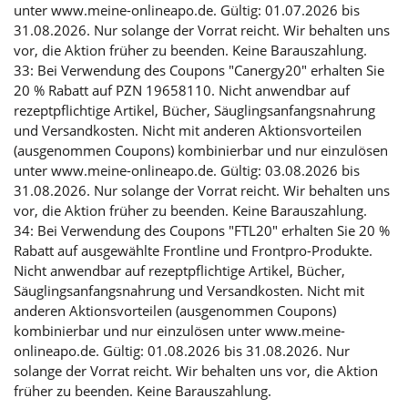
unter www.meine-onlineapo.de. Gültig: 01.07.2026 bis
31.08.2026. Nur solange der Vorrat reicht. Wir behalten uns
vor, die Aktion früher zu beenden. Keine Barauszahlung.
33: Bei Verwendung des Coupons "Canergy20" erhalten Sie
20 % Rabatt auf PZN 19658110. Nicht anwendbar auf
rezeptpflichtige Artikel, Bücher, Säuglingsanfangsnahrung
und Versandkosten. Nicht mit anderen Aktionsvorteilen
(ausgenommen Coupons) kombinierbar und nur einzulösen
unter www.meine-onlineapo.de. Gültig: 03.08.2026 bis
31.08.2026. Nur solange der Vorrat reicht. Wir behalten uns
vor, die Aktion früher zu beenden. Keine Barauszahlung.
34: Bei Verwendung des Coupons "FTL20" erhalten Sie 20 %
Rabatt auf ausgewählte Frontline und Frontpro-Produkte.
Nicht anwendbar auf rezeptpflichtige Artikel, Bücher,
Säuglingsanfangsnahrung und Versandkosten. Nicht mit
anderen Aktionsvorteilen (ausgenommen Coupons)
kombinierbar und nur einzulösen unter www.meine-
onlineapo.de. Gültig: 01.08.2026 bis 31.08.2026. Nur
solange der Vorrat reicht. Wir behalten uns vor, die Aktion
früher zu beenden. Keine Barauszahlung.