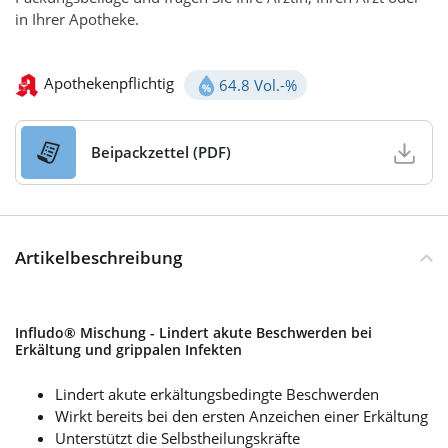
in Ihrer Apotheke.
Apothekenpflichtig
64.8 Vol.-%
Alkoholgehalt 64.8Vol.-%
Beipackzettel (PDF)
Artikelbeschreibung
Infludo® Mischung - Lindert akute Beschwerden bei
Erkältung und grippalen Infekten
Lindert akute erkältungsbedingte Beschwerden
Wirkt bereits bei den ersten Anzeichen einer Erkältung
Unterstützt die Selbstheilungskräfte