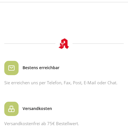
Bestens erreichbar
Sie erreichen uns per Telefon, Fax, Post, E-Mail oder Chat.
Versandkosten
Versandkostenfrei ab 75€ Bestellwert.