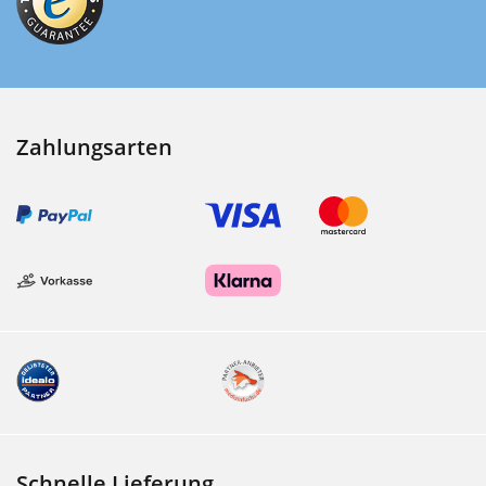
Zahlungsarten
Schnelle Lieferung