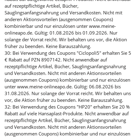
auf rezeptpflichtige Artikel, Bücher,
Säuglingsanfangsnahrung und Versandkosten. Nicht mit
anderen Aktionsvorteilen (ausgenommen Coupons)
kombinierbar und nur einzulösen unter www.meine-
onlineapo.de. Gültig: 01.08.2026 bis 01.09.2026. Nur
solange der Vorrat reicht. Wir behalten uns vor, die Aktion
früher zu beenden. Keine Barauszahlung.
30: Bei Verwendung des Coupons "Ciclopoli5" erhalten Sie 5
€ Rabatt auf PZN 8907142. Nicht anwendbar auf
rezeptpflichtige Artikel, Bücher, Säuglingsanfangsnahrung
und Versandkosten. Nicht mit anderen Aktionsvorteilen
(ausgenommen Coupons) kombinierbar und nur einzulösen
unter www.meine-onlineapo.de. Gültig: 06.08.2026 bis
31.08.2026. Nur solange der Vorrat reicht. Wir behalten uns
vor, die Aktion früher zu beenden. Keine Barauszahlung.
32: Bei Verwendung des Coupons "HP20" erhalten Sie 20 %
Rabatt auf viele Hansaplast-Produkte. Nicht anwendbar auf
rezeptpflichtige Artikel, Bücher, Säuglingsanfangsnahrung
und Versandkosten. Nicht mit anderen Aktionsvorteilen
(ausgenommen Coupons) kombinierbar und nur einzulösen