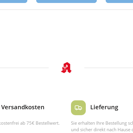
Versandkosten
Lieferung
ostenfrei ab 75€ Bestellwert.
Sie erhalten Ihre Bestellung sc
und sicher direkt nach Hause 