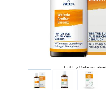
Abbildung / Farbe kann abwe