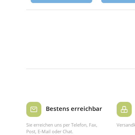
Bestens erreichbar
Sie erreichen uns per Telefon, Fax,
Versandk
Post, E-Mail oder Chat.