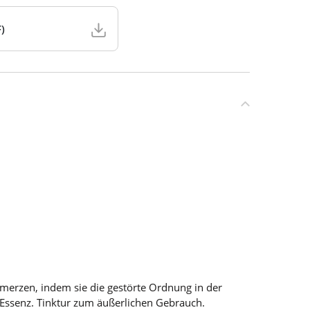
)
merzen, indem sie die gestörte Ordnung in der
a-Essenz. Tinktur zum äußerlichen Gebrauch.