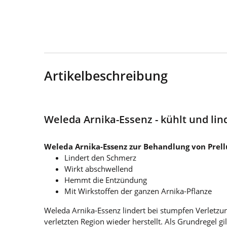
Artikelbeschreibung
Weleda Arnika-Essenz - kühlt und li
Weleda Arnika-Essenz zur Behandlung von Pre
Lindert den Schmerz
Wirkt abschwellend
Hemmt die Entzündung
Mit Wirkstoffen der ganzen Arnika-Pflanze
Weleda Arnika-Essenz lindert bei stumpfen Verletzu
verletzten Region wieder herstellt. Als Grundregel g