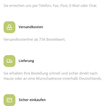
Sie erreichen uns per Telefon, Fax, Post, E-Mail oder Chat.
Versandkosten
Versandkostenfrei ab 75€ Bestellwert.
Lieferung
Sie erhalten Ihre Bestellung schnell und sicher direkt nach
Hause oder an eine Wunschadresse innerhalb Deutschlands.
Sicher einkaufen