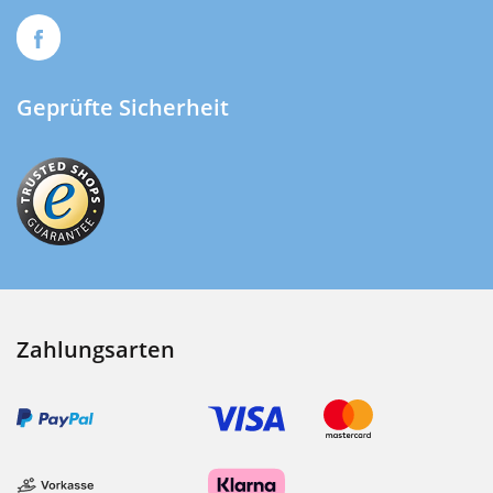
Geprüfte Sicherheit
Zahlungsarten