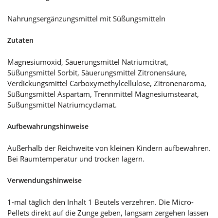
Nahrungsergänzungsmittel mit Süßungsmitteln
Zutaten
Magnesiumoxid, Säuerungsmittel Natriumcitrat,
Süßungsmittel Sorbit, Säuerungsmittel Zitronensäure,
Verdickungsmittel Carboxymethylcellulose, Zitronenaroma,
Süßungsmittel Aspartam, Trennmittel Magnesiumstearat,
Süßungsmittel Natriumcyclamat.
Aufbewahrungshinweise
Außerhalb der Reichweite von kleinen Kindern aufbewahren.
Bei Raumtemperatur und trocken lagern.
Verwendungshinweise
1-mal täglich den Inhalt 1 Beutels verzehren. Die Micro-
Pellets direkt auf die Zunge geben, langsam zergehen lassen