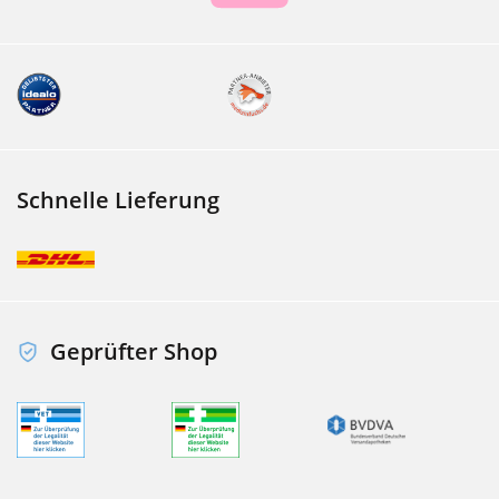
Schnelle Lieferung
Geprüfter Shop