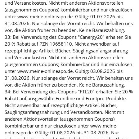
und Versandkosten. Nicht mit anderen Aktionsvorteilen
(ausgenommen Coupons) kombinierbar und nur einzulösen
unter www.meine-onlineapo.de. Gültig: 01.07.2026 bis
31.08.2026. Nur solange der Vorrat reicht. Wir behalten uns
vor, die Aktion früher zu beenden. Keine Barauszahlung.
33: Bei Verwendung des Coupons "Canergy20" erhalten Sie
20 % Rabatt auf PZN 19658110. Nicht anwendbar auf
rezeptpflichtige Artikel, Bücher, Säuglingsanfangsnahrung
und Versandkosten. Nicht mit anderen Aktionsvorteilen
(ausgenommen Coupons) kombinierbar und nur einzulösen
unter www.meine-onlineapo.de. Gültig: 03.08.2026 bis
31.08.2026. Nur solange der Vorrat reicht. Wir behalten uns
vor, die Aktion früher zu beenden. Keine Barauszahlung.
34: Bei Verwendung des Coupons "FTL20" erhalten Sie 20 %
Rabatt auf ausgewählte Frontline und Frontpro-Produkte.
Nicht anwendbar auf rezeptpflichtige Artikel, Bücher,
Säuglingsanfangsnahrung und Versandkosten. Nicht mit
anderen Aktionsvorteilen (ausgenommen Coupons)
kombinierbar und nur einzulösen unter www.meine-
onlineapo.de. Gültig: 01.08.2026 bis 31.08.2026. Nur