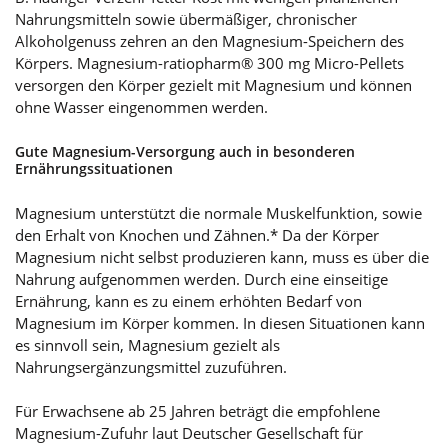
Nahrungsmitteln sowie übermäßiger, chronischer
Alkoholgenuss zehren an den Magnesium-Speichern des
Körpers. Magnesium-ratiopharm® 300 mg Micro-Pellets
versorgen den Körper gezielt mit Magnesium und können
ohne Wasser eingenommen werden.
Gute Magnesium-Versorgung auch in besonderen
Ernährungssituationen
Magnesium unterstützt die normale Muskelfunktion, sowie
den Erhalt von Knochen und Zähnen.* Da der Körper
Magnesium nicht selbst produzieren kann, muss es über die
Nahrung aufgenommen werden. Durch eine einseitige
Ernährung, kann es zu einem erhöhten Bedarf von
Magnesium im Körper kommen. In diesen Situationen kann
es sinnvoll sein, Magnesium gezielt als
Nahrungsergänzungsmittel zuzuführen.
Für Erwachsene ab 25 Jahren beträgt die empfohlene
Magnesium-Zufuhr laut Deutscher Gesellschaft für