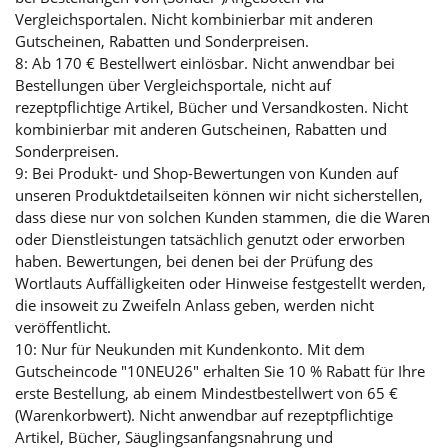
Vergleichsportalen. Nicht kombinierbar mit anderen
Gutscheinen, Rabatten und Sonderpreisen.
8: Ab 170 € Bestellwert einlösbar. Nicht anwendbar bei
Bestellungen über Vergleichsportale, nicht auf
rezeptpflichtige Artikel, Bücher und Versandkosten. Nicht
kombinierbar mit anderen Gutscheinen, Rabatten und
Sonderpreisen.
9: Bei Produkt- und Shop-Bewertungen von Kunden auf
unseren Produktdetailseiten können wir nicht sicherstellen,
dass diese nur von solchen Kunden stammen, die die Waren
oder Dienstleistungen tatsächlich genutzt oder erworben
haben. Bewertungen, bei denen bei der Prüfung des
Wortlauts Auffälligkeiten oder Hinweise festgestellt werden,
die insoweit zu Zweifeln Anlass geben, werden nicht
veröffentlicht.
10: Nur für Neukunden mit Kundenkonto. Mit dem
Gutscheincode "10NEU26" erhalten Sie 10 % Rabatt für Ihre
erste Bestellung, ab einem Mindestbestellwert von 65 €
(Warenkorbwert). Nicht anwendbar auf rezeptpflichtige
Artikel, Bücher, Säuglingsanfangsnahrung und