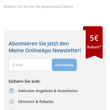
Wählen Sie die für Sie bequemste Zahlart.
5€
Abonnieren Sie jetzt den
6
Rabatt
Meine OnlineApo Newsletter!
Ihre E-Mail Adresse:
Anmelden
Sichern Sie sich:
Exklusive Angebote & Gutscheine
Aktionen & Rabatte