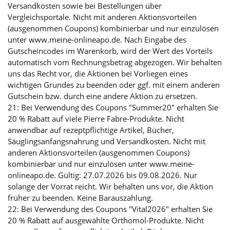
Versandkosten sowie bei Bestellungen über
Vergleichsportale. Nicht mit anderen Aktionsvorteilen
(ausgenommen Coupons) kombinierbar und nur einzulösen
unter www.meine-onlineapo.de. Nach Eingabe des
Gutscheincodes im Warenkorb, wird der Wert des Vorteils
automatisch vom Rechnungsbetrag abgezogen. Wir behalten
uns das Recht vor, die Aktionen bei Vorliegen eines
wichtigen Grundes zu beenden oder ggf. mit einem anderen
Gutschein bzw. durch eine andere Aktion zu ersetzen.
21: Bei Verwendung des Coupons "Summer20" erhalten Sie
20 % Rabatt auf viele Pierre Fabre-Produkte. Nicht
anwendbar auf rezeptpflichtige Artikel, Bücher,
Säuglingsanfangsnahrung und Versandkosten. Nicht mit
anderen Aktionsvorteilen (ausgenommen Coupons)
kombinierbar und nur einzulösen unter www.meine-
onlineapo.de. Gültig: 27.07.2026 bis 09.08.2026. Nur
solange der Vorrat reicht. Wir behalten uns vor, die Aktion
früher zu beenden. Keine Barauszahlung.
22: Bei Verwendung des Coupons "Vital2026" erhalten Sie
20 % Rabatt auf ausgewählte Orthomol-Produkte. Nicht