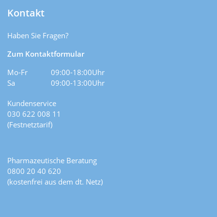
Kontakt
Haben Sie Fragen?
Zum Kontaktformular
Mo-Fr
09:00-18:00Uhr
Sa
09:00-13:00Uhr
Kundenservice
030 622 008 11
(Festnetztarif)
Pharmazeutische Beratung
0800 20 40 620
(kostenfrei aus dem dt. Netz)