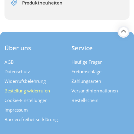
Produktneuheiten
Über uns
Service
AGB
Häufige Fragen
Datenschutz
Freiumschläge
Widerrufsbelehrung
Zahlungsarten
Bestellung widerrufen
Versand­informationen
Cookie-Einstellungen
Bestellschein
Impressum
Barrierefreiheitserklärung