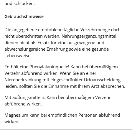
und schlucken.
Gebrauchshinweise
Die angegebene empfohlene tägliche Verzehrmenge darf
nicht überschritten werden. Nahrungsergänzungsmittel
dienen nicht als Ersatz für eine ausgewogene und
abwechslungsreiche Ernährung sowie eine gesunde
Lebensweise.
Enthält eine Phenylalaninquelle! Kann bei übermäßigem
Verzehr abführend wirken. Wenn Sie an einer
Nierenerkrankung mit eingeschränkter Urinausscheidung
leiden, sollten Sie die Einnahme mit Ihrem Arzt absprechen.
Mit Süßungsmitteln. Kann bei übermäßigem Verzehr
abführend wirken.
Magnesium kann bei empfindlichen Personen abführend
wirken.