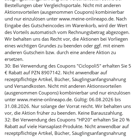
Bestellungen über Vergleichsportale. Nicht mit anderen
Aktionsvorteilen (ausgenommen Coupons) kombinierbar
und nur einzulösen unter www.meine-onlineapo.de. Nach
Eingabe des Gutscheincodes im Warenkorb, wird der Wert
des Vorteils automatisch vom Rechnungsbetrag abgezogen.
Wir behalten uns das Recht vor, die Aktionen bei Vorliegen
eines wichtigen Grundes zu beenden oder ggf. mit einem
anderen Gutschein bzw. durch eine andere Aktion zu
ersetzen.
30: Bei Verwendung des Coupons "Ciclopoli5" erhalten Sie 5
€ Rabatt auf PZN 8907142. Nicht anwendbar auf
rezeptpflichtige Artikel, Bücher, Säuglingsanfangsnahrung
und Versandkosten. Nicht mit anderen Aktionsvorteilen
(ausgenommen Coupons) kombinierbar und nur einzulösen
unter www.meine-onlineapo.de. Gültig: 06.08.2026 bis
31.08.2026. Nur solange der Vorrat reicht. Wir behalten uns
vor, die Aktion früher zu beenden. Keine Barauszahlung.
32: Bei Verwendung des Coupons "HP20" erhalten Sie 20 %
Rabatt auf viele Hansaplast-Produkte. Nicht anwendbar auf
rezeptpflichtige Artikel, Bücher, Säuglingsanfangsnahrung