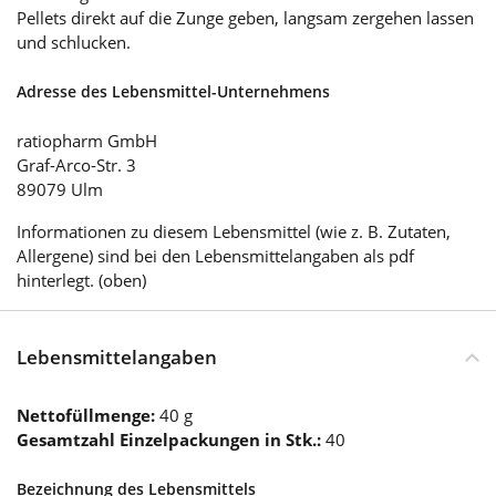
Pellets direkt auf die Zunge geben, langsam zergehen lassen
und schlucken.
Adresse des Lebensmittel-Unternehmens
ratiopharm GmbH
Graf-Arco-Str. 3
89079 Ulm
Informationen zu diesem Lebensmittel (wie z. B. Zutaten,
Allergene) sind bei den Lebensmittelangaben als pdf
hinterlegt. (oben)
Lebensmittelangaben
Nettofüllmenge:
40 g
Gesamtzahl Einzelpackungen in Stk.:
40
Bezeichnung des Lebensmittels